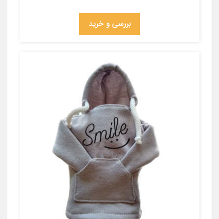
بررسی و خرید