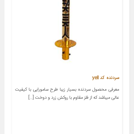
سردنده کد yell
معرفی محصول سردنده بسیار زیبا طرح سامورایی با کیفیت
عالی میباشد که از فلز مقاوم با روکش زرد و دوخت […]