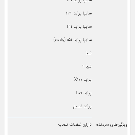
سایپا پراید ۱۳۱
سایپا پراید ۱۳۲
سایپا پراید ۱۴۱
سایپا پراید ۱۵۱ (وانت)
تیبا
تیبا ۲
پراید X۱۰۰
پراید صبا
پراید نسیم
ویژگی‌های سردنده
دارای قطعات نصب