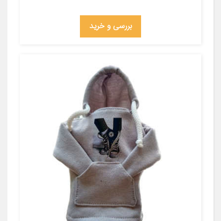
بررسی و خرید