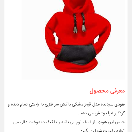
معرفی محصول
هودی سردنده مدل قرمز مشکی با کش سر فلزی به راحتی تمام دنده و
گردگیر آنرا پوشش می دهد .
جنس این هودی از الیاف نرم می باشد و با کیفیت دوخت عالی می
تواند رضایت شما رو بگیره.