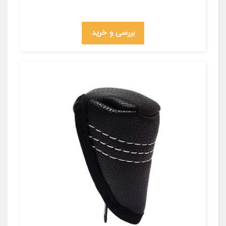
بررسی و خرید