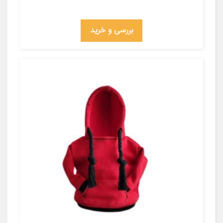
بررسی و خرید