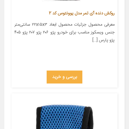
روکش دنده آی تمر مدل یوونتوس کد 2
معرفی محصول جزئیات محصول ابعاد ۲۲x۱۵x۳ سانتی‌متر
جنس ویسکوز مناسب برای خودرو پژو ۲۰۶ پژو ۲۰۷ پژو ۴۰۵
پژو پارس […]
بررسی و خرید