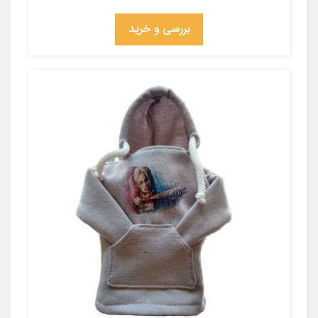
بررسی و خرید