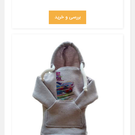
بررسی و خرید