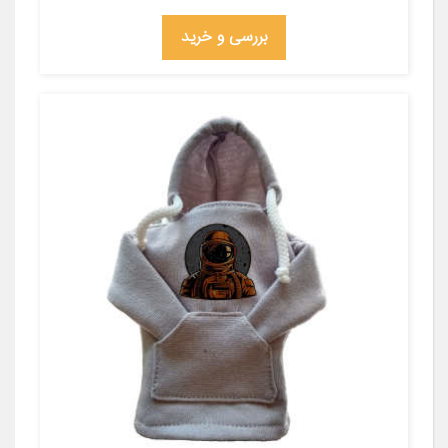
بررسی و خرید