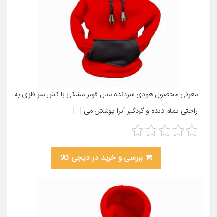
معرفی محصول هودی سردنده مدل قرمز مشکی با کش سر فلزی به
راحتی تمام دنده و گردگیر آنرا پوشش می […]
بررسی و خرید در دیجی کالا