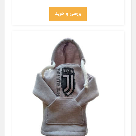
بررسی و خرید