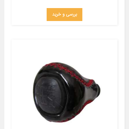
بررسی و خرید