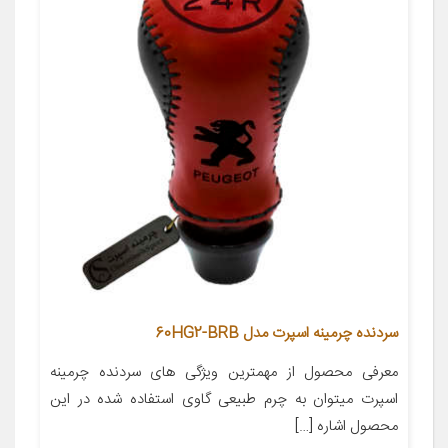
سردنده چرمینه اسپرت مدل 60HG2-BRB
معرفی محصول از مهمترین ویژگی های سردنده چرمینه
اسپرت میتوان به چرم طبیعی گاوی استفاده شده در این
محصول اشاره […]