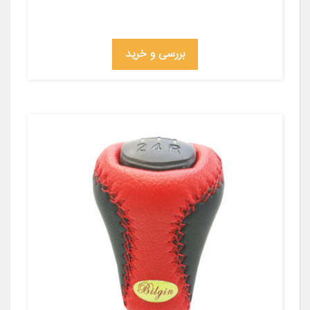
بررسی و خرید