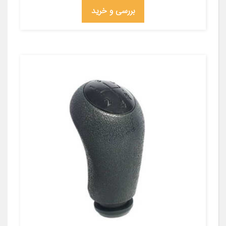
بررسی و خرید