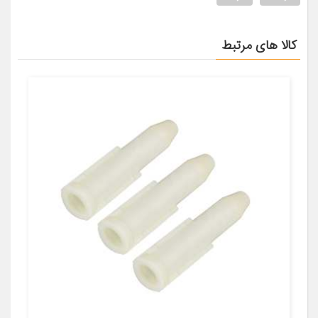
کالا های مرتبط