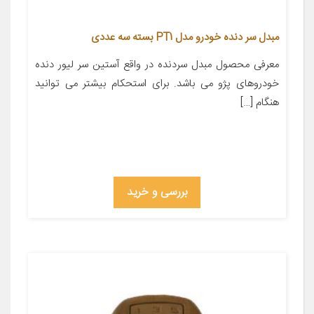
مبدل سر دنده خودرو مدل PT1 بسته سه عددی
معرفی محصول مبدل سردنده در واقع آستین سر لیور دنده
خودروهای پژو می باشد. برای استحکام بیشتر می توانید
هنگام […]
بررسی و خرید