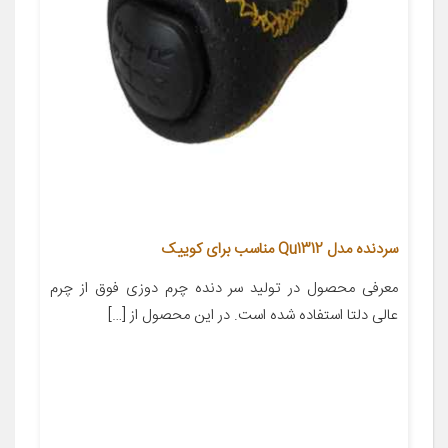
سردنده مدل Qu1312 مناسب برای کوییک
معرفی محصول در تولید سر دنده چرم دوزی فوق از چرم
عالی دلتا استفاده شده است. در این محصول از […]