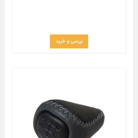
بررسی و خرید