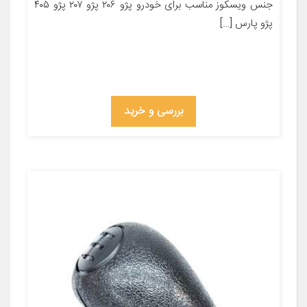
جنس ویسکوز مناسب برای خودرو پژو ۲۰۶ پژو ۲۰۷ پژو ۴۰۵
پژو پارس […]
بررسی و خرید