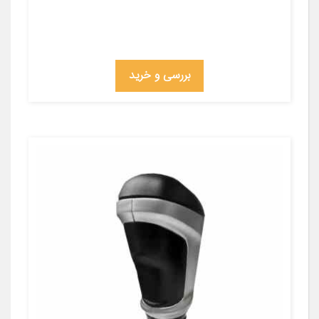
بررسی و خرید