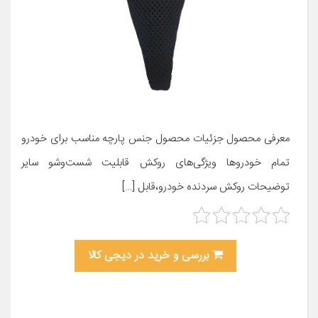
معرفی محصول جزئیات محصول جنس پارچه مناسب برای خودرو
تمام خودروها ویژگی‌های روکش قابلیت شست‌وشو سایر
توضیحات روکش سردنده خودرو،قابل […]
بررسی و خرید در دیجی کالا