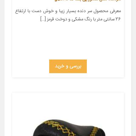
معرفی محصول سر دنده بسیار زیبا و خوش دست با ارتفاع
26 سانتی متر با رنگ مشکی و دوخت قرمز […]
بررسی و خرید