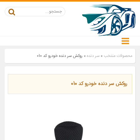
محصولات منتخب
»
سر دنده
»
روکش سر دنده خودرو کد 010
روکش سر دنده خودرو کد 010