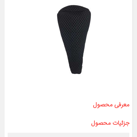
معرفی محصول
جزئیات محصول