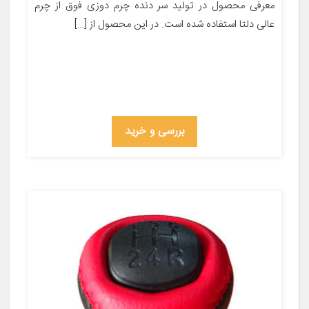
معرفی محصول در تولید سر دنده چرم دوزی فوق از چرم
عالی دلتا استفاده شده است. در این محصول از […]
بررسی و خرید