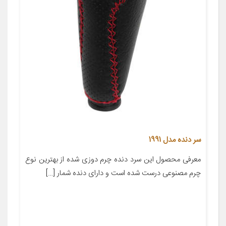
سر دنده مدل 1991
معرفی محصول این سرد دنده چرم دوزی شده از بهترین نوع
چرم مصنوعی درست شده است و دارای دنده شمار […]