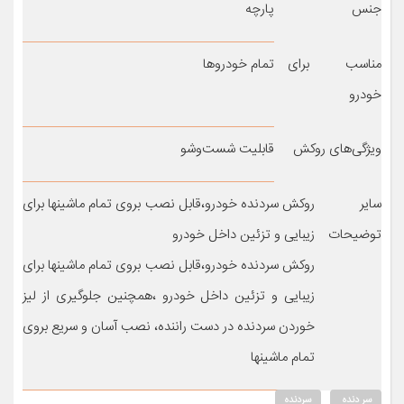
جنس
پارچه
مناسب برای
تمام خودروها
خودرو
ویژگی‌های روکش
قابلیت شست‌وشو
سایر
روکش سردنده خودرو،قابل نصب بروی تمام ماشینها برای
توضیحات
زیبایی و تزئین داخل خودرو
روکش سردنده خودرو،قابل نصب بروی تمام ماشینها برای
زیبایی و تزئین داخل خودرو ،همچنین جلوگیری از لیز
خوردن سردنده در دست راننده، نصب آسان و سریع بروی
تمام ماشینها
سر دنده
سردنده