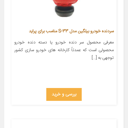
سردنده خودرو بیلگین مدل S-33 مناسب برای پراید
معرفی محصول سر دنده خودرو یا دسته دنده خودرو
محصولی است که عمدتاً کارخانه های خودرو سازی کشور
توجهی به […]
بررسی و خرید