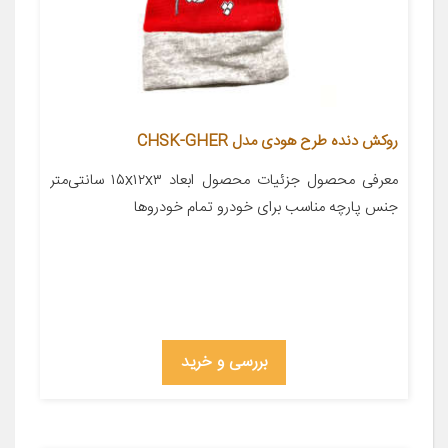
روکش دنده طرح هودی مدل CHSK-GHER
معرفی محصول جزئیات محصول ابعاد ۱۵x۱۲x۳ سانتی‌متر
جنس پارچه مناسب برای خودرو تمام خودروها
بررسی و خرید