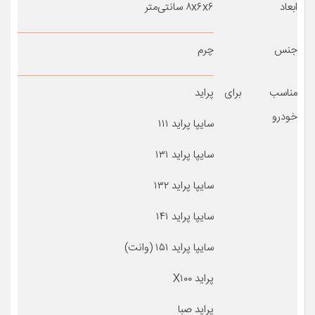
ابعاد
۸x۶x۶ سانتی‌متر
جنس
چرم
مناسب برای
پراید
خودرو
سایپا پراید ۱۱۱
سایپا پراید ۱۳۱
سایپا پراید ۱۳۲
سایپا پراید ۱۴۱
سایپا پراید ۱۵۱ (وانت)
پراید X۱۰۰
پراید صبا