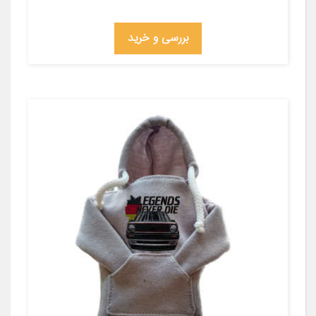
بررسی و خرید