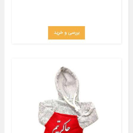
بررسی و خرید