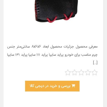
معرفی محصول جزئیات محصول ابعاد ۸x۶x۶ سانتی‌متر جنس
چرم مناسب برای خودرو پراید سایپا پراید ۱۱۱ سایپا پراید ۱۳۱ سایپا
[…]
بررسی و خرید در دیجی کالا