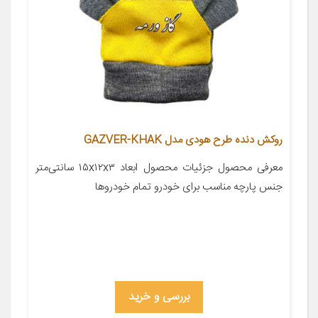
روکش دنده طرح هودی مدل GAZVER-KHAK
معرفی محصول جزئیات محصول ابعاد ۱۵x۱۲x۳ سانتی‌متر
جنس پارچه مناسب برای خودرو تمام خودروها
بررسی و خرید