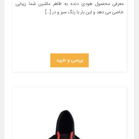
معرفی محصول ‌‌‌‌‌‌‌‌‌‌‌‌‌‌‌‌‌‌‌‌‌‌‌‌‌‌‌‌‌‌‌‌‌‌‌‌‌‌‌‌‌‌‌‌‌‌‌‌‌‌‌‌‌‌‌‌‌‌‌‌‌‌‌‌‌‌‌‌‌‌‌‌‌‌‌‌‌‌‌‌‌‌‌‌‌‌‌‌‌‌‌‌‌‌‌‌‌‌‌‌‌‌‌‌‌‌‌‌‌‌‌‌‌‌‌‌‌‌‌‌‌‌‌‌‌‌‌‌‌‌‌‌‌‌‌‌‌‌‌‌‌‌‌‌‌‌‌‌‌‌هودی دنده به ظاهر ماشین شما زیبایی
خاصی می دهد و این بار با رنگ سبز و در […]
بررسی و خرید