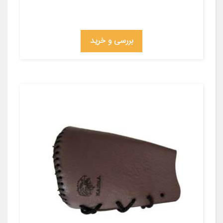
بررسی و خرید