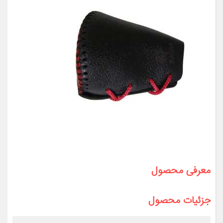
معرفی محصول
جزئیات محصول