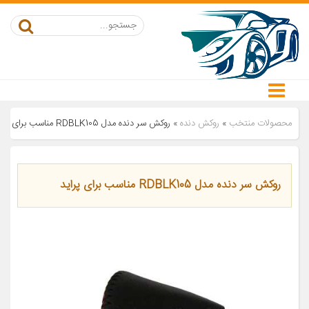
محصولات منتخب
»
روکش دنده
»
روکش سر دنده مدل RDBLK105 مناسب برای پراید
روکش سر دنده مدل RDBLK105 مناسب برای پراید