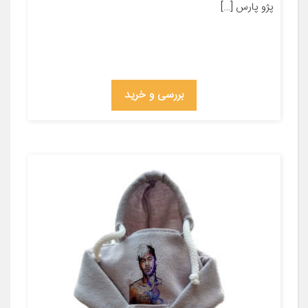
پژو پارس […]
بررسی و خرید