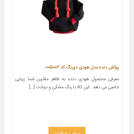
روکش دنده مدل هودی دورنگ کد 005002
معرفی محصول هودی دنده به ظاهر ماشین شما زیبایی
خاصی می دهد . این کالا با رنگ مشکی و دوخت […]
بررسی و خرید