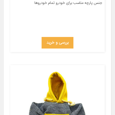
جنس پارچه مناسب برای خودرو تمام خودروها
بررسی و خرید