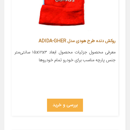
روکش دنده طرح هودی مدل ADIDA-GHER
معرفی محصول جزئیات محصول ابعاد ۱۵x۱۲x۳ سانتی‌متر
جنس پارچه مناسب برای خودرو تمام خودروها
بررسی و خرید