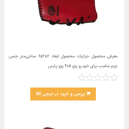
معرفی محصول جزئیات محصول ابعاد ۸x۶x۶ سانتی‌متر جنس
چرم مناسب برای خودرو پژو ۴۰۵ پژو پارس
بررسی و خرید در دیجی کالا