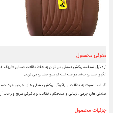
معرفی محصول
از دلایل استفاده روکش صندلی می توان به حفظ نظافت صندلی فابریک خودر
الگوی صندلی نباشد موجب افت ابر های صندلی می گردد.
اگر شما نسبت به نظافت و پاکیزگی روکش صندلی های خودرو خود حسا
صندلی های چرمی , زیبایی و استحکام ، نظافت و پاکیزگی سریع و راحت آن
جزئیات محصول