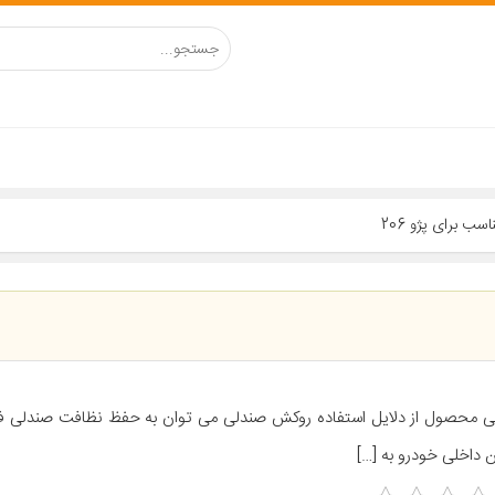
ی محصول از دلایل استفاده روکش صندلی می توان به حفظ نظافت صندلی فا
ن داخلی خودرو به […]