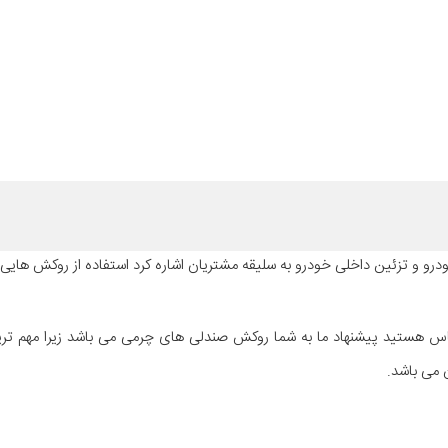
و و تزئین داخلی خودرو به سلیقه مشتریان اشاره کرد استفاده از روکش هایی
س هستید پیشنهاد ما به شما روکش صندلی های چرمی می باشد زیرا مهم ت
 می باشد.