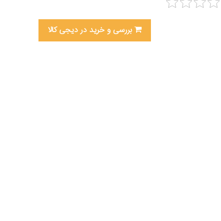
بررسی و خرید در دیجی کالا