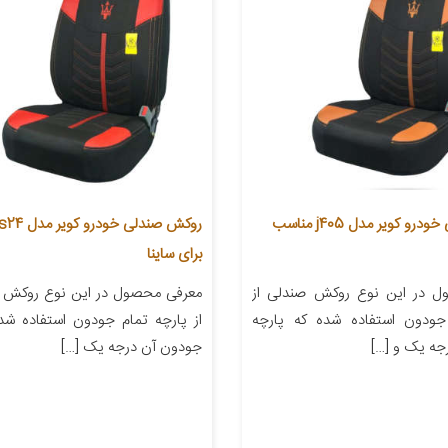
روکش صندلی خودرو کویر مدل j405 مناسب
برای ساینا
ل در این نوع روکش صندلی از
معرفی محصول در این نوع روکش ص
جودون استفاده شده که پارچه
از پارچه تمام جودون استفاده شد
جه یک و […]
جودون آن درجه یک […]