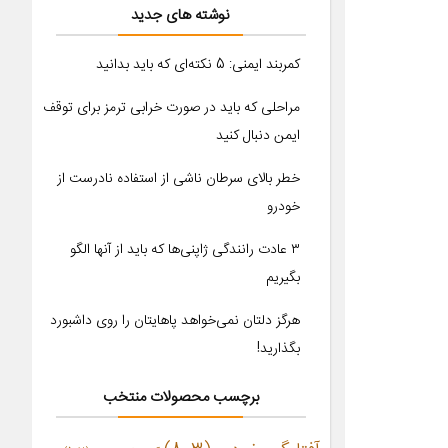
نوشته های جدید
کمربند ایمنی: 5 نکته‌ای که باید بدانید
مراحلی که باید در صورت خرابی ترمز برای توقف
ایمن دنبال کنید
خطر بالای سرطان ناشی از استفاده نادرست از
خودرو
۳ عادت رانندگی ژاپنی‌ها که باید از آنها الگو
بگیریم
هرگز دلتان نمی‌خواهد پاهایتان را روی داشبورد
بگذارید!
برچسب محصولات منتخب