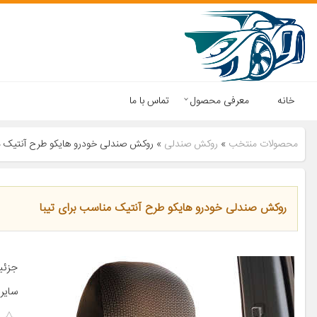
خانه
معرفی محصول
تماس با ما
محصولات منتخب
»
روکش صندلی
»
روکش صندلی خودرو هایکو طرح آنتیک من
روکش صندلی خودرو هایکو طرح آنتیک مناسب برای تیبا
جزئی
سایر