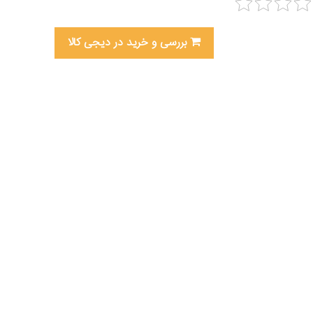
بررسی و خرید در دیجی کالا