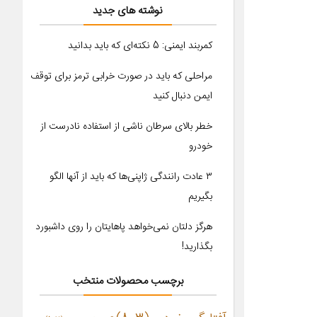
نوشته های جدید
کمربند ایمنی: 5 نکته‌ای که باید بدانید
مراحلی که باید در صورت خرابی ترمز برای توقف
ایمن دنبال کنید
خطر بالای سرطان ناشی از استفاده نادرست از
خودرو
۳ عادت رانندگی ژاپنی‌ها که باید از آنها الگو
بگیریم
هرگز دلتان نمی‌خواهد پاهایتان را روی داشبورد
بگذارید!
برچسب محصولات منتخب