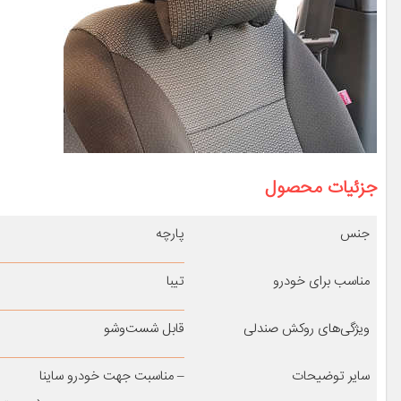
جزئیات محصول
جنس
پارچه
مناسب برای خودرو
تیبا
ویژگی‌های روکش صندلی
قابل شست‌وشو
سایر توضیحات
– مناسبت جهت خودرو ساینا