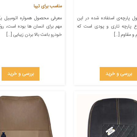
مناسب برای تیبا
 پارچه‌ی استفاده شده در این
معرفی محصول همواره اتومبیل یکی
ع پارچه تاری و پودی است که
مهم برای انسان ها بوده است، ر
و مقاوم […]
خودرو باعث بالا بردن زیبایی […]
بررسی و خرید
بررسی و خرید