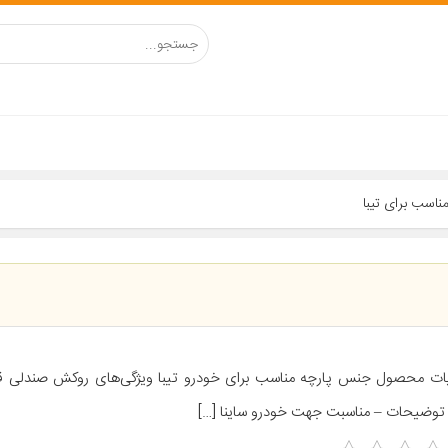
اسب برای تیبا
ات محصول جنس پارچه مناسب برای خودرو تیبا ویژگی‌های روکش صندلی 
 توضیحات – مناسبت جهت خودرو ساینا […]