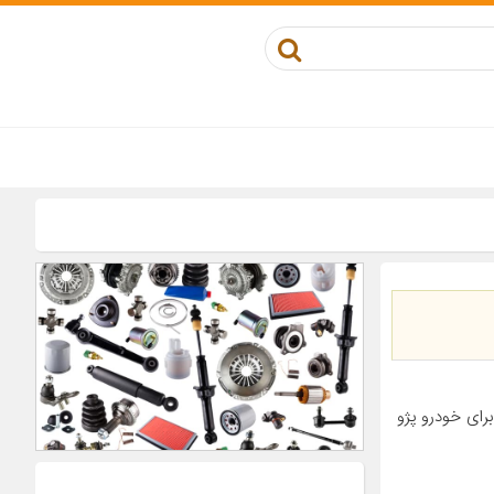
تیک مناسب برای خودرو پژو