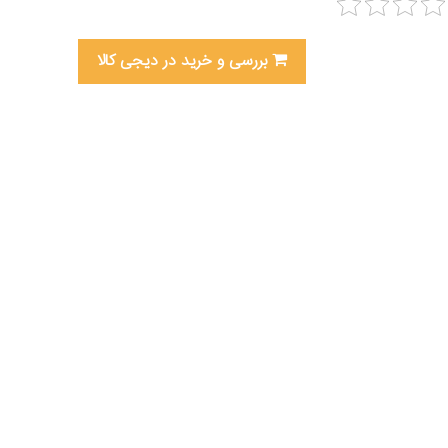
بررسی و خرید در دیجی کالا