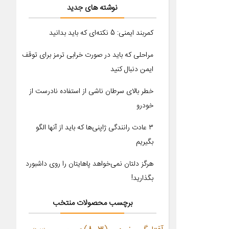
نوشته های جدید
کمربند ایمنی: 5 نکته‌ای که باید بدانید
مراحلی که باید در صورت خرابی ترمز برای توقف
ایمن دنبال کنید
خطر بالای سرطان ناشی از استفاده نادرست از
خودرو
۳ عادت رانندگی ژاپنی‌ها که باید از آنها الگو
بگیریم
هرگز دلتان نمی‌خواهد پاهایتان را روی داشبورد
بگذارید!
برچسب محصولات منتخب