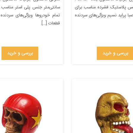
نس پلاستیک فشرده مناسب برای
سانتی‌متر جنس پلی استر مناسب ب
صبا پراید نسیم ویژگی‌های سردنده
تمام خودروها ویژگی‌های سردنده 
قطعات […]
بررسی و خرید
بررسی و خرید