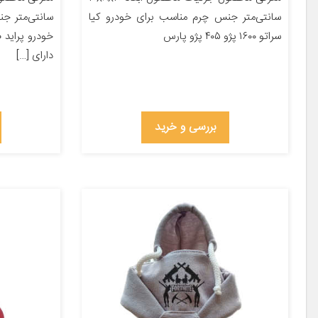
سانتی‌متر جنس چرم مناسب برای خودرو کیا
سانتی‌متر ج
سراتو ۱۶۰۰ پژو ۴۰۵ پژو پارس
خودرو پراید 
دارای […]
بررسی و خرید