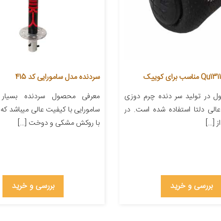
سردنده مدل سامورایی کد 415
 در تولید سر دنده چرم دوزی
معرفی محصول سردنده بسیار 
الی دلتا استفاده شده است. در
سامورایی با کیفیت عالی میباشد که ا
 […]
با روکش مشکی و دوخت […]
بررسی و خرید
بررسی و خرید