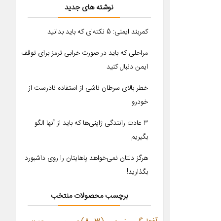
نوشته های جدید
کمربند ایمنی: 5 نکته‌ای که باید بدانید
مراحلی که باید در صورت خرابی ترمز برای توقف
ایمن دنبال کنید
خطر بالای سرطان ناشی از استفاده نادرست از
خودرو
۳ عادت رانندگی ژاپنی‌ها که باید از آنها الگو
بگیریم
هرگز دلتان نمی‌خواهد پاهایتان را روی داشبورد
بگذارید!
برچسب محصولات منتخب