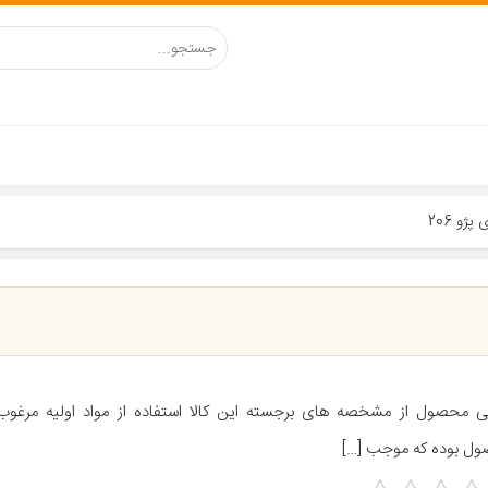
ی محصول از مشخصه های برجسته این کالا استفاده از مواد اولیه مرغوب 
ل بوده که موجب […]