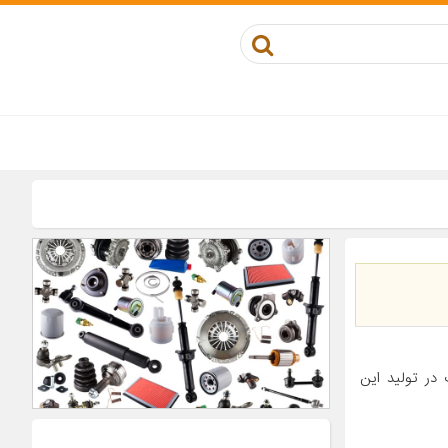
در تولید این