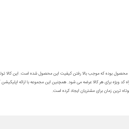
این محصول بوده که موجب بالا رفتن کیفیت این محصول شده است. این کالا تول
 کد ویژه برای هر کالا عرضه می شود. همچنین این مجموعه با ارائه اپلیکیشن
اه ترین زمان برای مشتریان ایجاد کرده است.