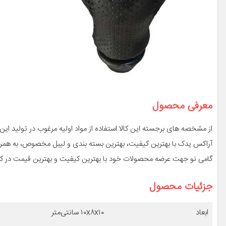
معرفی محصول
از مشخصه های برجسته این کالا استفاده از مواد اولیه مرغوب در تولید 
آراکس یدک با بهترین کیفیت، بهترین بسته بندی و لیبل مخصوص، به همراه
گامی نو جهت عرضه محصولات خود با بهترین کیفیت و بهترین قیمت در کوت
جزئیات محصول
ابعاد
۱۰x۸x۱۰ سانتی‌متر