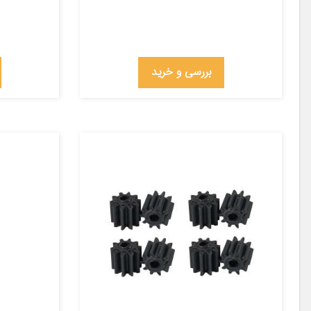
بررسی و خرید