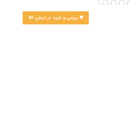
بررسی و خرید در دیجی کالا