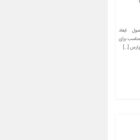
ل ابعاد
ز مناسب برای