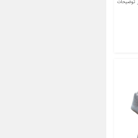
لیتر سایر توضیحات