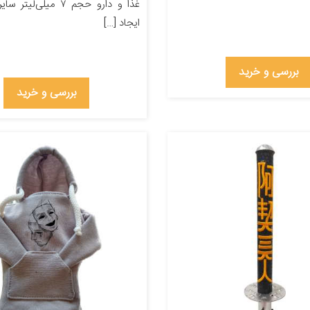
غذا و دارو حجم ۷ میلی‌
ایجاد […]
بررسی و خرید
بررسی و خرید