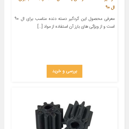
ال 90
معرفی محصول این گردگیر دسته دنده مناسب برای ال 90
است و از ویژگی های بارز آن استفاده از مواد […]
بررسی و خرید