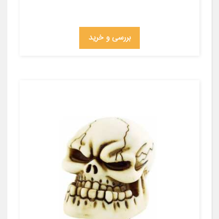
بررسی و خرید