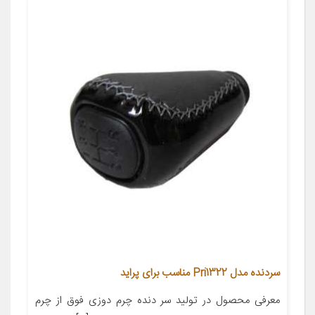
سردنده مدل Pri1322 مناسب برای پراید
معرفی محصول در تولید سر دنده چرم دوزی فوق از چرم