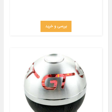
بررسی و خرید