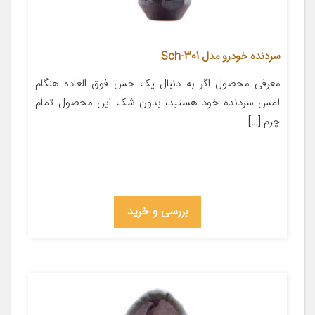
سردنده خودرو مدل Sch-301
معرفی محصول اگر به دنبال یک حس فوق العاده هنگام
لمس سردنده خود هستید، بدون شک این محصول تمام
چرم […]
بررسی و خرید