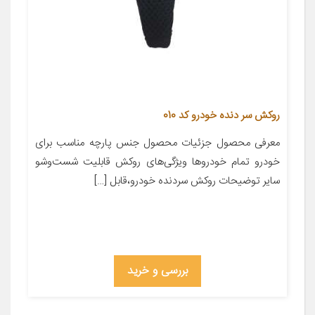
روکش سر دنده خودرو کد 010
معرفی محصول جزئیات محصول جنس پارچه مناسب برای
خودرو تمام خودروها ویژگی‌های روکش قابلیت شست‌وشو
سایر توضیحات روکش سردنده خودرو،قابل […]
بررسی و خرید