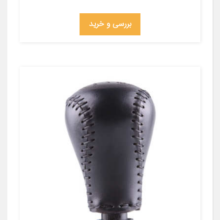
بررسی و خرید