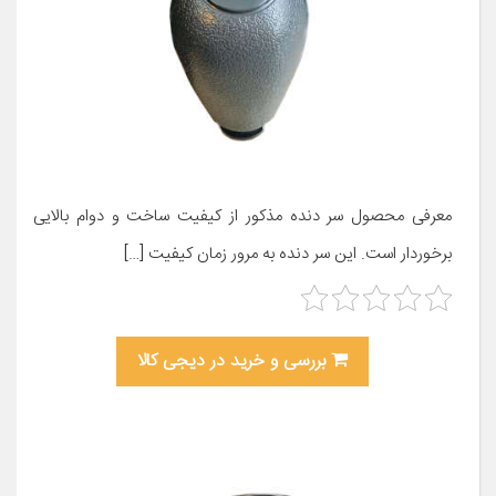
معرفی محصول سر دنده مذکور از کیفیت ساخت و دوام بالایی
برخوردار است. این سر دنده به مرور زمان کیفیت […]
بررسی و خرید در دیجی کالا