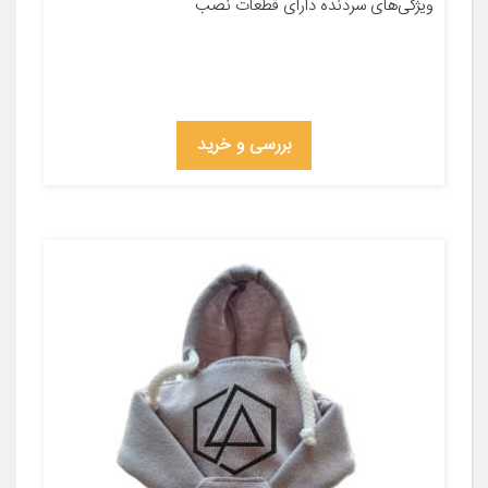
ویژگی‌های سردنده دارای قطعات نصب
بررسی و خرید