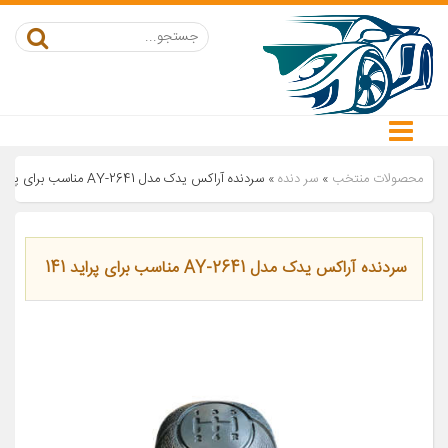
محصولات منتخب
»
سر دنده
»
سردنده آراکس یدک مدل AY-2641 مناسب برای پراید 141
سردنده آراکس یدک مدل AY-2641 مناسب برای پراید 141