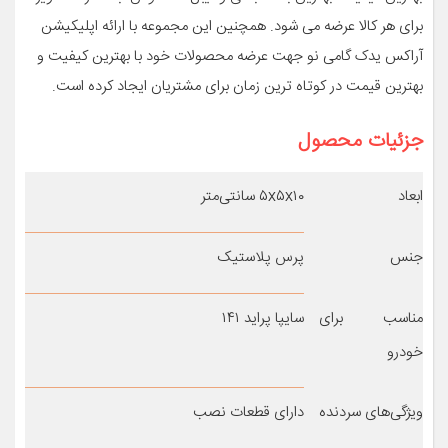
برای هر کالا عرضه می شود. همچنین این مجموعه با ارائه اپلیکیشن
آراکس یدک گامی نو جهت عرضه محصولات خود با بهترین کیفیت و
بهترین قیمت در کوتاه ترین زمان برای مشتریان ایجاد کرده است.
جزئیات محصول
ابعاد
۵x۵x۱۰ سانتی‌متر
جنس
پرس پلاستیک
مناسب برای
سایپا پراید ۱۴۱
خودرو
ویژگی‌های سردنده
دارای قطعات نصب