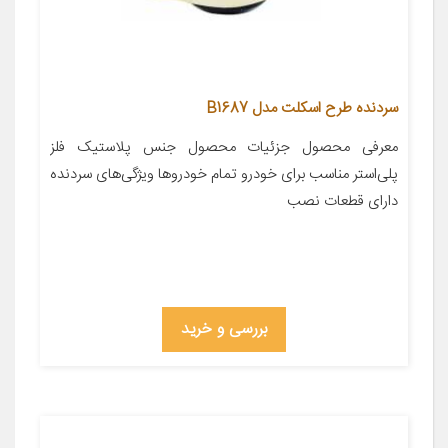
سردنده طرح اسکلت مدل B1687
معرفی محصول جزئیات محصول جنس پلاستیک فلز
پلی‌استر مناسب برای خودرو تمام خودروها ویژگی‌های سردنده
دارای قطعات نصب
بررسی و خرید