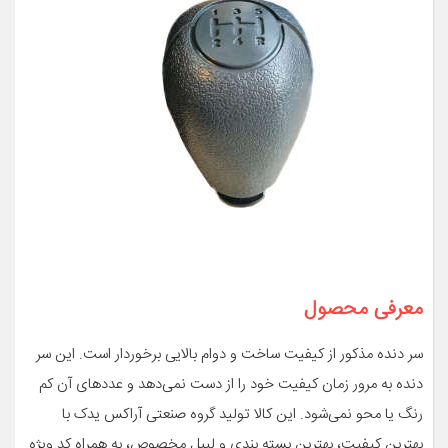
معرفی محصول
سر دنده مذکور از کیفیت ساخت و دوام بالایی برخوردار است. این سر
دنده به مرور زمان کیفیت خود را از دست نمی‌دهد و عدد‌های آن کم
رنگ یا محو نمی‌شود. این کالا تولید گروه صنعتی آراکس یدک با
بهترین کیفیت، بهترین بسته بندی و لیبل مخصوص، به همراه کد ویژه