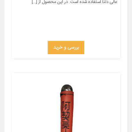
عالی دلتا استفاده شده است. در این محصول از […]
بررسی و خرید