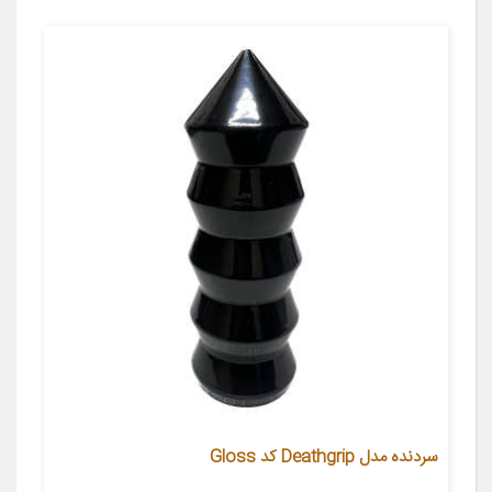
سردنده مدل Deathgrip کد Gloss