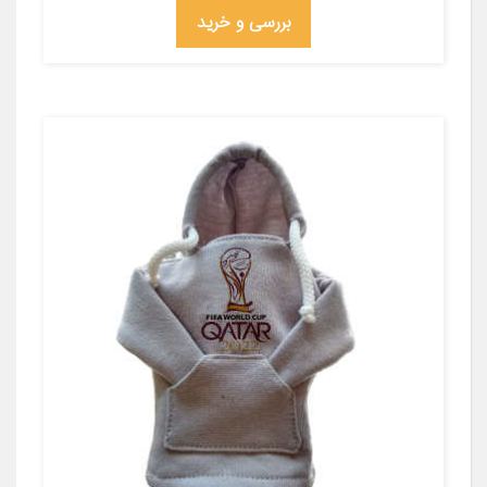
بررسی و خرید