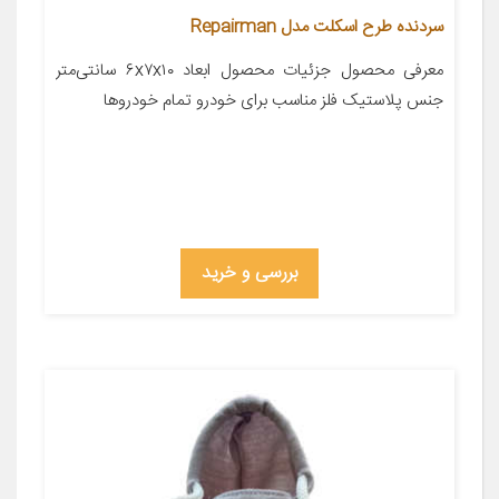
سردنده طرح اسکلت مدل Repairman
معرفی محصول جزئیات محصول ابعاد ۶x۷x۱۰ سانتی‌متر
جنس پلاستیک فلز مناسب برای خودرو تمام خودروها
بررسی و خرید