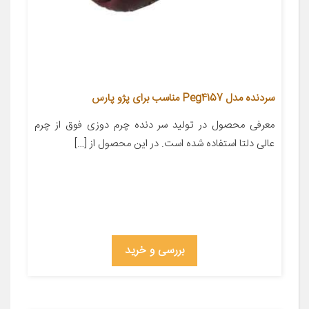
سردنده مدل Peg4157 مناسب برای پژو پارس
معرفی محصول در تولید سر دنده چرم دوزی فوق از چرم
عالی دلتا استفاده شده است. در این محصول از […]
بررسی و خرید