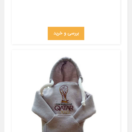
بررسی و خرید