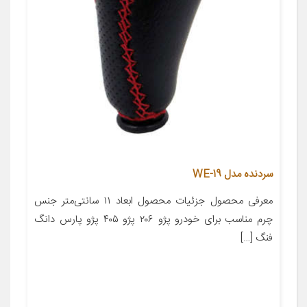
سردنده مدل WE-19
معرفی محصول جزئیات محصول ابعاد ۱۱ سانتی‌متر جنس
چرم مناسب برای خودرو پژو ۲۰۶ پژو ۴۰۵ پژو پارس دانگ
فنگ […]