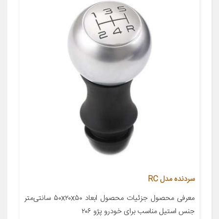
سردنده مدل RC
معرفی محصول جزئیات محصول ابعاد ۵۰x۲۰x۵۰ سانتی‌متر
جنس استیل مناسب برای خودرو پژو ۲۰۶