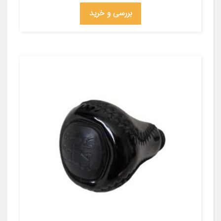
بررسی و خرید