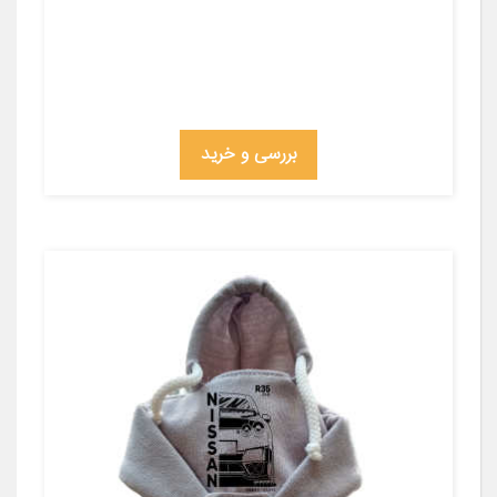
بررسی و خرید