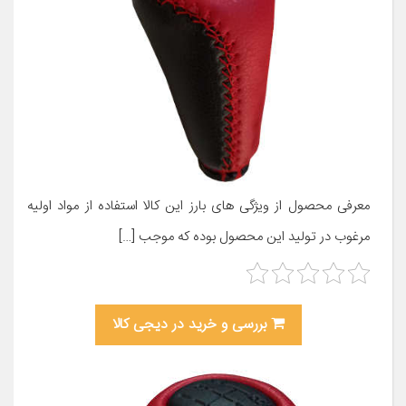
معرفی محصول از ویژگی های بارز این کالا استفاده از مواد اولیه
مرغوب در تولید این محصول بوده که موجب […]
بررسی و خرید در دیجی کالا