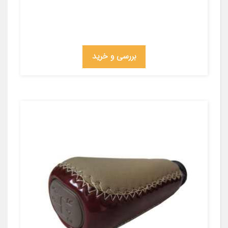
بررسی و خرید