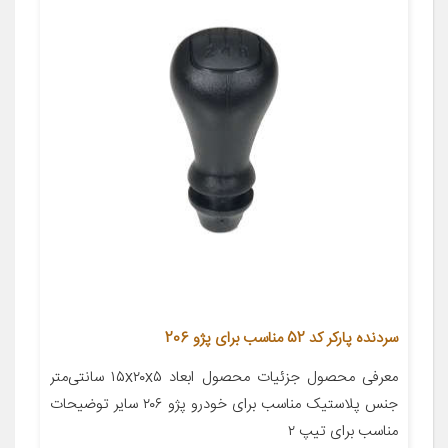
سردنده پارکر کد 52 مناسب برای پژو 206
معرفی محصول جزئیات محصول ابعاد ۱۵x۲۰x۵ سانتی‌متر
جنس پلاستیک مناسب برای خودرو پژو ۲۰۶ سایر توضیحات
مناسب برای تیپ ۲