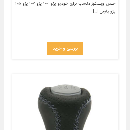
جنس ویسکوز مناسب برای خودرو پژو ۲۰۶ پژو ۲۰۷ پژو ۴۰۵
پژو پارس […]
بررسی و خرید