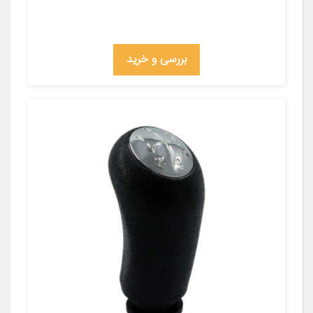
بررسی و خرید