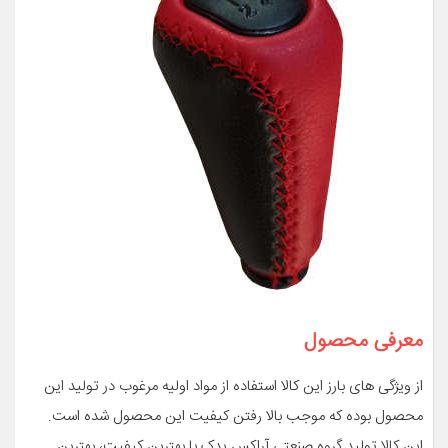
معرفی محصول
از ویژگی های بارز این کالا استفاده از مواد اولیه مرغوب در تولید این
محصول بوده که موجب بالا رفتن کیفیت این محصول شده است.
این کالا تولید گروه صنعتی آراکس یدک با بهترین کیفیت، بهترین