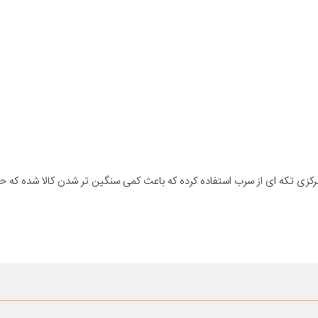
کزی تکه ای از سرب استفاده کرده که باعث کمی سنگین تر شدن کالا شده که 