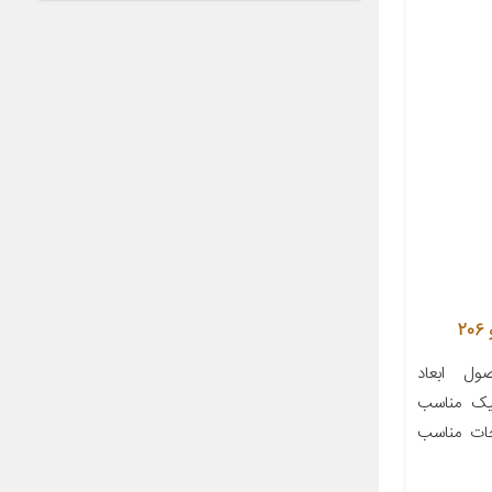
ل ابعاد
ستیک مناسب
ایر توضیحات مناسب