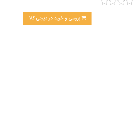
بررسی و خرید در دیجی کالا