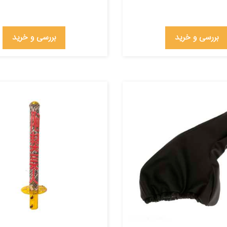
بررسی و خرید
بررسی و خرید