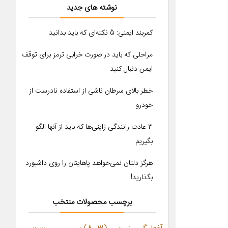
نوشته های جدید
کمربند ایمنی: 5 نکته‌ای که باید بدانید
مراحلی که باید در صورت خرابی ترمز برای توقف
ایمن دنبال کنید
خطر بالای سرطان ناشی از استفاده نادرست از
خودرو
۳ عادت رانندگی ژاپنی‌ها که باید از آنها الگو
بگیریم
هرگز دلتان نمی‌خواهد پاهایتان را روی داشبورد
بگذارید!
برچسب محصولات منتخب