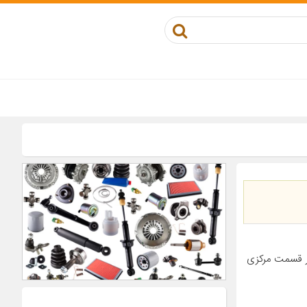
ر قسمت مرکزی