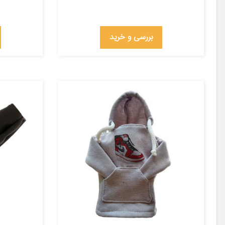
بررسی و خرید