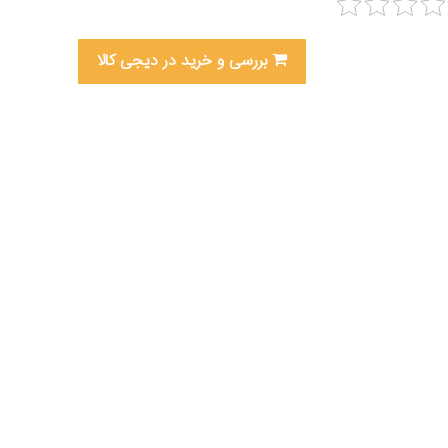
بررسی و خرید در دیجی کالا