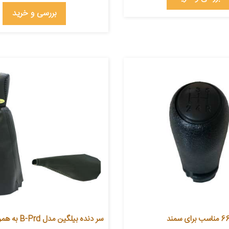
بررسی و خرید
سر دنده بیلگین مدل