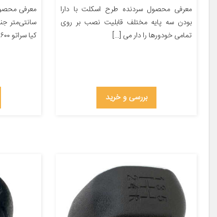
معرفی محصول سردنده طرح اسکلت با دارا
بودن سه پایه مختلف قابلیت نصب بر روی
سانتی‌متر ج
تمامی خودورها را دار می […]
کیا سراتو ۱۶۰۰
بررسی و خرید