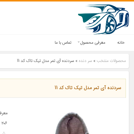
خانه
معرفی محصول
تماس با ما
محصولات منتخب
»
سر دنده
»
سردنده آی تمر مدل تیک تاک کد 11
سردنده آی تمر مدل تیک تاک کد 11
۲۰۶ پژو ۲۰۷ پژو ۴۰۵ پژو پارس […]