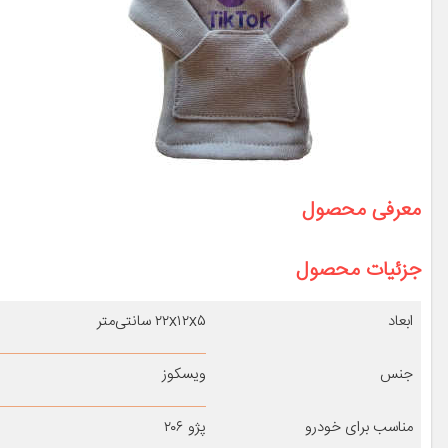
معرفی محصول
جزئیات محصول
ابعاد
۲۲x۱۲x۵ سانتی‌متر
جنس
ویسکوز
مناسب برای خودرو
پژو ۲۰۶