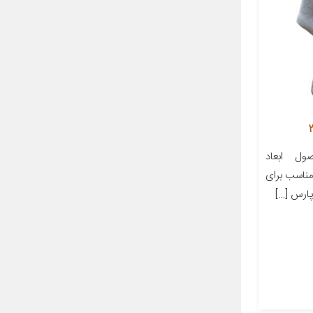
ل ابعاد
ز مناسب برای