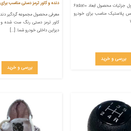
دنده و کاور ترمز دستی مناسب برای پ
معرفی محصول جزئیات محصول ابعاد ۶x۵x۱۰
نس پلاستیک مناسب برای خودرو
معرفی محصول مجموعه گردگیر دنده
کاور ترمز دستی رنگ ست شده و 
دیزاین داخلی خودرو شما. […]
بررسی و خرید
بررسی و خرید