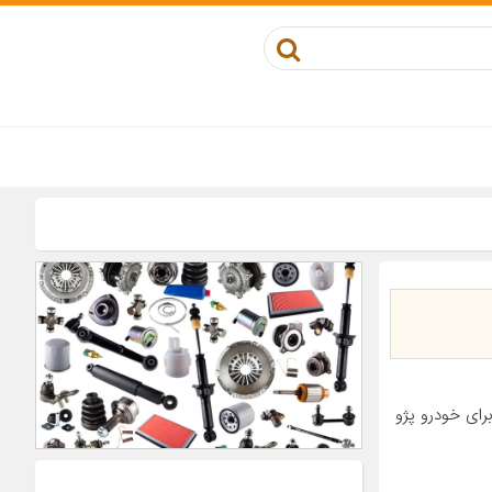
کوز مناسب برای خودرو پژو