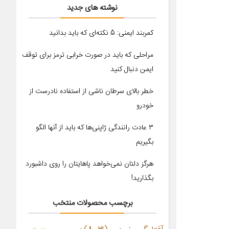
نوشته های جدید
کمربند ایمنی: 5 نکته‌ای که باید بدانید
مراحلی که باید در صورت خرابی ترمز برای توقف
ایمن دنبال کنید
خطر بالای سرطان ناشی از استفاده نادرست از
خودرو
۳ عادت رانندگی ژاپنی‌ها که باید از آنها الگو
بگیریم
هرگز دلتان نمی‌خواهد پاهایتان را روی داشبورد
بگذارید!
برچسب محصولات منتخب