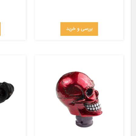
بررسی و خرید