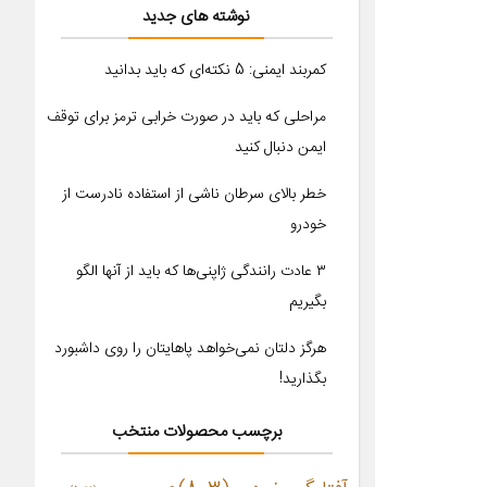
نوشته های جدید
کمربند ایمنی: 5 نکته‌ای که باید بدانید
مراحلی که باید در صورت خرابی ترمز برای توقف
ایمن دنبال کنید
خطر بالای سرطان ناشی از استفاده نادرست از
خودرو
۳ عادت رانندگی ژاپنی‌ها که باید از آنها الگو
بگیریم
هرگز دلتان نمی‌خواهد پاهایتان را روی داشبورد
بگذارید!
برچسب محصولات منتخب