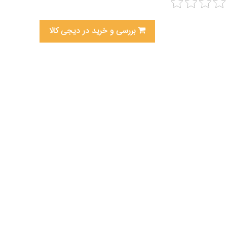
بررسی و خرید در دیجی کالا