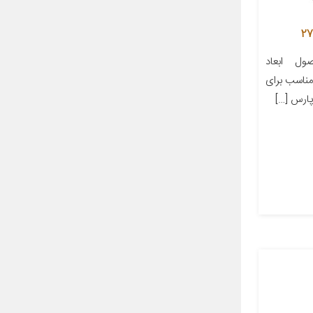
ل ابعاد
ز مناسب برای