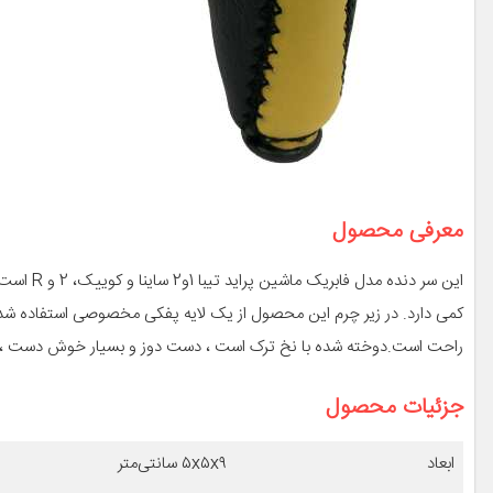
معرفی محصول
این سر د
کمی دارد. در زیر چرم این محصول از یک لایه پفکی مخصوصی استفاده ش
راحت است.دوخته شده با نخ ترک است ، دست دوز و بسیار خوش دست ، این
جزئیات محصول
ابعاد
۵x۵x۹ سانتی‌متر