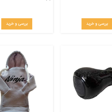
بررسی و خرید
بررسی و خرید