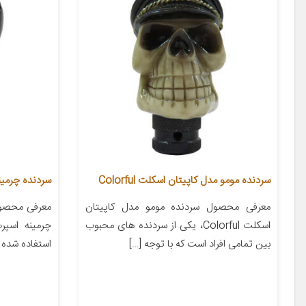
سردنده مومو مدل کاپیتان اسکلت Colorful
سردنده چرمینه ا
معرفی محصول سردنده مومو مدل کاپیتان
معرفی محصول
اسکلت Colorful، یکی از سردنده های محبوب
چرمینه اسپر
بین تمامی افراد است که با توجه […]
استفاده شده 