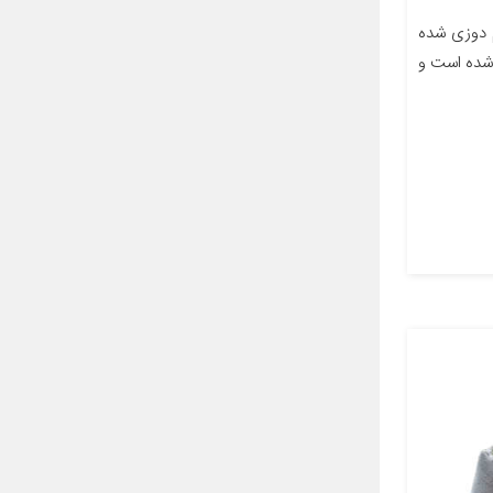
 دوزی شده
شده است و