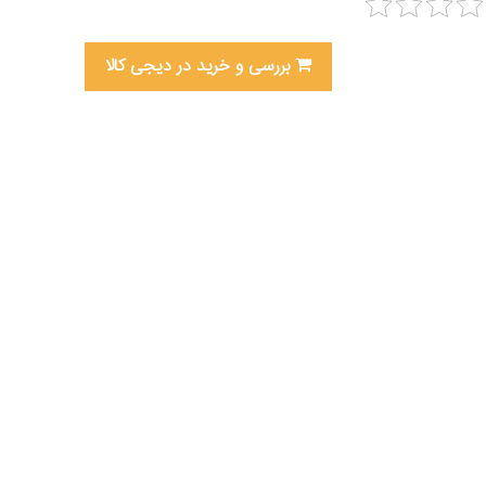
بررسی و خرید در دیجی کالا