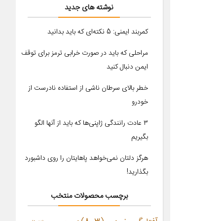
نوشته های جدید
کمربند ایمنی: 5 نکته‌ای که باید بدانید
مراحلی که باید در صورت خرابی ترمز برای توقف
ایمن دنبال کنید
خطر بالای سرطان ناشی از استفاده نادرست از
خودرو
۳ عادت رانندگی ژاپنی‌ها که باید از آنها الگو
بگیریم
هرگز دلتان نمی‌خواهد پاهایتان را روی داشبورد
بگذارید!
برچسب محصولات منتخب