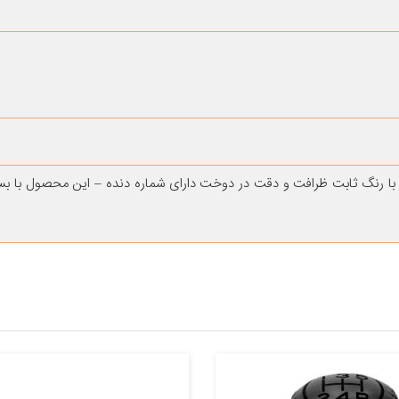
با رنگ ثابت ظرافت و دقت در دوخت دارای شماره دنده – این محصول با بس