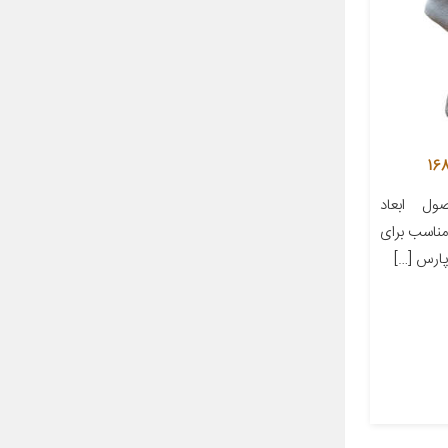
ل ابعاد
ز مناسب برای