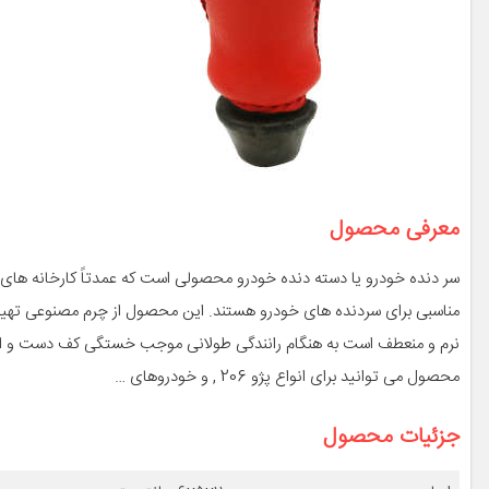
معرفی محصول
سر دنده خودرو یا دسته دنده خودرو محصولی است که عمدتاً کارخانه های 
مناسبی برای سردنده های خودرو هستند. این محصول از چرم مصنوعی تهیه 
نرم و منعطف است به هنگام رانندگی طولانی موجب خستگی کف دست و ان
محصول می توانید برای انواع پژو 206 , و خودروهای …
جزئیات محصول