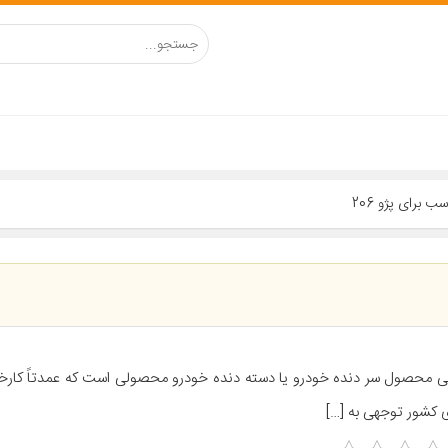
ی محصول سر دنده خودرو یا دسته دنده خودرو محصولی است که عمدتاً کارخ
 کشور توجهی به […]