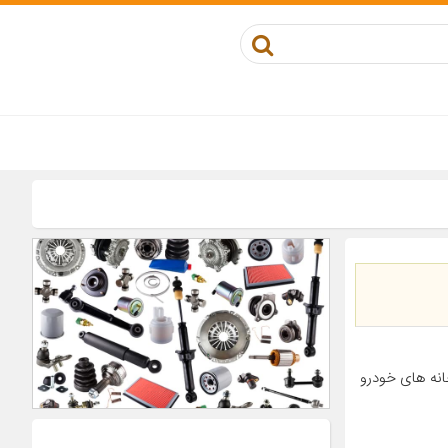
انه های خودرو