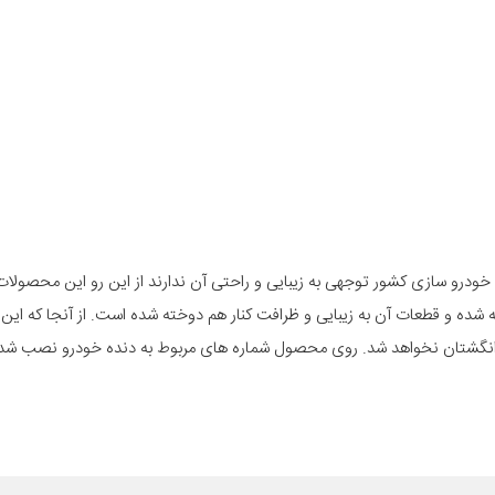
خودرو سازی کشور توجهی به زیبایی و راحتی آن ندارند از این رو این محصولا
شده و قطعات آن به زیبایی و ظرافت کنار هم دوخته شده است. از آنجا که ای
گشتان نخواهد شد. روی محصول شماره های مربوط به دنده خودرو نصب شده 