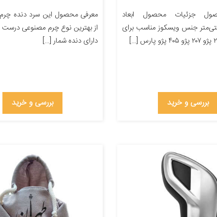
ول جزئیات محصول ابعاد
معرفی محصول این سرد دنده چرم
۲۲ سانتی‌متر جنس ویسکوز مناسب برای
از بهترین نوع چرم مصنوعی درست 
دارای دنده شمار […]
بررسی و خرید
بررسی و خرید