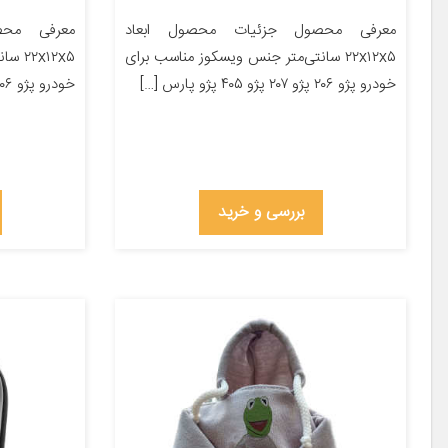
معرفی محصول جزئیات محصول ابعاد
معرفی محص
۲۲x۱۲x۵ سانتی‌متر جنس ویسکوز مناسب برای
x۱۲x۵
خودرو پژو ۲۰۶ پژو ۲۰۷ پژو ۴۰۵ پژو پارس […]
خودرو پژو ۲۰۶ پژو ۲۰۷ پژو ۴۰۵ پژو پارس […]
بررسی و خرید