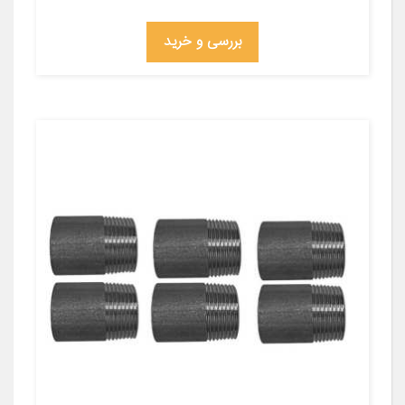
بررسی و خرید