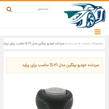
محصولات منتخب
»
سر دنده
»
سردنده خودرو بیلگین مدل S-21 مناسب برای پراید
سردنده خودرو بیلگین مدل S-21 مناسب برای پراید