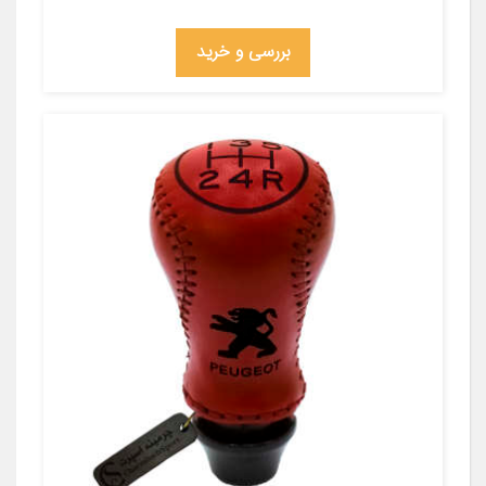
بررسی و خرید