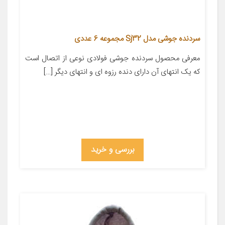
سردنده جوشی مدل Sj32 مجموعه 6 عددی
معرفی محصول سردنده جوشی فولادی نوعی از اتصال است
که یک انتهای آن دارای دنده رزوه ای و انتهای دیگر […]
بررسی و خرید