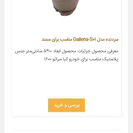
سردنده مدل Galleria-S01 مناسب برای سمند
معرفی محصول جزئیات محصول ابعاد ۱۰*۵ سانتی‌متر جنس
پلاستیک مناسب برای خودرو کیا سراتو ۱۶۰۰
بررسی و خرید