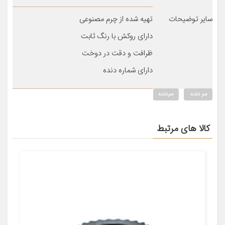
سایر توضیحات
تهیه شده از چرم مصنوعی
دارای روکش با رنگ ثابت
ظرافت و دقت در دوخت
دارای شماره دنده
سر دنده
سردنده
کالا های مرتبط