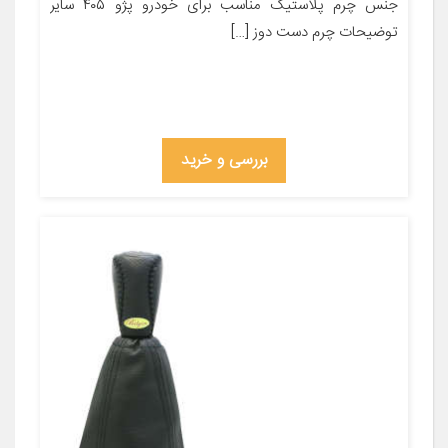
جنس چرم پلاستیک مناسب برای خودرو پژو ۴۰۵ سایر
توضیحات چرم دست دوز […]
بررسی و خرید