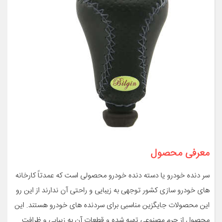
معرفی محصول
سر دنده خودرو یا دسته دنده خودرو محصولی است که عمدتاً کارخانه
های خودرو سازی کشور توجهی به زیبایی و راحتی آن ندارند از این رو
این محصولات جایگزین مناسبی برای سردنده های خودرو هستند. این
محصول از چرم مصنوعی تهیه شده و قطعات آن به زیبایی و ظرافت