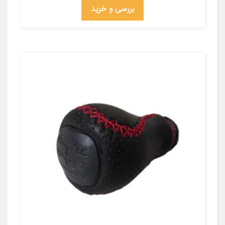
بررسی و خرید