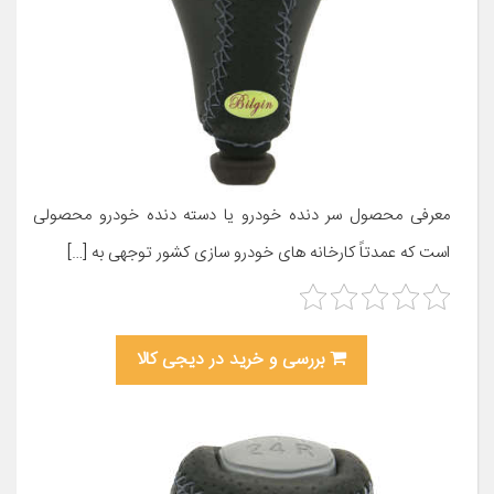
معرفی محصول سر دنده خودرو یا دسته دنده خودرو محصولی
است که عمدتاً کارخانه های خودرو سازی کشور توجهی به […]
بررسی و خرید در دیجی کالا