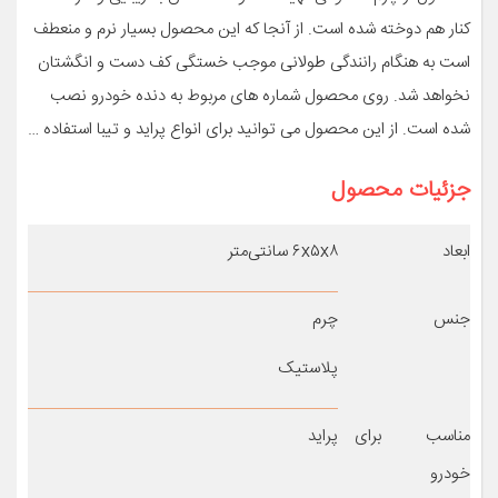
کنار هم دوخته شده است. از آنجا که این محصول بسیار نرم و منعطف
است به هنگام رانندگی طولانی موجب خستگی کف دست و انگشتان
نخواهد شد. روی محصول شماره های مربوط به دنده خودرو نصب
شده است. از این محصول می توانید برای انواع پراید و تیبا استفاده …
جزئیات محصول
ابعاد
۶x۵x۸ سانتی‌متر
جنس
چرم
پلاستیک
مناسب برای
پراید
خودرو