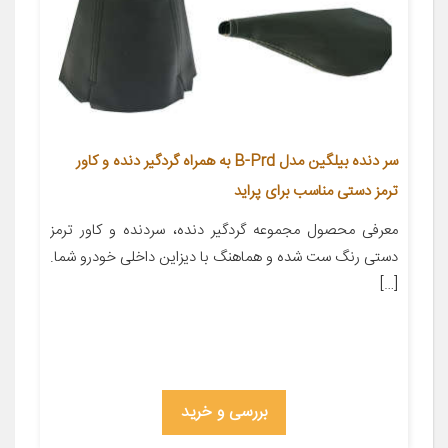
سر دنده بیلگین مدل B-Prd به همراه گردگیر دنده و کاور
ترمز دستی مناسب برای پراید
معرفی محصول مجموعه گردگیر دنده، سردنده و کاور ترمز
دستی رنگ ست شده و هماهنگ با دیزاین داخلی خودرو شما.
[…]
بررسی و خرید