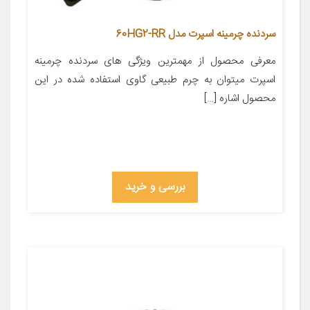
سردنده چرمینه اسپرت مدل 60HG2-RR
معرفی محصول از مهمترین ویژگی های سردنده چرمینه
اسپرت میتوان به چرم طبیعی گاوی استفاده شده در این
محصول اشاره […]
بررسی و خرید