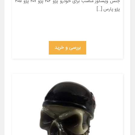
جنس ویسکوز مناسب برای خودرو پژو ۲۰۶ پژو ۲۰۷ پژو ۴۰۵
پژو پارس […]
بررسی و خرید