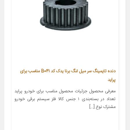
دنده تایمینگ سر میل لنگ برنا یدک کد B041 مناسب برای
پراید
معرفی محصول جزئیات محصول مناسب برای خودرو پراید
تعداد در بسته‌بندی ۱ جنس کالا فلز سیستم برقی خودرو
مشترک نوع […]