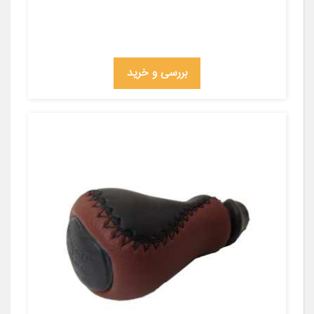
بررسی و خرید