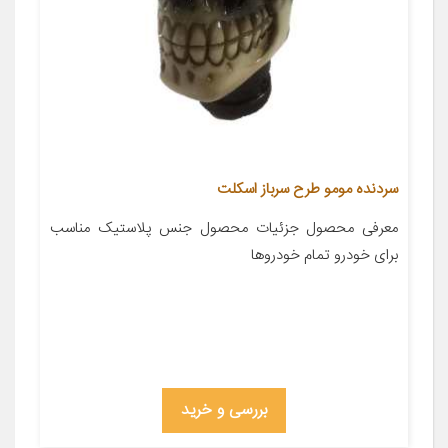
سردنده مومو طرح سرباز اسکلت
معرفی محصول جزئیات محصول جنس پلاستیک مناسب
برای خودرو تمام خودروها
بررسی و خرید