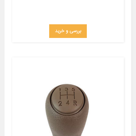
بررسی و خرید