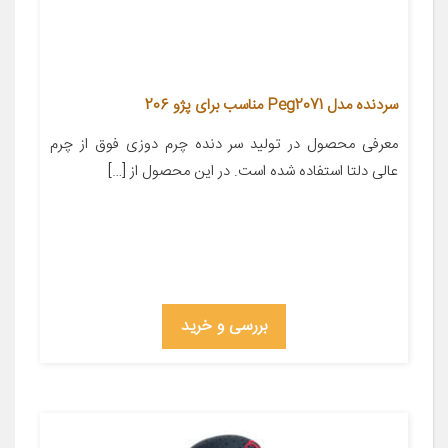
سردنده مدل Peg2071 مناسب برای پژو 206
معرفی محصول در تولید سر دنده چرم دوزی فوق از چرم
عالی دلتا استفاده شده است. در این محصول از […]
بررسی و خرید