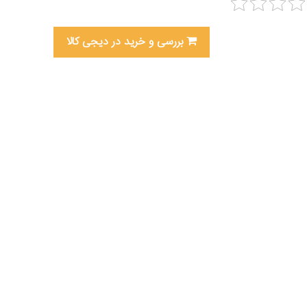
بررسی و خرید در دیجی کالا