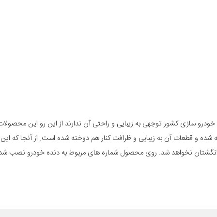
خودرو سازی کشور توجهی به زیبایی و راحتی آن ندارند از این رو این محصولا
شده و قطعات آن به زیبایی و ظرافت کنار هم دوخته شده است. از آنجا که ای
گشتان نخواهد شد. روی محصول شماره های مربوط به دنده خودرو نصب شده 