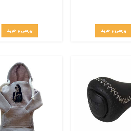
بررسی و خرید
بررسی و خرید