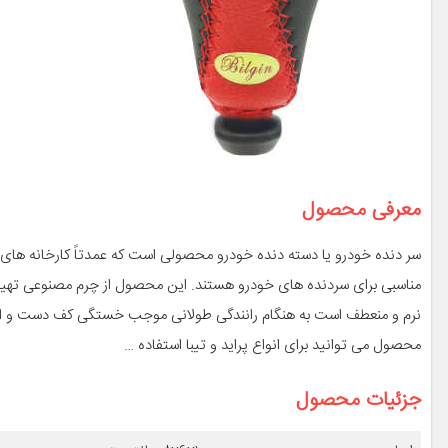
معرفی محصول
سر دنده خودرو یا دسته دنده خودرو محصولی است که عمدتاً کارخانه های 
مناسبی برای سردنده های خودرو هستند. این محصول از چرم مصنوعی تهیه 
نرم و منعطف است به هنگام رانندگی طولانی موجب خستگی کف دست و ان
محصول می توانید برای انواع پراید و تیبا استفاده …
جزئیات محصول