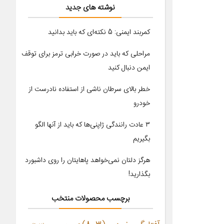
نوشته های جدید
کمربند ایمنی: 5 نکته‌ای که باید بدانید
مراحلی که باید در صورت خرابی ترمز برای توقف
ایمن دنبال کنید
خطر بالای سرطان ناشی از استفاده نادرست از
خودرو
۳ عادت رانندگی ژاپنی‌ها که باید از آنها الگو
بگیریم
هرگز دلتان نمی‌خواهد پاهایتان را روی داشبورد
بگذارید!
برچسب محصولات منتخب