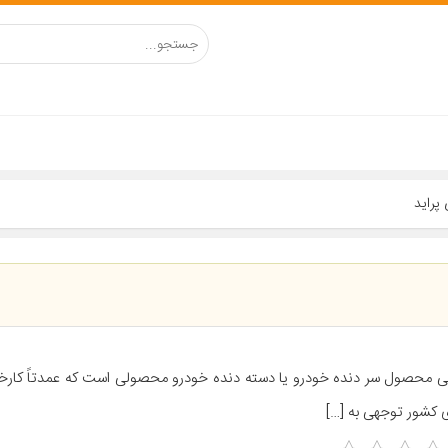
ی محصول سر دنده خودرو یا دسته دنده خودرو محصولی است که عمدتاً کارخ
 کشور توجهی به […]