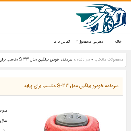
خانه
معرفی محصول
تماس با ما
محصولات منتخب
»
سر دنده
»
سردنده خودرو بیلگین مدل S-33 مناسب برای پراید
سردنده خودرو بیلگین مدل S-33 مناسب برای پراید
معرف
سازی