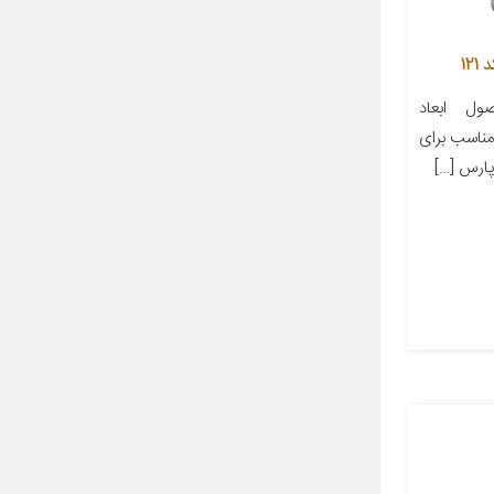
12
ل ابعاد
ز مناسب برای