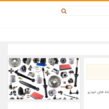
انه های خودرو