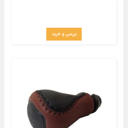
بررسی و خرید