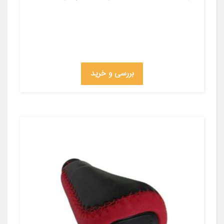
بررسی و خرید