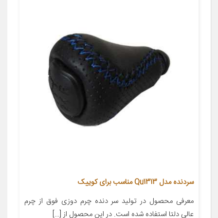
سردنده مدل Qu1313 مناسب برای کوییک
معرفی محصول در تولید سر دنده چرم دوزی فوق از چرم
عالی دلتا استفاده شده است. در این محصول از […]