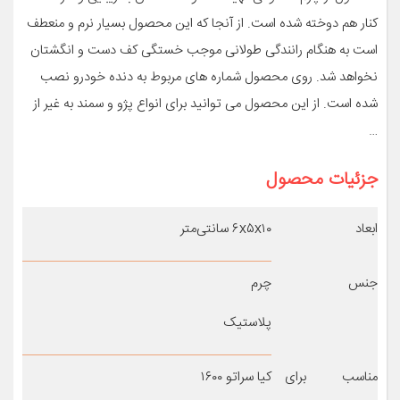
کنار هم دوخته شده است. از آنجا که این محصول بسیار نرم و منعطف
است به هنگام رانندگی طولانی موجب خستگی کف دست و انگشتان
نخواهد شد. روی محصول شماره های مربوط به دنده خودرو نصب
شده است. از این محصول می توانید برای انواع پژو و سمند به غیر از
…
جزئیات محصول
ابعاد
۶x۵x۱۰ سانتی‌متر
جنس
چرم
پلاستیک
مناسب برای
کیا سراتو ۱۶۰۰