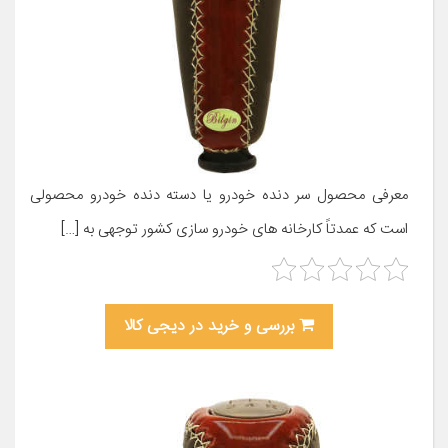
معرفی محصول سر دنده خودرو یا دسته دنده خودرو محصولی
است که عمدتاً کارخانه های خودرو سازی کشور توجهی به […]
بررسی و خرید در دیجی کالا