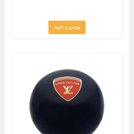
بررسی و خرید