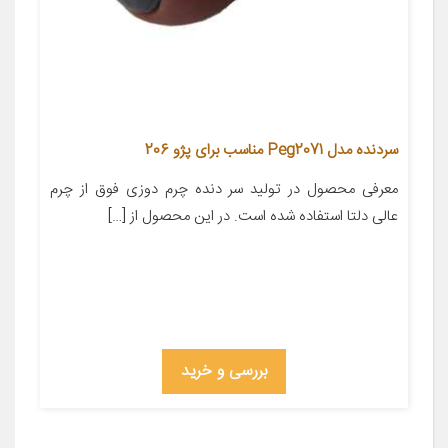
سردنده مدل Peg2071 مناسب برای پژو 206
معرفی محصول در تولید سر دنده چرم دوزی فوق از چرم
عالی دلتا استفاده شده است. در این محصول از […]
بررسی و خرید