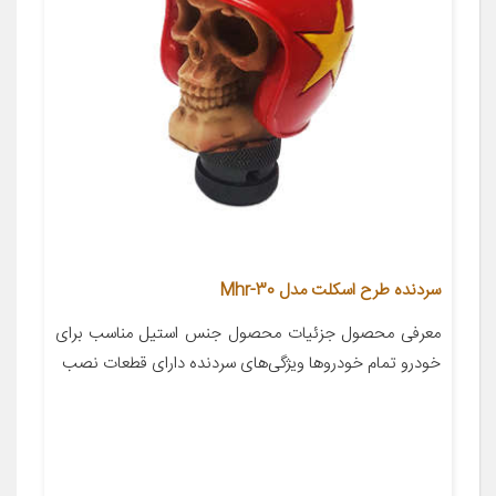
سردنده طرح اسکلت مدل Mhr-30
معرفی محصول جزئیات محصول جنس استیل مناسب برای
خودرو تمام خودروها ویژگی‌های سردنده دارای قطعات نصب