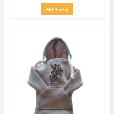
بررسی و خرید