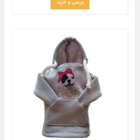
بررسی و خرید