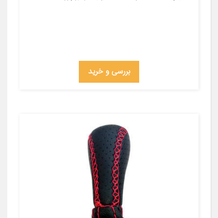
بررسی و خرید