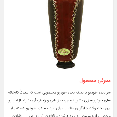
معرفی محصول
سر دنده خودرو یا دسته دنده خودرو محصولی است که عمدتاً کارخانه
های خودرو سازی کشور توجهی به زیبایی و راحتی آن ندارند از این رو
این محصولات جایگزین مناسبی برای سردنده های خودرو هستند. این
محصول از چرم مصنوعی تهیه شده و قطعات آن به زیبایی و ظرافت