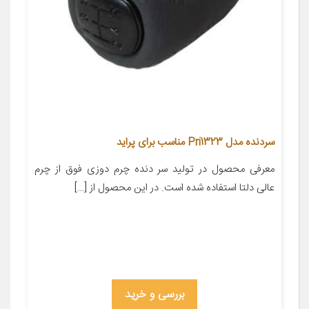
سردنده مدل Pri1323 مناسب برای پراید
معرفی محصول در تولید سر دنده چرم دوزی فوق از چرم
عالی دلتا استفاده شده است. در این محصول از […]
بررسی و خرید