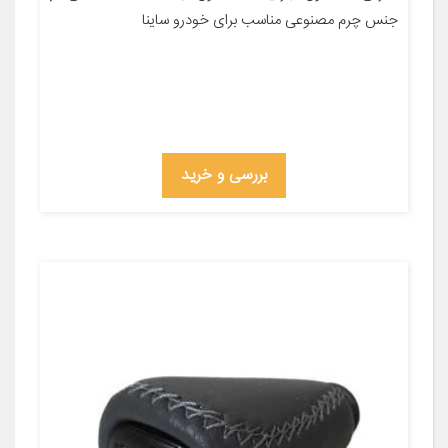
جنس چرم مصنوعی مناسب برای خودرو ساینا
بررسی و خرید