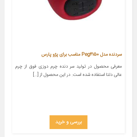
سردنده مدل Peg4150 مناسب برای پژو پارس
معرفی محصول در تولید سر دنده چرم دوزی فوق از چرم
عالی دلتا استفاده شده است. در این محصول از […]
بررسی و خرید