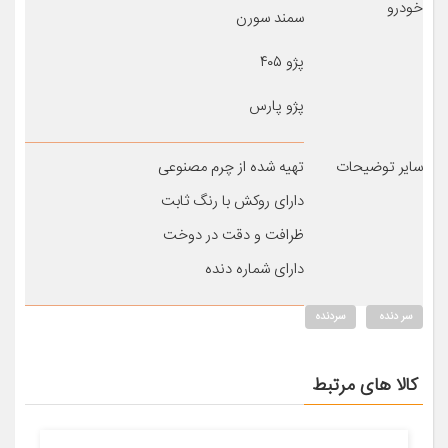
خودرو
سمند سورن
پژو ۴۰۵
پژو پارس
سایر توضیحات
تهیه شده از چرم مصنوعی
دارای روکش با رنگ ثابت
ظرافت و دقت در دوخت
دارای شماره دنده
سر دنده
سردنده
کالا های مرتبط