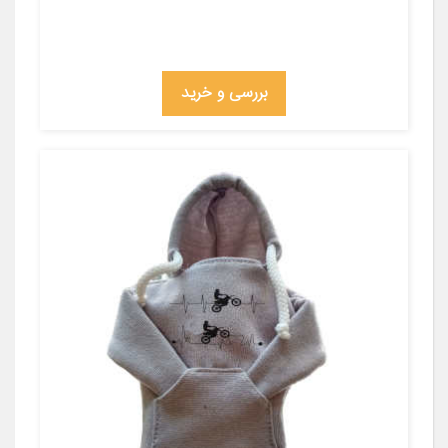
بررسی و خرید