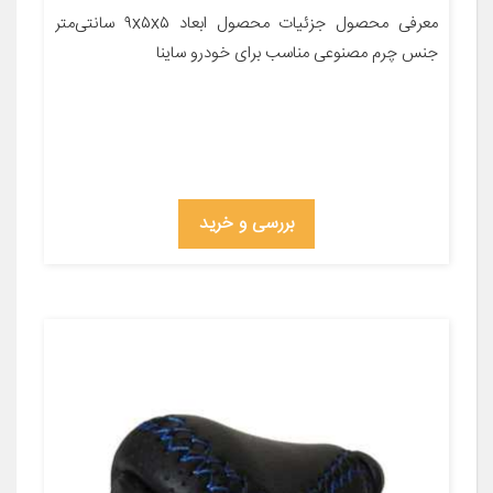
معرفی محصول جزئیات محصول ابعاد ۹x۵x۵ سانتی‌متر
جنس چرم مصنوعی مناسب برای خودرو ساینا
بررسی و خرید