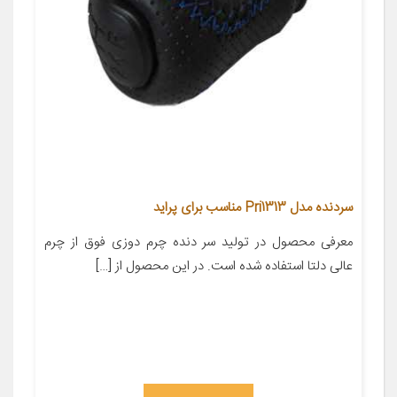
سردنده مدل Pri1313 مناسب برای پراید
معرفی محصول در تولید سر دنده چرم دوزی فوق از چرم
عالی دلتا استفاده شده است. در این محصول از […]