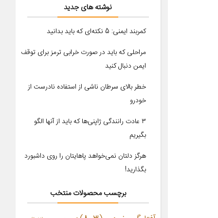
نوشته های جدید
کمربند ایمنی: 5 نکته‌ای که باید بدانید
مراحلی که باید در صورت خرابی ترمز برای توقف
ایمن دنبال کنید
خطر بالای سرطان ناشی از استفاده نادرست از
خودرو
۳ عادت رانندگی ژاپنی‌ها که باید از آنها الگو
بگیریم
هرگز دلتان نمی‌خواهد پاهایتان را روی داشبورد
بگذارید!
برچسب محصولات منتخب