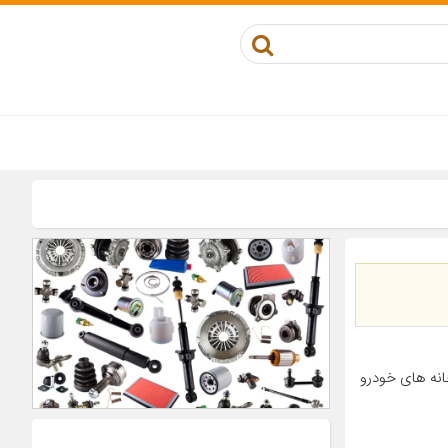
انه های خودرو