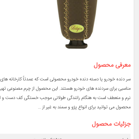
معرفی محصول
سر دنده خودرو یا دسته دنده خودرو محصولی است که عمدتاً کارخانه های 
مناسبی برای سردنده های خودرو هستند. این محصول از چرم مصنوعی تهیه 
نرم و منعطف است به هنگام رانندگی طولانی موجب خستگی کف دست و ان
محصول می توانید برای انواع پژو و سمند به غیر از …
جزئیات محصول