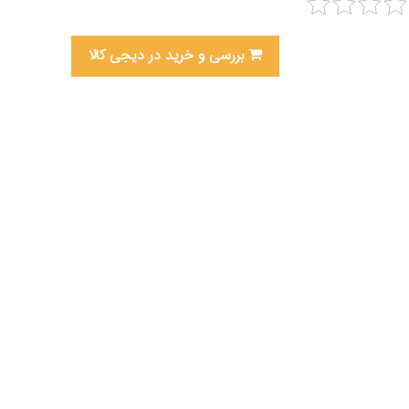
بررسی و خرید در دیجی کالا