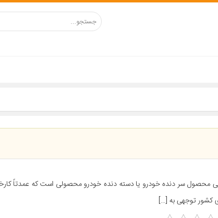
ی محصول سر دنده خودرو یا دسته دنده خودرو محصولی است که عمدتاً کارخ
 کشور توجهی به […]