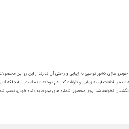
خودرو سازی کشور توجهی به زیبایی و راحتی آن ندارند از این رو این محصولا
شده و قطعات آن به زیبایی و ظرافت کنار هم دوخته شده است. از آنجا که ای
گشتان نخواهد شد. روی محصول شماره های مربوط به دنده خودرو نصب شده 