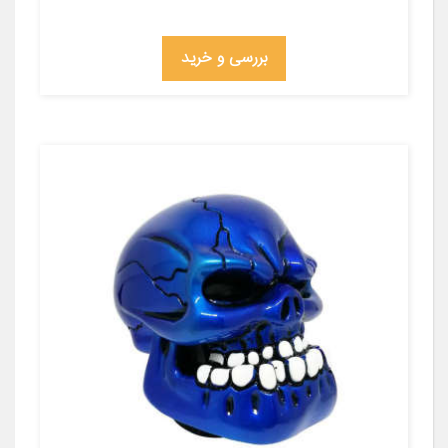
بررسی و خرید