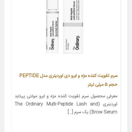
سرم تقویت کننده مژه و ابرو دی اوردینری مدل PEPTIDE
حجم 5 میلی لیتر
معرفی محصول سرم تقویت کننده مژه و ابرو مولتی پپتاید
اوردینری (The Ordinary Multi-Peptide Lash and
Brow Serum) یک سرم […]