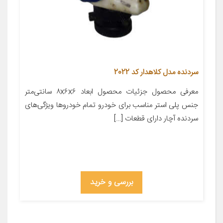
سردنده مدل کلاهدار کد 2022
معرفی محصول جزئیات محصول ابعاد ۸x۶x۶ سانتی‌متر
جنس پلی استر مناسب برای خودرو تمام خودروها ویژگی‌های
سردنده آچار دارای قطعات […]
بررسی و خرید