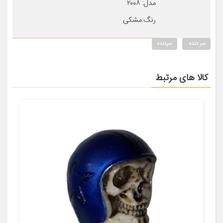
مدل: ۲۰۰۸
رنگ:مشکی
سر دنده
سردنده
کالا های مرتبط