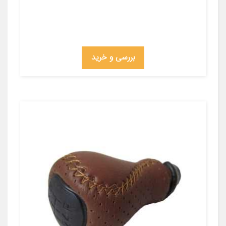
بررسی و خرید