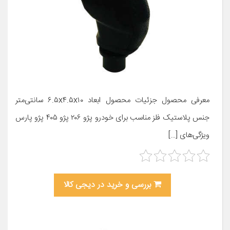
معرفی محصول جزئیات محصول ابعاد ۶.۵x۴.۵x۱۰ سانتی‌متر
جنس پلاستیک فلز مناسب برای خودرو پژو ۲۰۶ پژو ۴۰۵ پژو پارس
ویژگی‌های […]
بررسی و خرید در دیجی کالا