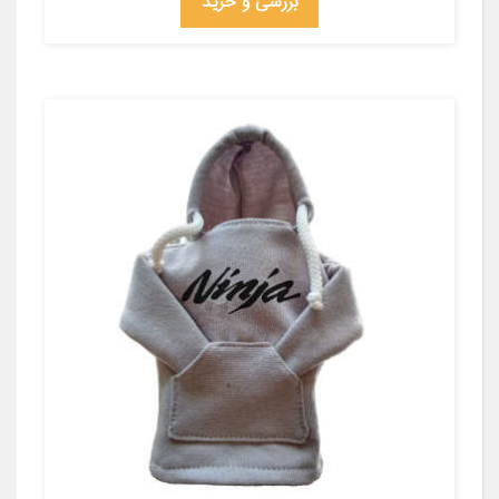
بررسی و خرید