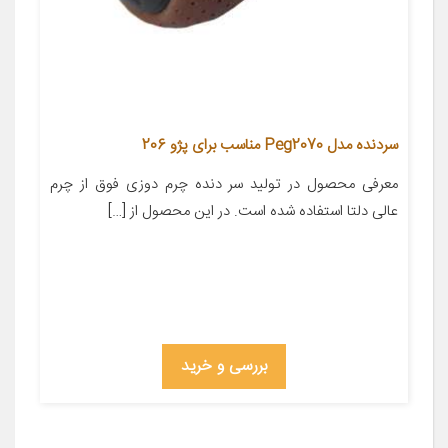
سردنده مدل Peg2070 مناسب برای پژو 206
معرفی محصول در تولید سر دنده چرم دوزی فوق از چرم
عالی دلتا استفاده شده است. در این محصول از […]
بررسی و خرید