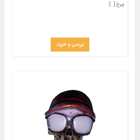
چرخ […]
بررسی و خرید