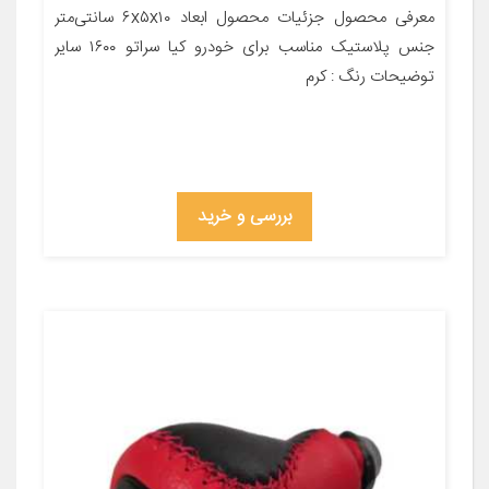
معرفی محصول جزئیات محصول ابعاد ۶x۵x۱۰ سانتی‌متر
جنس پلاستیک مناسب برای خودرو کیا سراتو ۱۶۰۰ سایر
توضیحات رنگ : کرم
بررسی و خرید