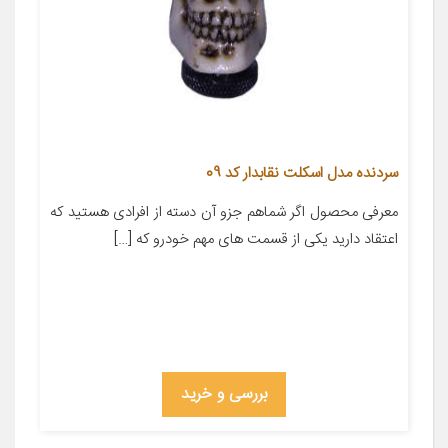
سردنده مدل اسکلت نقابدار کد 09
معرفی محصول اگر شماهم جزو آن دسته از افرادی هستید که
اعتقاد دارید یکی از قسمت های مهم خودرو که […]
بررسی و خرید