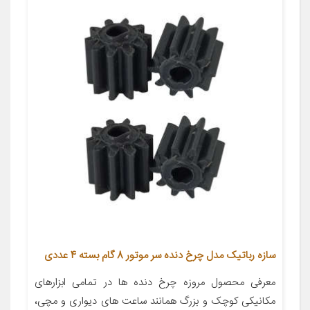
سازه رباتیک مدل چرخ دنده سر موتور 8 گام بسته 4 عددی
معرفی محصول مروزه چرخ دنده ها در تمامی ابزارهای
مکانیکی کوچک و بزرگ همانند ساعت های دیواری و مچی،