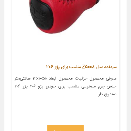
سردنده مدل Z5008 مناسب برای پژو 206
معرفی محصول جزئیات محصول ابعاد ۱۲x۱۰x۵ سانتی‌متر
جنس چرم مصنوعی مناسب برای خودرو پژو ۲۰۶ پژو ۲۰۶
صندوق دار