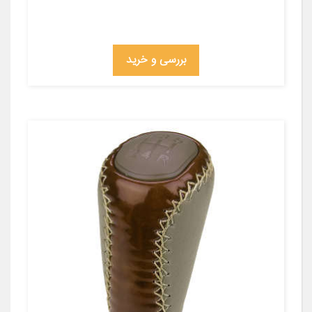
بررسی و خرید