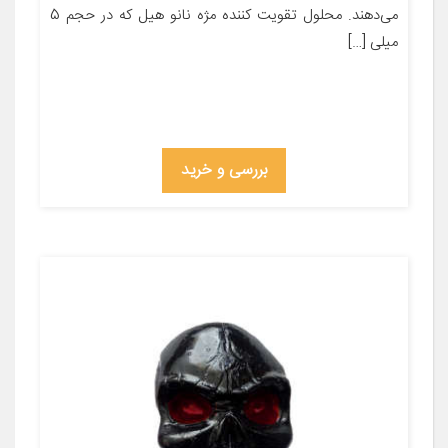
می‌دهند. محلول تقویت کننده مژه نانو هیل که در حجم 5
میلی […]
بررسی و خرید