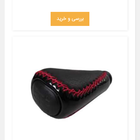
بررسی و خرید