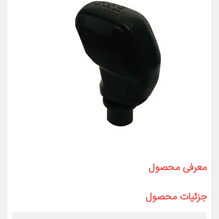
معرفی محصول
جزئیات محصول