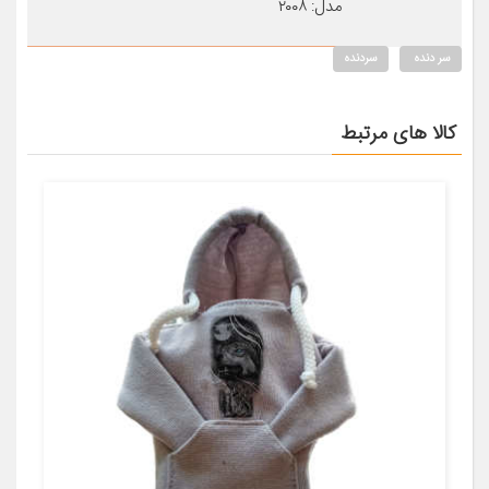
مدل: ۲۰۰۸
سر دنده
سردنده
کالا های مرتبط