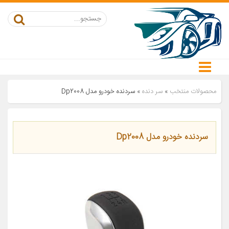
محصولات منتخب
»
سر دنده
»
سردنده خودرو مدل Dp2008
سردنده خودرو مدل Dp2008