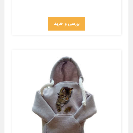
بررسی و خرید