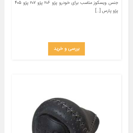
جنس ویسکوز مناسب برای خودرو پژو ۲۰۶ پژو ۲۰۷ پژو ۴۰۵
پژو پارس […]
بررسی و خرید