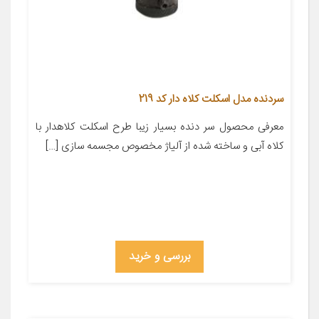
سردنده مدل اسکلت کلاه دار کد 219
معرفی محصول سر دنده بسیار زیبا طرح اسکلت کلاهدار با
کلاه آبی و ساخته شده از آلیاژ مخصوص مجسمه سازی […]
بررسی و خرید