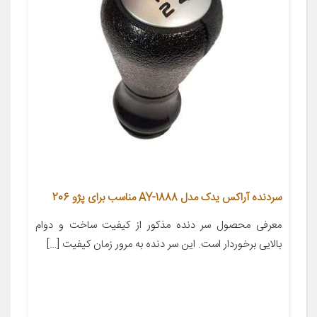
سردنده آراکس یدک مدل AY-1888 مناسب برای پژو 206
معرفی محصول سر دنده مذکور از کیفیت ساخت و دوام
بالایی برخوردار است. این سر دنده به مرور زمان کیفیت […]