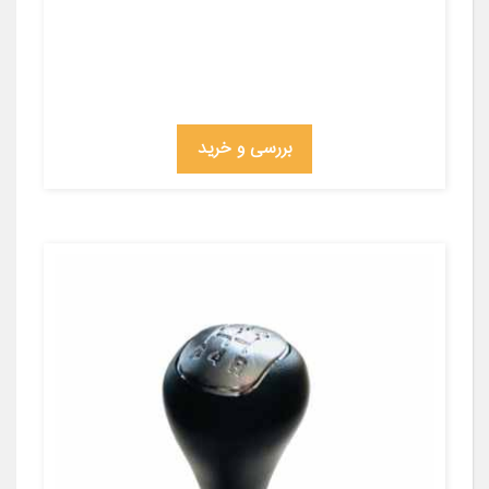
بررسی و خرید