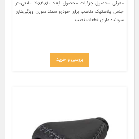
معرفی محصول جزئیات محصول ابعاد ۲۰x۲۰x۱۰ سانتی‌متر
جنس پلاستیک مناسب برای خودرو سمند سورن ویژگی‌های
سردنده دارای قطعات نصب
بررسی و خرید