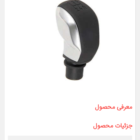
معرفی محصول
جزئیات محصول