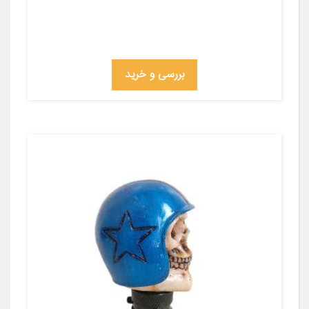
بررسی و خرید