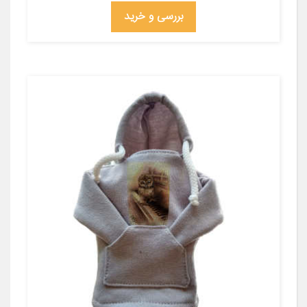
بررسی و خرید