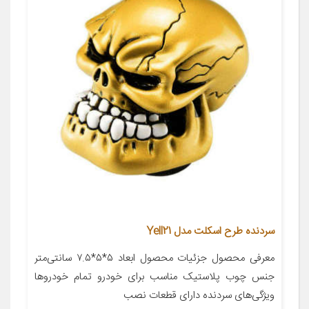
سردنده طرح اسکلت مدل Yell21
معرفی محصول جزئیات محصول ابعاد ۵*۵*۷.۵ سانتی‌متر
جنس چوب پلاستیک مناسب برای خودرو تمام خودروها
ویژگی‌های سردنده دارای قطعات نصب