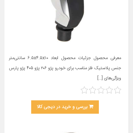
معرفی محصول جزئیات محصول ابعاد ۶.۵x۴.۵x۱۰ سانتی‌متر
جنس پلاستیک فلز مناسب برای خودرو پژو ۲۰۶ پژو ۴۰۵ پژو پارس
ویژگی‌های […]
بررسی و خرید در دیجی کالا