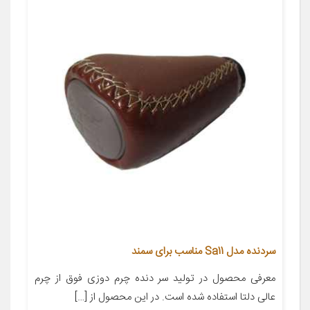
سردنده مدل Sa11 مناسب برای سمند
معرفی محصول در تولید سر دنده چرم دوزی فوق از چرم
عالی دلتا استفاده شده است. در این محصول از […]