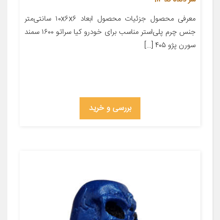
معرفی محصول جزئیات محصول ابعاد ۱۰x۶x۶ سانتی‌متر
جنس چرم پلی‌استر مناسب برای خودرو کیا سراتو ۱۶۰۰ سمند
سورن پژو ۴۰۵ […]
بررسی و خرید