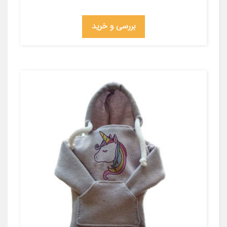
بررسی و خرید