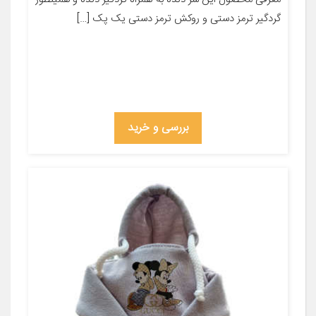
گردگیر ترمز دستی و روکش ترمز دستی یک پک […]
بررسی و خرید