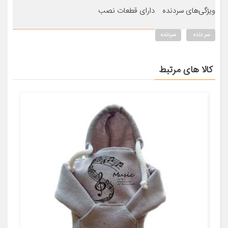
ویژگی‌های سردنده
دارای قطعات نصب
سر دنده
سردنده
کالا های مرتبط