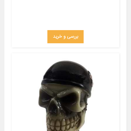
بررسی و خرید