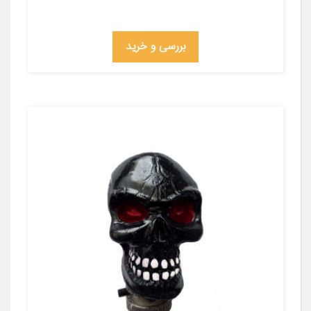
بررسی و خرید