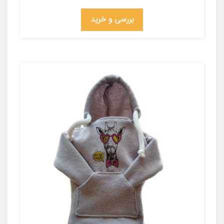
بررسی و خرید