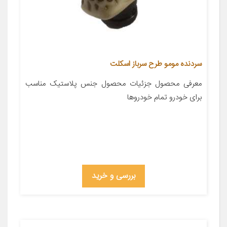
سردنده مومو طرح سرباز اسکلت
معرفی محصول جزئیات محصول جنس پلاستیک مناسب
برای خودرو تمام خودروها
بررسی و خرید