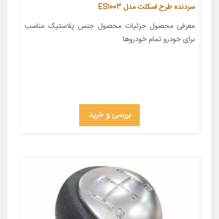
سردنده طرح اسکلت مدل ES1003
معرفی محصول جزئیات محصول جنس پلاستیک مناسب
برای خودرو تمام خودروها
بررسی و خرید