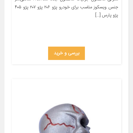
جنس ویسکوز مناسب برای خودرو پژو ۲۰۶ پژو ۲۰۷ پژو ۴۰۵
پژو پارس […]
بررسی و خرید