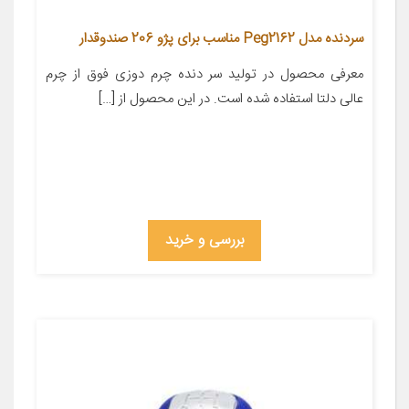
سردنده مدل Peg2162 مناسب برای پژو 206 صندوقدار
معرفی محصول در تولید سر دنده چرم دوزی فوق از چرم
عالی دلتا استفاده شده است. در این محصول از […]
بررسی و خرید