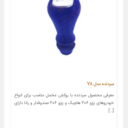
سردنده مدل Y8
معرفی محصول سردنده با روکش مخمل مناسب برای انواع
خودروهای پژو 206 هاچبک و پژو 206 صندوقدار و رانا دارای
[…]