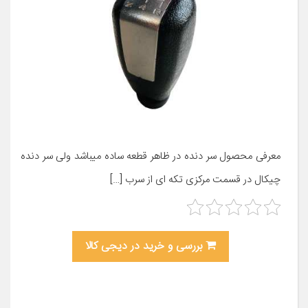
معرفی محصول سر دنده در ظاهر قطعه ساده میباشد ولی سر دنده
چیکال در قسمت مرکزی تکه ای از سرب […]
بررسی و خرید در دیجی کالا