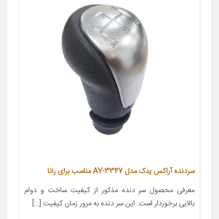
سردنده آراکس یدک مدل AY-3347 مناسب برای رانا
معرفی محصول سر دنده مذکور از کیفیت ساخت و دوام
بالایی برخوردار است. این سر دنده به مرور زمان کیفیت […]