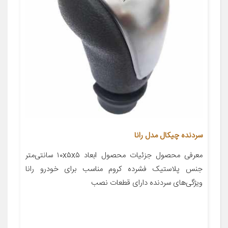
سردنده چیکال مدل رانا
معرفی محصول جزئیات محصول ابعاد ۱۰x۵x۵ سانتی‌متر
جنس پلاستیک فشرده کروم مناسب برای خودرو رانا
ویژگی‌های سردنده دارای قطعات نصب