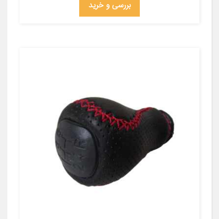
بررسی و خرید