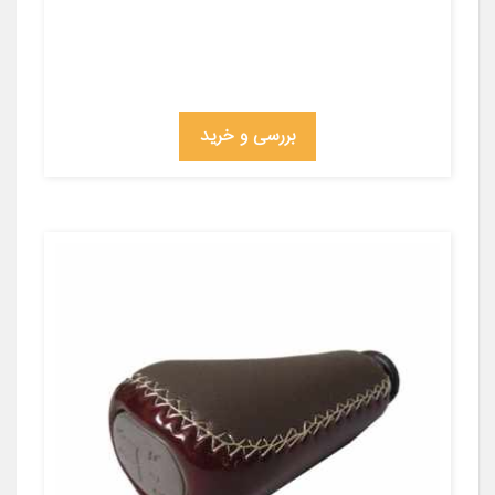
بررسی و خرید