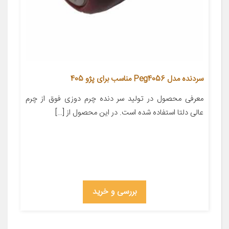
سردنده مدل Peg4056 مناسب برای پژو 405
معرفی محصول در تولید سر دنده چرم دوزی فوق از چرم
عالی دلتا استفاده شده است. در این محصول از […]
بررسی و خرید