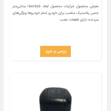
معرفی محصول جزئیات محصول ابعاد ۱۵x۱۵x۵ سانتی‌متر
جنس پلاستیک مناسب برای خودرو تمام خودروها ویژگی‌های
سردنده دارای قطعات نصب
بررسی و خرید