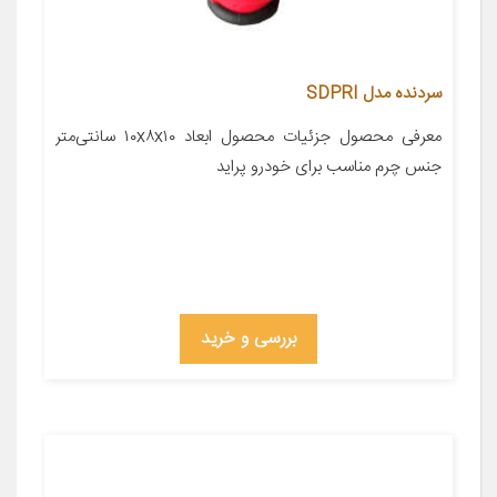
سردنده مدل SDPRI
معرفی محصول جزئیات محصول ابعاد ۱۰x۸x۱۰ سانتی‌متر
جنس چرم مناسب برای خودرو پراید
بررسی و خرید