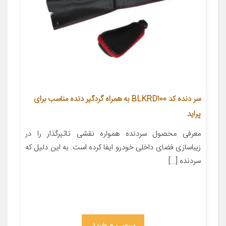
سر دنده کد BLKRD100 به همراه گردگیر دنده مناسب برای
پراید
معرفی محصول سردنده همواره نقشی تاثیرگذار را در
زیباسازی فضای داخلی خودرو ایفا کرده است. به این دلیل که
سردنده […]
بررسی و خرید