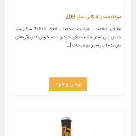
سردنده مدل اسکلتی مدل ZDB
معرفی محصول جزئیات محصول ابعاد ۹x۶x۵ سانتی‌متر
جنس پلی استر مناسب برای خودرو تمام خودروها ویژگی‌های
سردنده آچار سایر توضیحات […]
بررسی و خرید