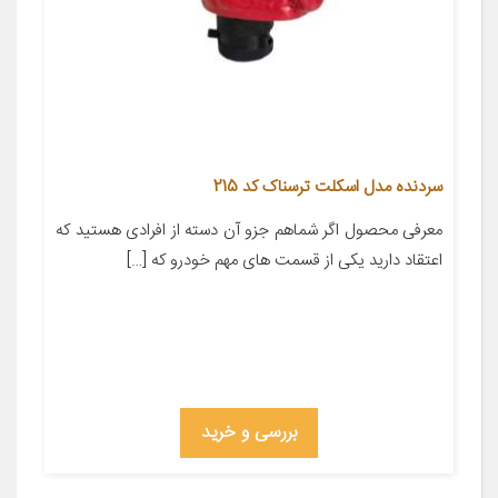
سردنده مدل اسکلت ترسناک کد 215
معرفی محصول اگر شماهم جزو آن دسته از افرادی هستید که
اعتقاد دارید یکی از قسمت های مهم خودرو که […]
بررسی و خرید