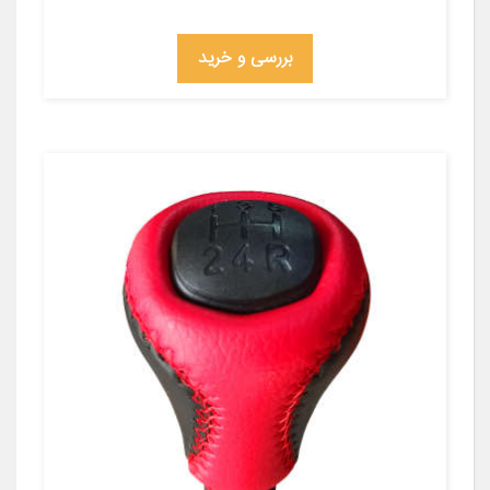
بررسی و خرید