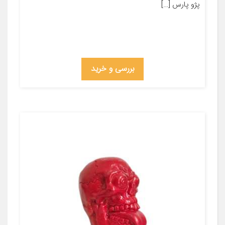
پژو پارس […]
بررسی و خرید