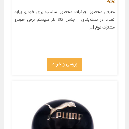
پراید
معرفی محصول جزئیات محصول مناسب برای خودرو پراید
تعداد در بسته‌بندی ۱ جنس کالا فلز سیستم برقی خودرو
مشترک نوع […]
بررسی و خرید