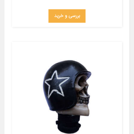
بررسی و خرید