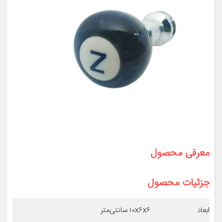
معرفی محصول
جزئیات محصول
ابعاد
۱۰x۶x۶ سانتی‌متر