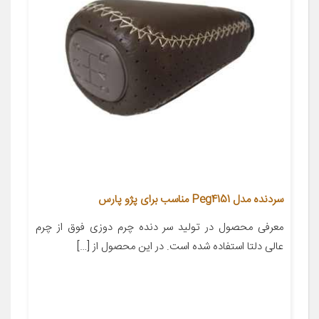
سردنده مدل Peg4151 مناسب برای پژو پارس
معرفی محصول در تولید سر دنده چرم دوزی فوق از چرم
عالی دلتا استفاده شده است. در این محصول از […]