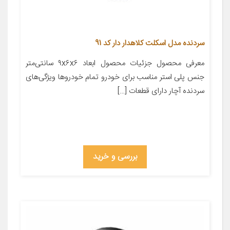
سردنده مدل اسکلت کلاهدار دار کد 91
معرفی محصول جزئیات محصول ابعاد ۹x۶x۶ سانتی‌متر
جنس پلی استر مناسب برای خودرو تمام خودروها ویژگی‌های
سردنده آچار دارای قطعات […]
بررسی و خرید