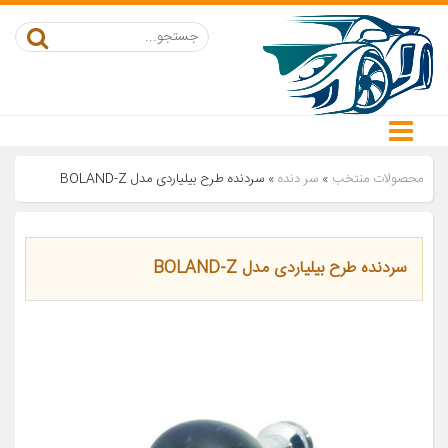
محصولات منتخب
»
سر دنده
»
سردنده طرح بیلیاردی مدل BOLAND-Z
سردنده طرح بیلیاردی مدل BOLAND-Z