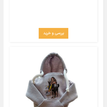
بررسی و خرید