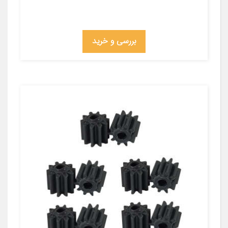
بررسی و خرید