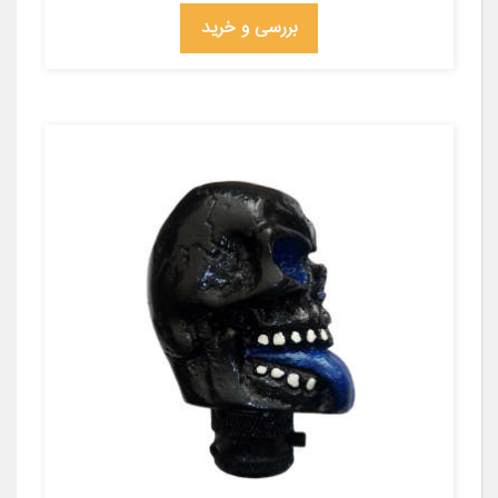
بررسی و خرید