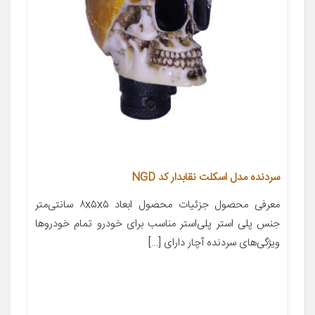
سردنده مدل اسکلت نقابدار کد NGD
معرفی محصول جزئیات محصول ابعاد ۸x۵x۵ سانتی‌متر
جنس پلی استر پلی‌استر مناسب برای خودرو تمام خودروها
ویژگی‌های سردنده آچار دارای […]