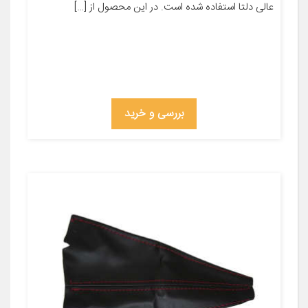
عالی دلتا استفاده شده است. در این محصول از […]
بررسی و خرید