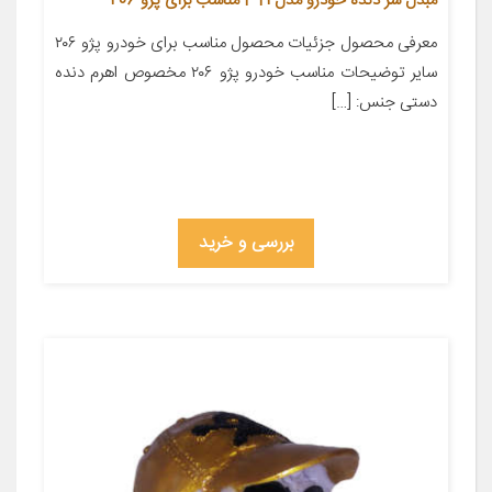
مبدل سر دنده خودرو مدل PT1 مناسب برای پژو 206
معرفی محصول جزئیات محصول مناسب برای خودرو پژو ۲۰۶
سایر توضیحات مناسب خودرو پژو ۲۰۶ مخصوص اهرم دنده
دستی جنس: […]
بررسی و خرید