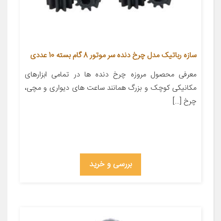
سازه رباتیک مدل چرخ دنده سر موتور 8 گام بسته 10 عددی
معرفی محصول مروزه چرخ دنده ها در تمامی ابزارهای
مکانیکی کوچک و بزرگ همانند ساعت های دیواری و مچی،
چرخ […]
بررسی و خرید