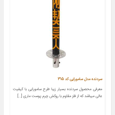
سردنده مدل سامورایی کد 315
معرفی محصول سردنده بسیار زیبا طرح سامورایی با کیفیت
عالی میباشد که از فلز مقاوم با روکش چرم پوست ماری […]