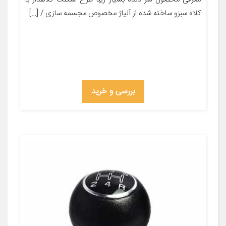
کلاه سبزو ساخته شده از آلیاژ مخصوص مجسمه سازی / […]
بررسی و خرید