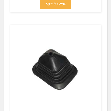
بررسی و خرید