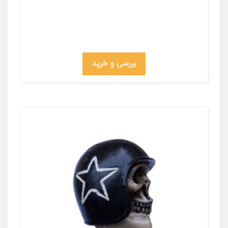
بررسی و خرید