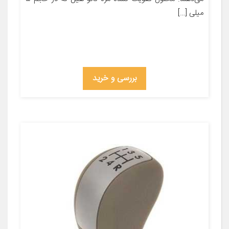
میلی […]
بررسی و خرید