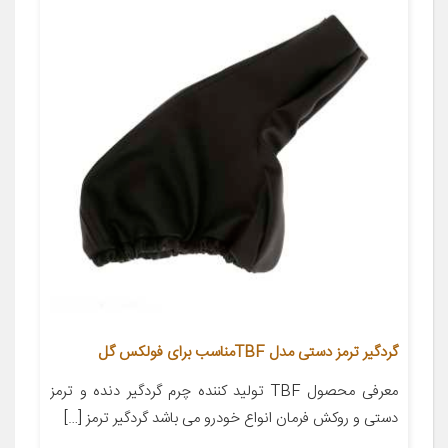
گردگیر ترمز دستی مدل TBFمناسب برای فولکس گل
معرفی محصول TBF تولید کننده چرم گردگیر دنده و ترمز
دستی و روکش فرمان انواع خودرو می باشد گردگیر ترمز […]