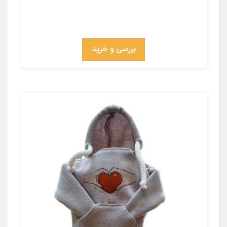
بررسی و خرید