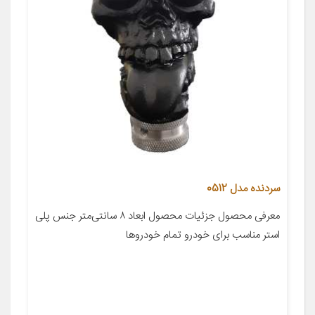
سردنده مدل 0512
معرفی محصول جزئیات محصول ابعاد ۸ سانتی‌متر جنس پلی
استر مناسب برای خودرو تمام خودروها