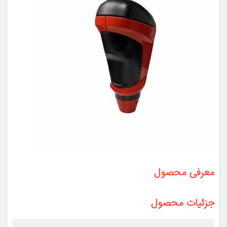
معرفی محصول
جزئیات محصول