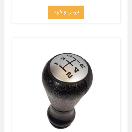
بررسی و خرید