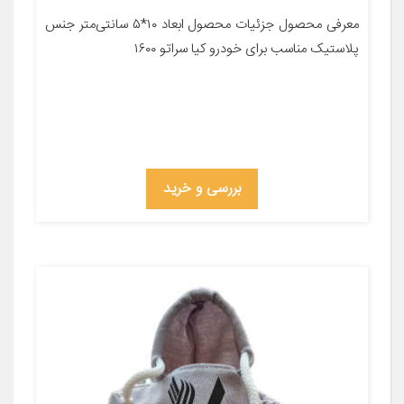
معرفی محصول جزئیات محصول ابعاد ۱۰*۵ سانتی‌متر جنس
پلاستیک مناسب برای خودرو کیا سراتو ۱۶۰۰
بررسی و خرید