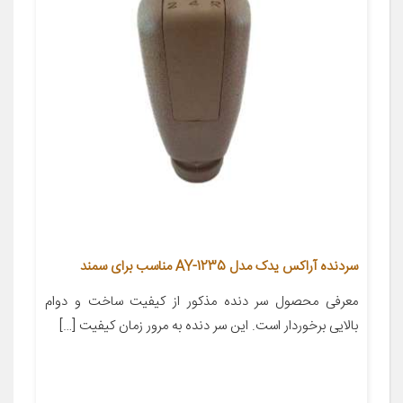
سردنده آراکس یدک مدل AY-1235 مناسب برای سمند
معرفی محصول سر دنده مذکور از کیفیت ساخت و دوام
بالایی برخوردار است. این سر دنده به مرور زمان کیفیت […]