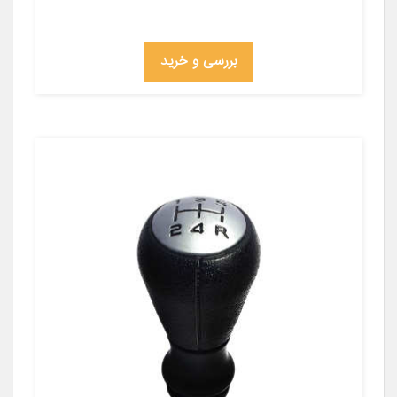
بررسی و خرید