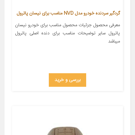
گردگیر سردنده خودرو مدل NVD مناسب برای نیسان پاترول
معرفی محصول جزئیات محصول مناسب برای خودرو نیسان
پاترول سایر توضیحات مناسب برای دنده اصلی پاترول
میباشد
بررسی و خرید