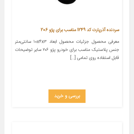
سردنده آذرپارت کد 1249 مناسب برای پژو 206
معرفی محصول جزئیات محصول ابعاد ۱۰x۴x۳ سانتی‌متر
جنس پلاستیک مناسب برای خودرو پژو ۲۰۶ سایر توضیحات
قابل استفاده روی تمامی […]
بررسی و خرید