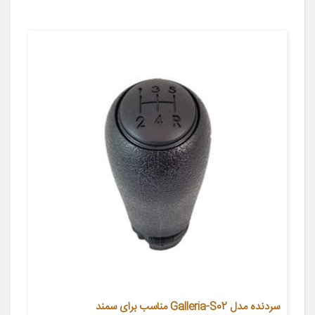
سردنده مدل Galleria-S02 مناسب برای سمند