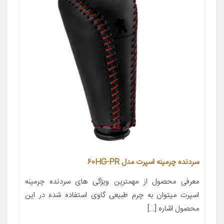
سردنده چرمینه اسپرت مدل 60HG-PR
معرفی محصول از مهمترین ویژگی های سردنده چرمینه
اسپرت میتوان به چرم طبیعی گاوی استفاده شده در این
محصول اشاره […]