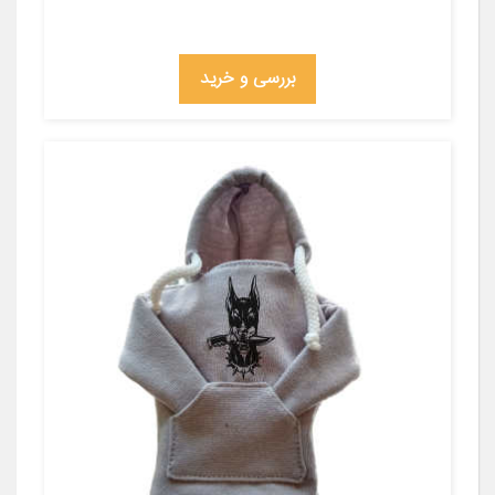
بررسی و خرید