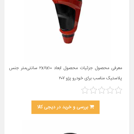
معرفی محصول جزئیات محصول ابعاد ۲x۸x۱۰ سانتی‌متر جنس
پلاستیک مناسب برای خودرو پژو ۲۰۷
بررسی و خرید در دیجی کالا