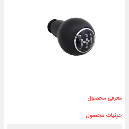
معرفی محصول
جزئیات محصول