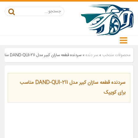
محصولات منتخب
»
سر دنده
»
سردنده قطعه سازان کبیر مدل DAND-QUI-211 مناسب برای کوییک
سردنده قطعه سازان کبیر مدل DAND-QUI-211 مناسب
برای کوییک