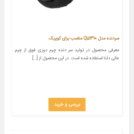
سردنده مدل Qu1310 مناسب برای کوییک
معرفی محصول در تولید سر دنده چرم دوزی فوق از چرم
عالی دلتا استفاده شده است. در این محصول از […]
بررسی و خرید