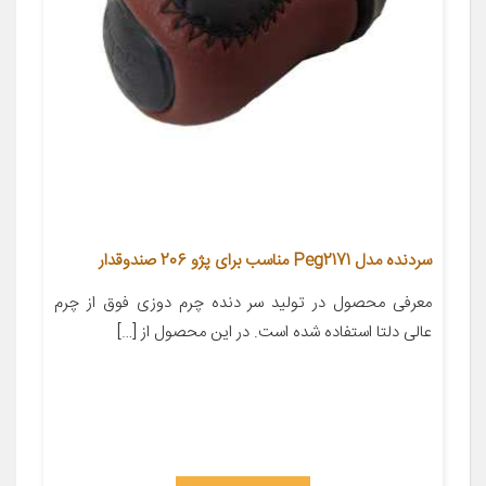
سردنده مدل Peg2171 مناسب برای پژو 206 صندوقدار
معرفی محصول در تولید سر دنده چرم دوزی فوق از چرم
عالی دلتا استفاده شده است. در این محصول از […]