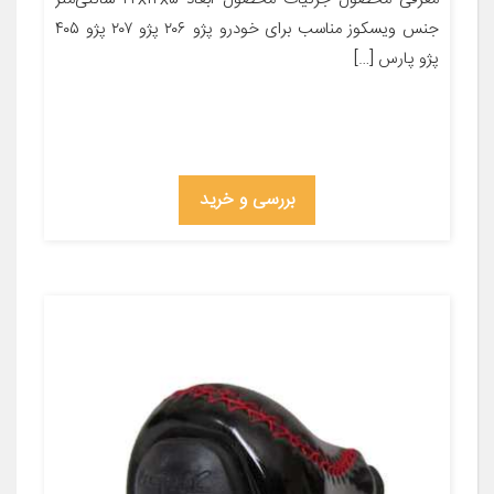
جنس ویسکوز مناسب برای خودرو پژو ۲۰۶ پژو ۲۰۷ پژو ۴۰۵
پژو پارس […]
بررسی و خرید