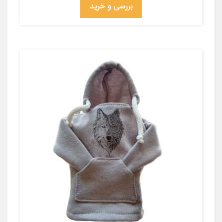
بررسی و خرید