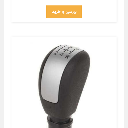
بررسی و خرید