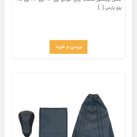
پژو پارس […]
بررسی و خرید