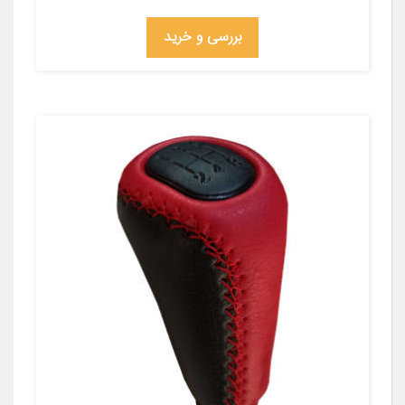
بررسی و خرید