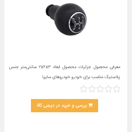
معرفی محصول جزئیات محصول ابعاد ۲x۶x۳ سانتی‌متر جنس
پلاستیک مناسب برای خودرو خودروهای سایپا
بررسی و خرید در دیجی کالا