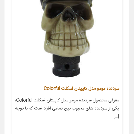
سردنده مومو مدل کاپیتان اسکلت Colorful
معرفی محصول سردنده مومو مدل کاپیتان اسکلت Colorful،
یکی از سردنده های محبوب بین تمامی افراد است که با توجه
[…]