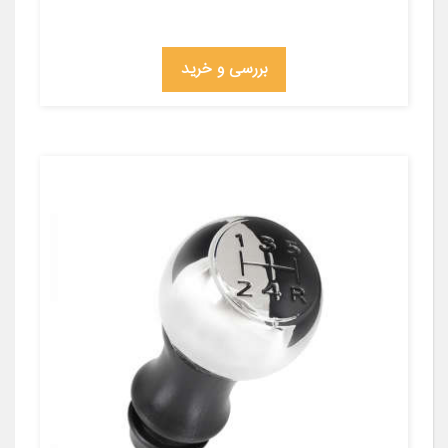
بررسی و خرید