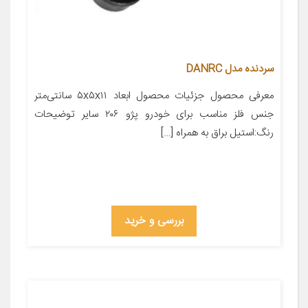
سردنده مدل DANRC
معرفی محصول جزئیات محصول ابعاد ۵x۵x۱۱ سانتی‌متر
جنس فلز مناسب برای خودرو پژو ۲۰۶ سایر توضیحات
رنگ:استیل براق به همراه […]
بررسی و خرید