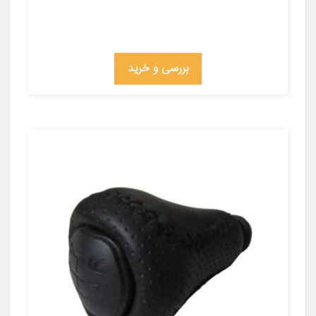
بررسی و خرید