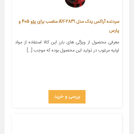
سردنده آراکس یدک مدل AY-2831 مناسب برای پژو 405 و
پارس
معرفی محصول از ویژگی های بارز این کالا استفاده از مواد
اولیه مرغوب در تولید این محصول بوده که موجب […]
بررسی و خرید