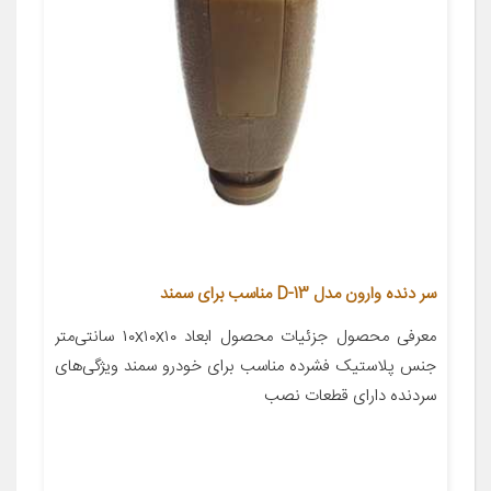
سر دنده وارون مدل D-13 مناسب برای سمند
معرفی محصول جزئیات محصول ابعاد ۱۰x۱۰x۱۰ سانتی‌متر
جنس پلاستیک فشرده مناسب برای خودرو سمند ویژگی‌های
سردنده دارای قطعات نصب