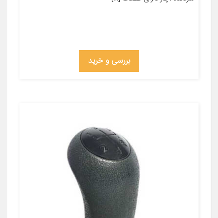
بررسی و خرید