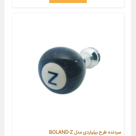
سردنده طرح بیلیاردی مدل BOLAND-Z