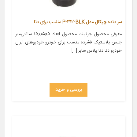
سر دنده چیکال مدل P-312-BLK مناسب برای دنا
معرفی محصول جزئیات محصول ابعاد ۱۵x۱۵x۵ سانتی‌متر
جنس پلاستیک فشرده مناسب برای خودرو خودروهای ایران
خودرو دنا دنا پلاس سایر […]
بررسی و خرید