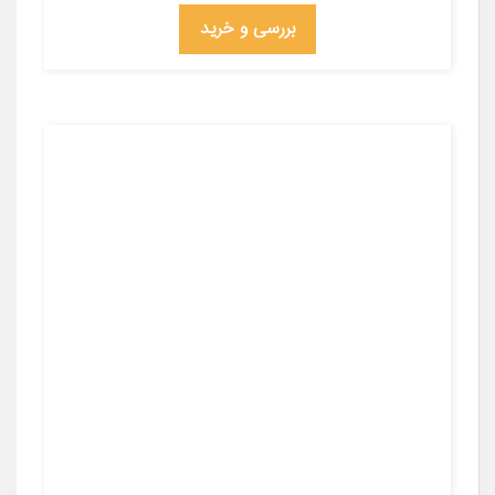
بررسی و خرید