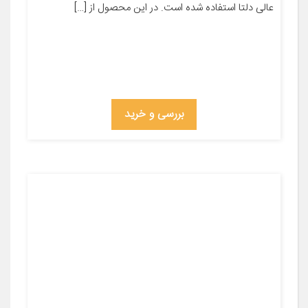
عالی دلتا استفاده شده است. در این محصول از […]
بررسی و خرید