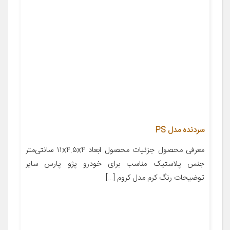
سردنده مدل PS
معرفی محصول جزئیات محصول ابعاد ۱۱x۴.۵x۴ سانتی‌متر
جنس پلاستیک مناسب برای خودرو پژو پارس سایر
توضیحات رنگ کرم مدل کروم […]