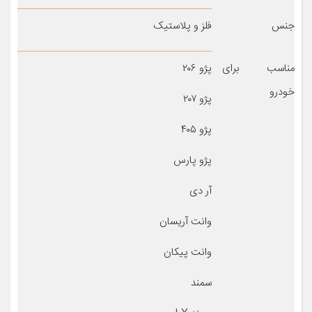
جنس
فلز و پلاستیک
مناسب برای
پژو ۲۰۶
خودرو
پژو ۲۰۷
پژو ۴۰۵
پژو پارس
آر دی
وانت آریسان
وانت پیکان
سمند