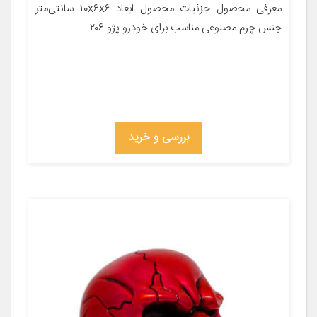
معرفی محصول جزئیات محصول ابعاد ۱۰x۶x۶ سانتی‌متر
جنس چرم مصنوعی مناسب برای خودرو پژو ۲۰۶
بررسی و خرید