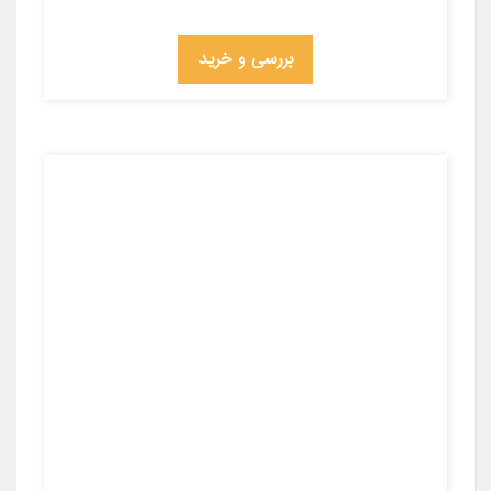
بررسی و خرید