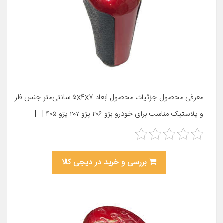
معرفی محصول جزئیات محصول ابعاد ۵x۴x۷ سانتی‌متر جنس فلز
و پلاستیک مناسب برای خودرو پژو ۲۰۶ پژو ۲۰۷ پژو ۴۰۵ […]
بررسی و خرید در دیجی کالا