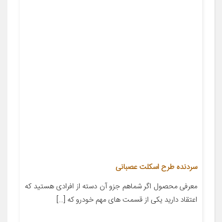
سردنده طرح اسکلت عصبانی
معرفی محصول اگر شماهم جزو آن دسته از افرادی هستید که
اعتقاد دارید یکی از قسمت های مهم خودرو که […]