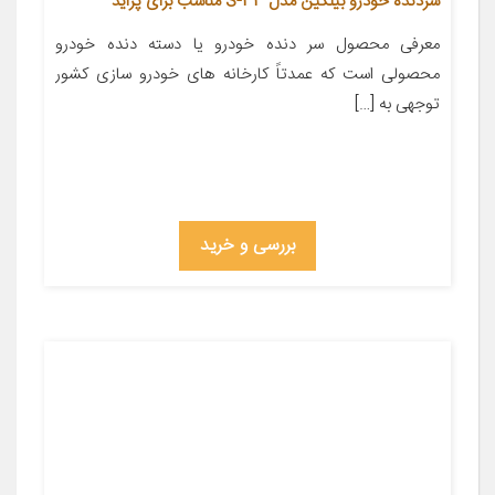
سردنده خودرو بیلگین مدل S-33 مناسب برای پراید
معرفی محصول سر دنده خودرو یا دسته دنده خودرو
محصولی است که عمدتاً کارخانه های خودرو سازی کشور
توجهی به […]
بررسی و خرید