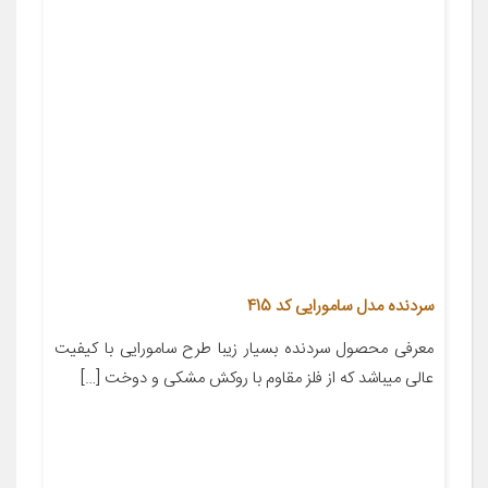
سردنده مدل سامورایی کد 415
معرفی محصول سردنده بسیار زیبا طرح سامورایی با کیفیت
عالی میباشد که از فلز مقاوم با روکش مشکی و دوخت […]