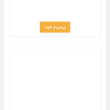
بررسی و خرید