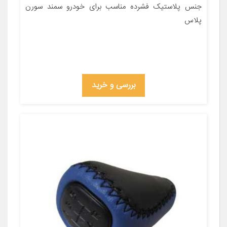
جنس پلاستیک فشرده مناسب برای خودرو سمند سورن
پلاس
بررسی و خرید