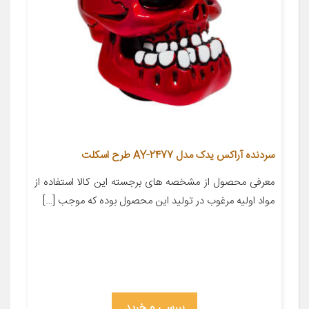
سردنده آراکس یدک مدل AY-2477 طرح اسکلت
معرفی محصول از مشخصه های برجسته این کالا استفاده از
مواد اولیه مرغوب در تولید این محصول بوده که موجب […]
بررسی و خرید