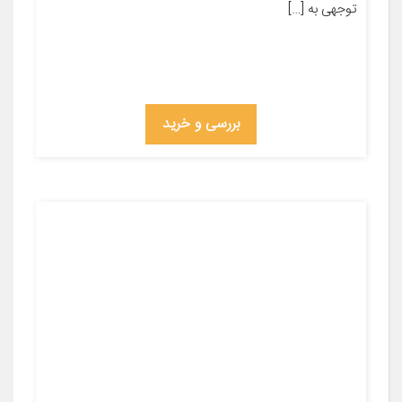
توجهی به […]
بررسی و خرید