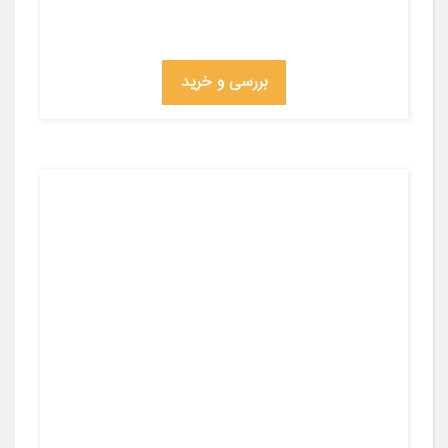
بررسی و خرید