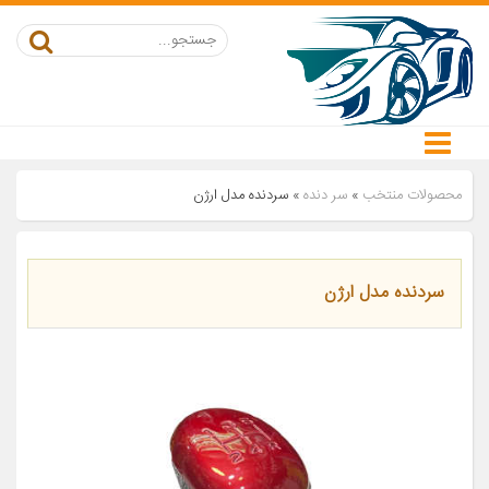
محصولات منتخب
»
سر دنده
»
سردنده مدل ارژن
سردنده مدل ارژن