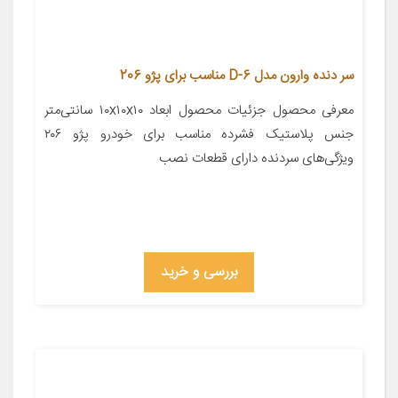
سر دنده وارون مدل D-6 مناسب برای پژو 206
معرفی محصول جزئیات محصول ابعاد ۱۰x۱۰x۱۰ سانتی‌متر
جنس پلاستیک فشرده مناسب برای خودرو پژو ۲۰۶
ویژگی‌های سردنده دارای قطعات نصب
بررسی و خرید