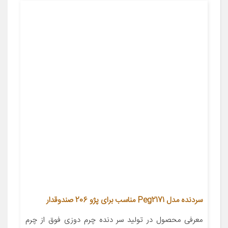
سردنده مدل Peg2171 مناسب برای پژو 206 صندوقدار
معرفی محصول در تولید سر دنده چرم دوزی فوق از چرم