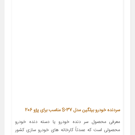
سردنده خودرو بیلگین مدل S-37 مناسب برای پژو 206
معرفی محصول سر دنده خودرو یا دسته دنده خودرو
محصولی است که عمدتاً کارخانه های خودرو سازی کشور