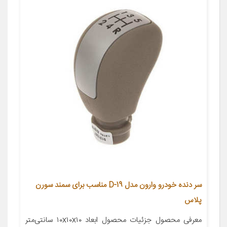
سر دنده خودرو وارون مدل D-19 مناسب برای سمند سورن
پلاس
معرفی محصول جزئیات محصول ابعاد ۱۰x۱۰x۱۰ سانتی‌متر