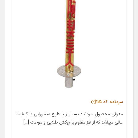
سردنده کد ed115
معرفی محصول سردنده بسیار زیبا طرح سامورایی با کیفیت
عالی میباشد که از فلز مقاوم با روکش طلایی و دوخت […]