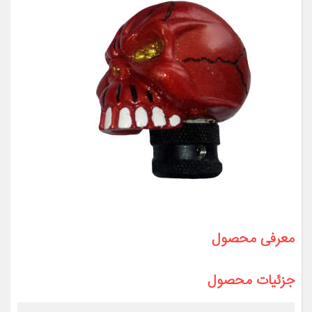
معرفی محصول
جزئیات محصول