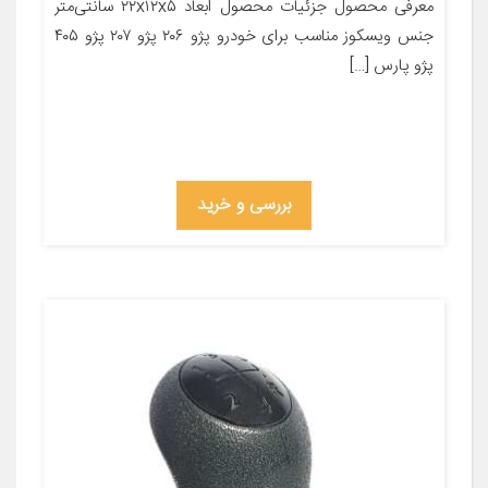
معرفی محصول جزئیات محصول ابعاد ۲۲x۱۲x۵ سانتی‌متر
جنس ویسکوز مناسب برای خودرو پژو ۲۰۶ پژو ۲۰۷ پژو ۴۰۵
پژو پارس […]
بررسی و خرید