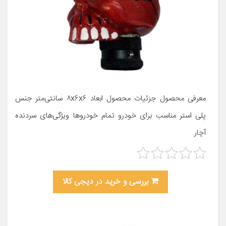
معرفی محصول جزئیات محصول ابعاد ۸x۶x۶ سانتی‌متر جنس
پلی استر مناسب برای خودرو تمام خودروها ویژگی‌های سردنده
آچار
بررسی و خرید در دیجی کالا