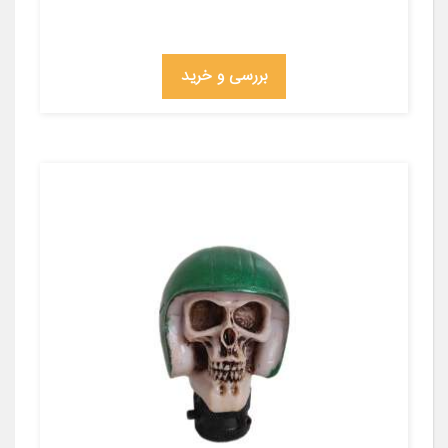
بررسی و خرید