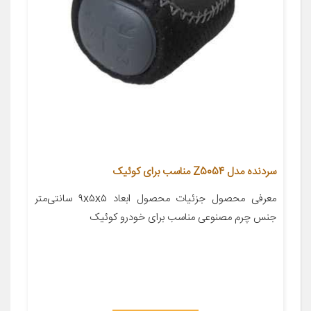
سردنده مدل Z5054 مناسب برای کوئیک
معرفی محصول جزئیات محصول ابعاد ۹x۵x۵ سانتی‌متر
جنس چرم مصنوعی مناسب برای خودرو کوئیک