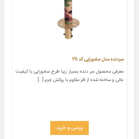
سردنده مدل سامورایی کد 211
معرفی محصول سر دنده بسیار زیبا طرح سامورایی با کیفیت
عالی و ساخته شده از فلز مقاوم با روکش چرم […]
بررسی و خرید