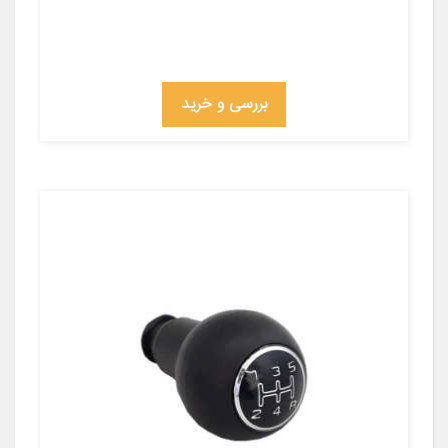
بررسی و خرید