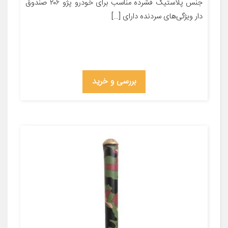
جنس پلاستیک فشرده مناسب برای خودرو پژو ۲۰۶ صندوق
دار ویژگی‌های سردنده دارای […]
بررسی و خرید