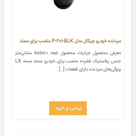
سردنده خودرو چیکال مدل P-201-BLK مناسب برای سمند
معرفی محصول جزئیات محصول ابعاد ۵x۵x۱۰ سانتی‌متر
جنس پلاستیک فشرده مناسب برای خودرو سمند سمند LX
ویژگی‌های سردنده دارای قطعات […]
بررسی و خرید