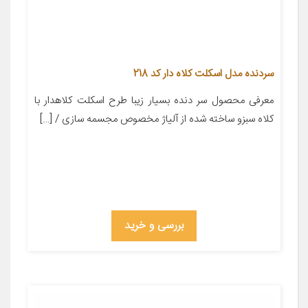
سردنده مدل اسکلت کلاه دار کد 218
معرفی محصول سر دنده بسیار زیبا طرح اسکلت کلاهدار با
کلاه سبزو ساخته شده از آلیاژ مخصوص مجسمه سازی / […]
بررسی و خرید