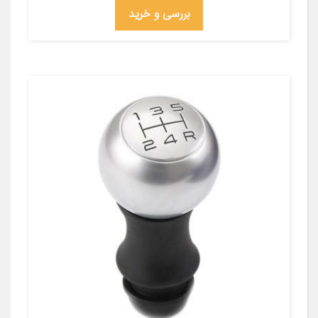
بررسی و خرید