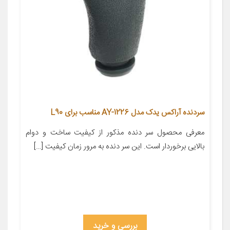
سردنده آراکس یدک مدل AY-1226 مناسب برای L90
معرفی محصول سر دنده مذکور از کیفیت ساخت و دوام
بالایی برخوردار است. این سر دنده به مرور زمان کیفیت […]
بررسی و خرید