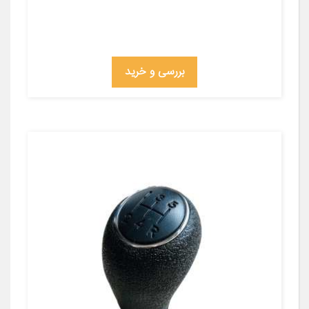
بررسی و خرید