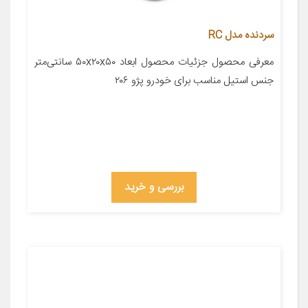
سردنده مدل RC
معرفی محصول جزئیات محصول ابعاد ۵۰x۲۰x۵۰ سانتی‌متر
جنس استیل مناسب برای خودرو پژو ۲۰۶
بررسی و خرید