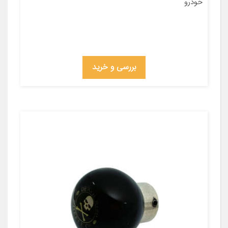
خودرو
بررسی و خرید