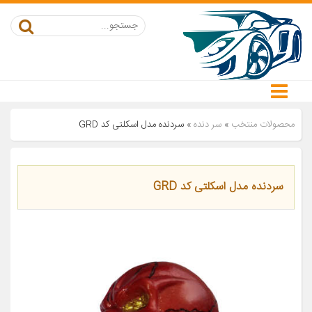
محصولات منتخب
»
سر دنده
»
سردنده مدل اسکلتی کد GRD
سردنده مدل اسکلتی کد GRD