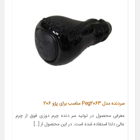
سردنده مدل Peg2063 مناسب برای پژو 206
معرفی محصول در تولید سر دنده چرم دوزی فوق از چرم
عالی دلتا استفاده شده است. در این محصول از […]