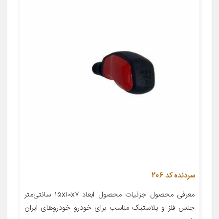
سردنده کد 206
معرفی محصول جزئیات محصول ابعاد ۱۵x۱۰x۷ سانتی‌متر
جنس فلز و پلاستیک مناسب برای خودرو خودروهای ایران