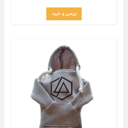
بررسی و خرید