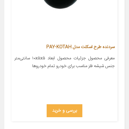
سردنده طرح اسکلت مدل PAY-KOTAH
معرفی محصول جزئیات محصول ابعاد ۱۰x۵x۵ سانتی‌متر
جنس شیشه فلز مناسب برای خودرو تمام خودروها
بررسی و خرید