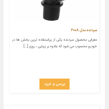
سردنده مدل 2008
معرفی محصول سردنده یکی از پراستفاده ترین بخش ها در
خودرو محسوب می شود که علاوه بر زیبایی ، روی […]
بررسی و خرید