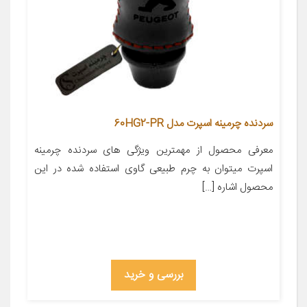
سردنده چرمینه اسپرت مدل 60HG2-PR
معرفی محصول از مهمترین ویژگی های سردنده چرمینه
اسپرت میتوان به چرم طبیعی گاوی استفاده شده در این
محصول اشاره […]
بررسی و خرید