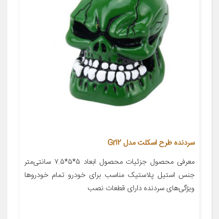
سردنده طرح اسکلت مدل Gr12
معرفی محصول جزئیات محصول ابعاد ۵*۵*۷.۵ سانتی‌متر
جنس استیل پلاستیک مناسب برای خودرو تمام خودروها
ویژگی‌های سردنده دارای قطعات نصب