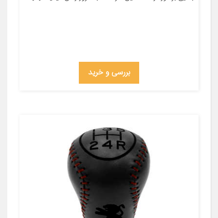
بررسی و خرید