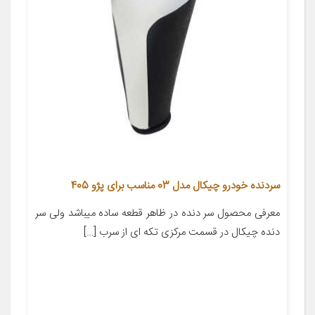
سردنده خودرو چیکال مدل 03 مناسب برای پژو 405
معرفی محصول سر دنده در ظاهر قطعه ساده میباشد ولی سر
دنده چیکال در قسمت مرکزی تکه ای از سرب […]