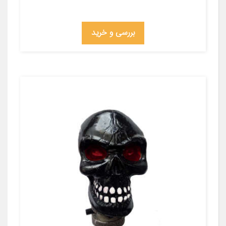
بررسی و خرید