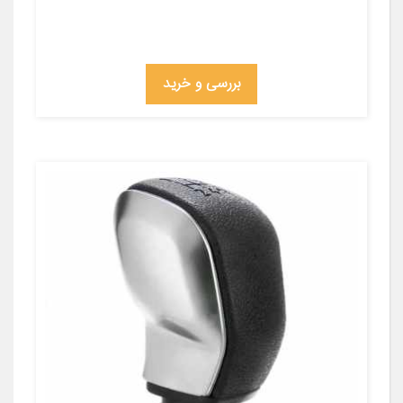
بررسی و خرید