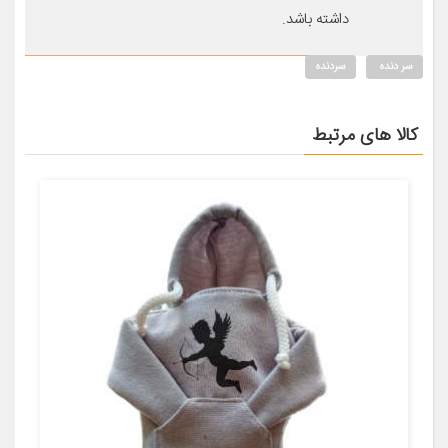
داشته باشد.
سر دنده
سردنده
کالا های مرتبط