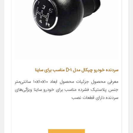
سردنده خودرو چیکال مدل D-1 مناسب برای ساینا
معرفی محصول جزئیات محصول ابعاد ۱۰x۱۰x۱۰ سانتی‌متر
جنس پلاستیک فشرده مناسب برای خودرو ساینا ویژگی‌های
سردنده دارای قطعات نصب