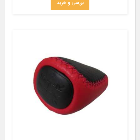
بررسی و خرید