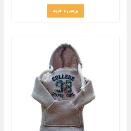
بررسی و خرید