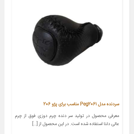
سردنده مدل Peg2061 مناسب برای پژو 206
معرفی محصول در تولید سر دنده چرم دوزی فوق از چرم
عالی دلتا استفاده شده است. در این محصول از […]