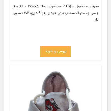
معرفی محصول جزئیات محصول ابعاد ۲x۱۰x۸ سانتی‌متر
جنس پلاستیک مناسب برای خودرو پژو ۲۰۶ پژو ۲۰۶ صندوق
دار
بررسی و خرید