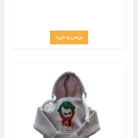
بررسی و خرید