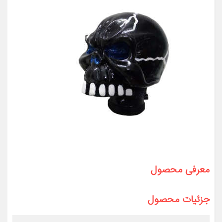
معرفی محصول
جزئیات محصول