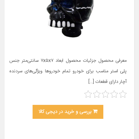
معرفی محصول جزئیات محصول ابعاد ۷x۵x۷ سانتی‌متر جنس
پلی استر مناسب برای خودرو تمام خودروها ویژگی‌های سردنده
آچار دارای قطعات […]
بررسی و خرید در دیجی کالا