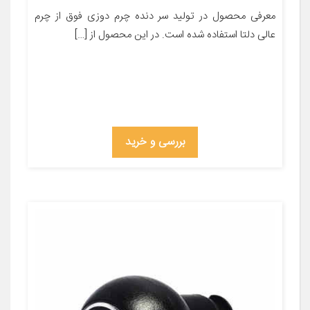
معرفی محصول در تولید سر دنده چرم دوزی فوق از چرم
عالی دلتا استفاده شده است. در این محصول از […]
بررسی و خرید