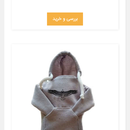
بررسی و خرید