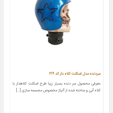
سردنده مدل اسکلت کلاه دار کد 219
معرفی محصول سر دنده بسیار زیبا طرح اسکلت کلاهدار با
کلاه آبی و ساخته شده از آلیاژ مخصوص مجسمه سازی […]