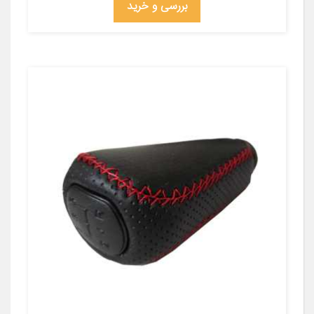
بررسی و خرید