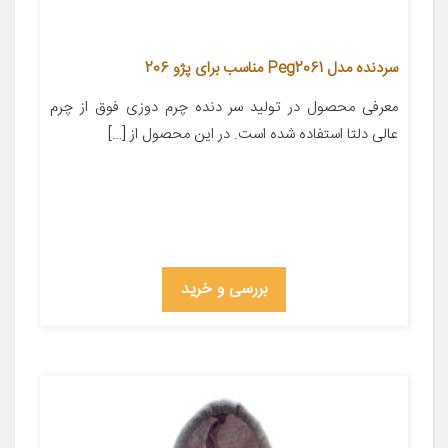
سردنده مدل Peg2061 مناسب برای پژو 206
معرفی محصول در تولید سر دنده چرم دوزی فوق از چرم
عالی دلتا استفاده شده است. در این محصول از […]
بررسی و خرید