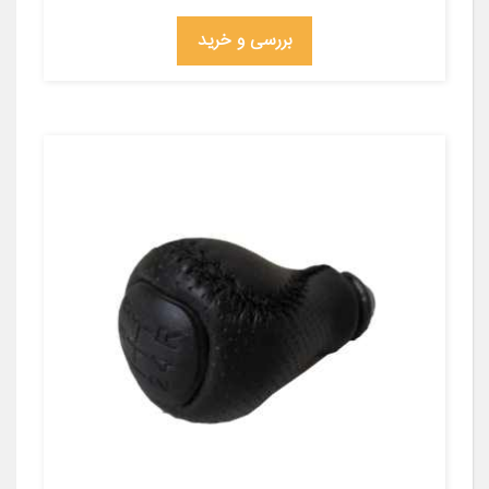
بررسی و خرید