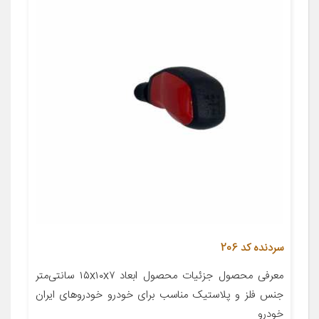
سردنده کد 206
معرفی محصول جزئیات محصول ابعاد ۱۵x۱۰x۷ سانتی‌متر
جنس فلز و پلاستیک مناسب برای خودرو خودروهای ایران
خودرو