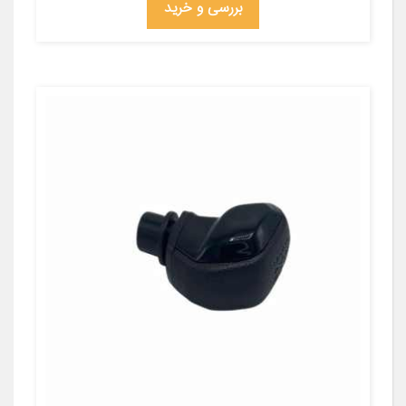
بررسی و خرید