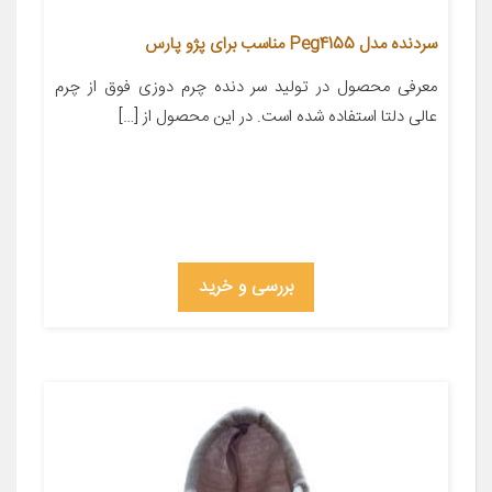
سردنده مدل Peg4155 مناسب برای پژو پارس
معرفی محصول در تولید سر دنده چرم دوزی فوق از چرم
عالی دلتا استفاده شده است. در این محصول از […]
بررسی و خرید