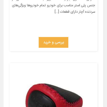
جنس پلی استر مناسب برای خودرو تمام خودروها ویژگی‌های
سردنده آچار دارای قطعات […]
بررسی و خرید