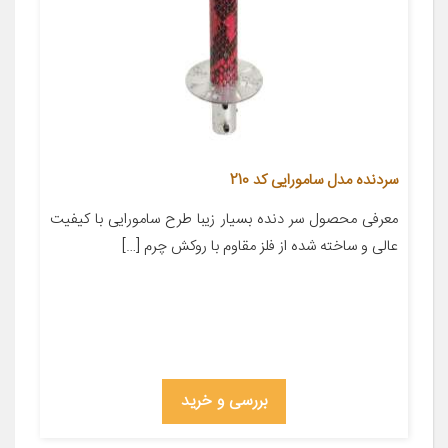
سردنده مدل سامورایی کد 210
معرفی محصول سر دنده بسیار زیبا طرح سامورایی با کیفیت
عالی و ساخته شده از فلز مقاوم با روکش چرم […]
بررسی و خرید