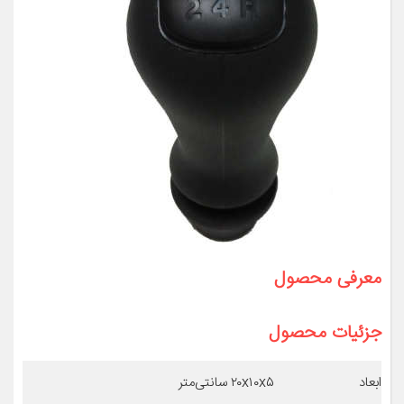
معرفی محصول
جزئیات محصول
ابعاد
۲۰x۱۰x۵ سانتی‌متر