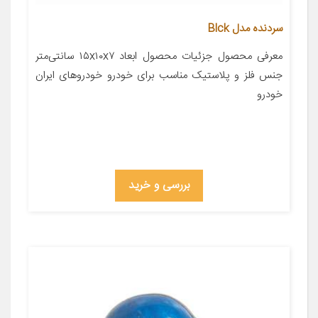
سردنده مدل Blck
معرفی محصول جزئیات محصول ابعاد ۱۵x۱۰x۷ سانتی‌متر
جنس فلز و پلاستیک مناسب برای خودرو خودروهای ایران
خودرو
بررسی و خرید