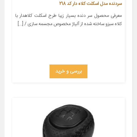
سردنده مدل اسکلت کلاه دار کد 218
معرفی محصول سر دنده بسیار زیبا طرح اسکلت کلاهدار با
کلاه سبزو ساخته شده از آلیاژ مخصوص مجسمه سازی / […]
بررسی و خرید