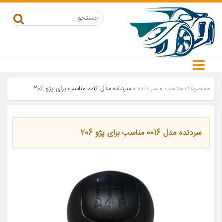
محصولات منتخب
»
سر دنده
»
سردنده مدل 0016 مناسب برای پژو 206
سردنده مدل 0016 مناسب برای پژو 206