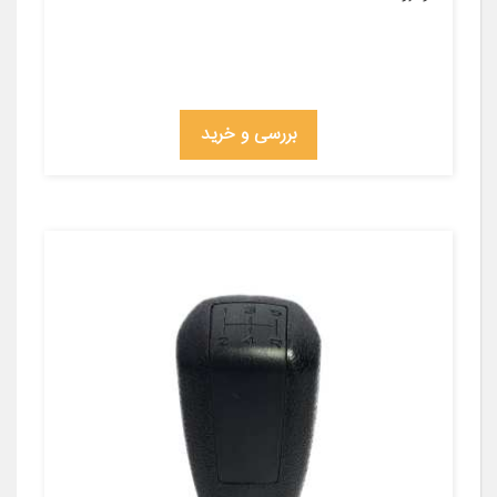
بررسی و خرید