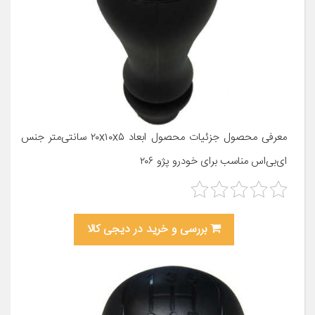
معرفی محصول جزئیات محصول ابعاد ۲۰x۱۰x۵ سانتی‌متر جنس
ای‌بی‌اس مناسب برای خودرو پژو ۲۰۶
بررسی و خرید در دیجی کالا