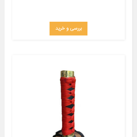
بررسی و خرید