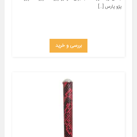
پژو پارس […]
بررسی و خرید