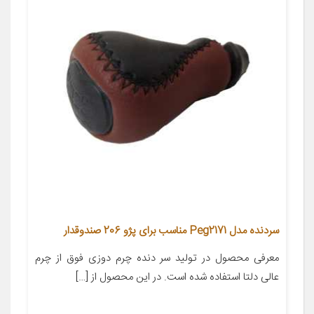
سردنده مدل Peg2171 مناسب برای پژو 206 صندوقدار
معرفی محصول در تولید سر دنده چرم دوزی فوق از چرم
عالی دلتا استفاده شده است. در این محصول از […]