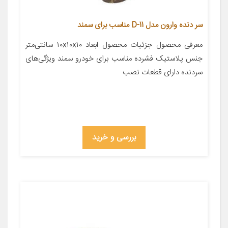
سر دنده وارون مدل D-11 مناسب برای سمند
معرفی محصول جزئیات محصول ابعاد ۱۰x۱۰x۱۰ سانتی‌متر
جنس پلاستیک فشرده مناسب برای خودرو سمند ویژگی‌های
سردنده دارای قطعات نصب
بررسی و خرید