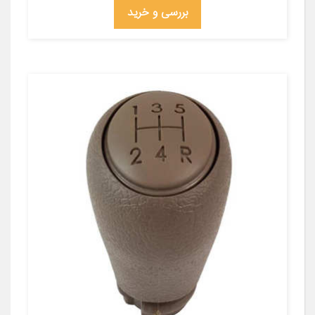
بررسی و خرید