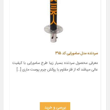
سردنده مدل سامورایی کد 315
معرفی محصول سردنده بسیار زیبا طرح سامورایی با کیفیت
عالی میباشد که از فلز مقاوم با روکش چرم پوست ماری […]
بررسی و خرید