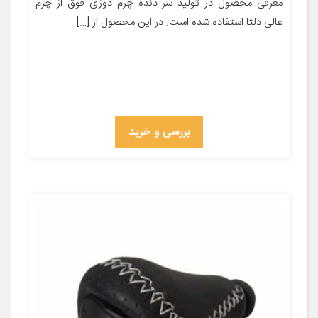
معرفی محصول در تولید سر دنده چرم دوزی فوق از چرم
عالی دلتا استفاده شده است. در این محصول از […]
بررسی و خرید