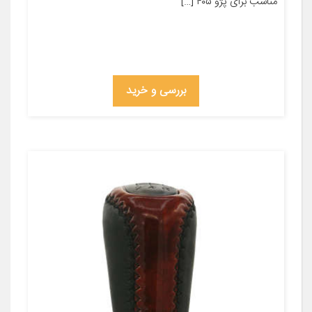
مناسب برای پژو ۴۰۵ […]
بررسی و خرید