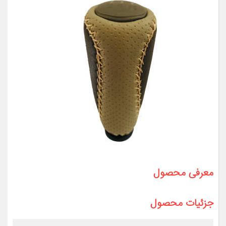
معرفی محصول
جزئیات محصول