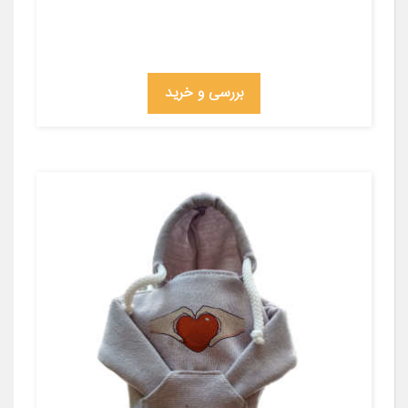
بررسی و خرید