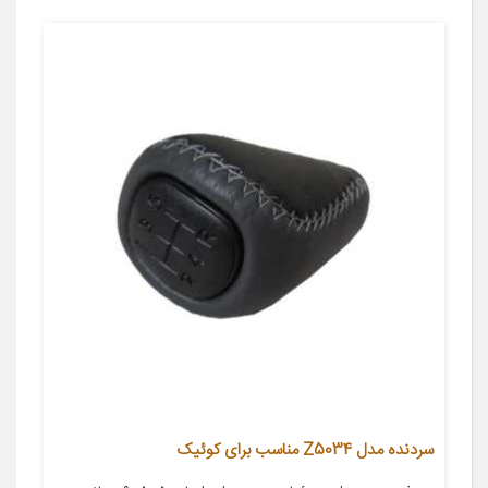
سردنده مدل Z5034 مناسب برای کوئیک