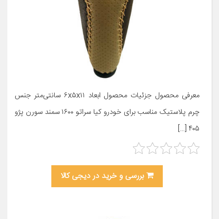
معرفی محصول جزئیات محصول ابعاد ۶x۵x۱۱ سانتی‌متر جنس
چرم پلاستیک مناسب برای خودرو کیا سراتو ۱۶۰۰ سمند سورن پژو
۴۰۵ […]
بررسی و خرید در دیجی کالا