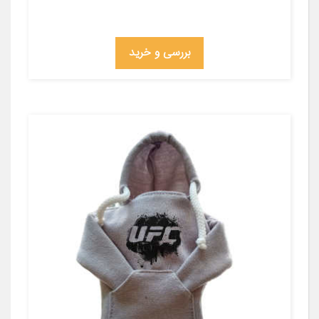
بررسی و خرید