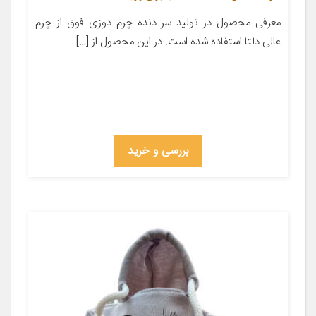
معرفی محصول در تولید سر دنده چرم دوزی فوق از چرم
عالی دلتا استفاده شده است. در این محصول از […]
بررسی و خرید