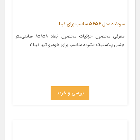
سردنده مدل 5656 مناسب برای تیبا
معرفی محصول جزئیات محصول ابعاد ۸x۸x۸ سانتی‌متر
جنس پلاستیک فشرده مناسب برای خودرو تیبا تیبا ۲
بررسی و خرید