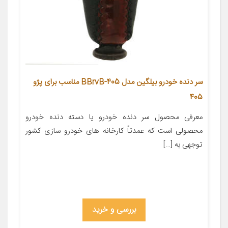
سر دنده خودرو بیلگین مدل 405-BBrvB مناسب برای پژو
405
معرفی محصول سر دنده خودرو یا دسته دنده خودرو
محصولی است که عمدتاً کارخانه های خودرو سازی کشور
توجهی به […]
بررسی و خرید