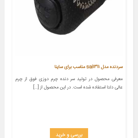
سردنده مدل sai1311 مناسب برای ساینا
معرفی محصول در تولید سر دنده چرم دوزی فوق از چرم
عالی دلتا استفاده شده است. در این محصول از […]
بررسی و خرید