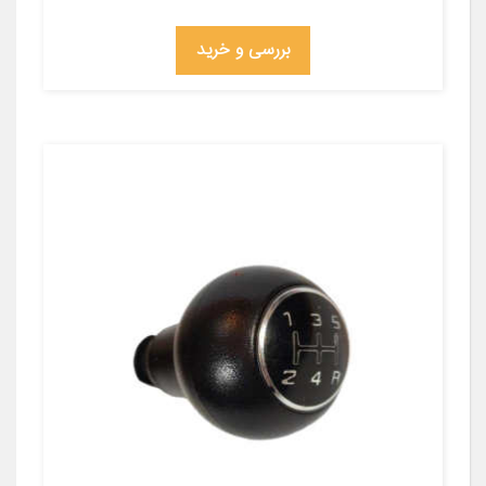
بررسی و خرید