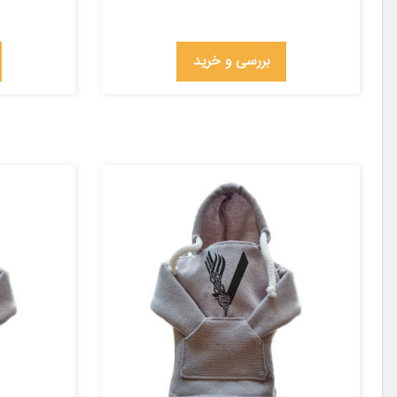
بررسی و خرید