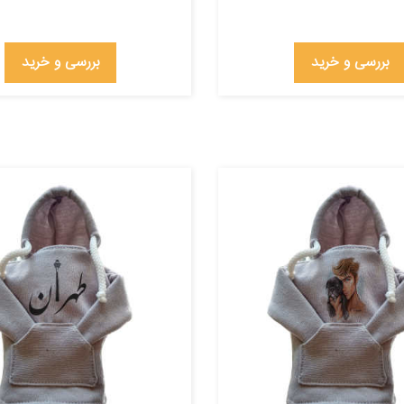
بررسی و خرید
بررسی و خرید