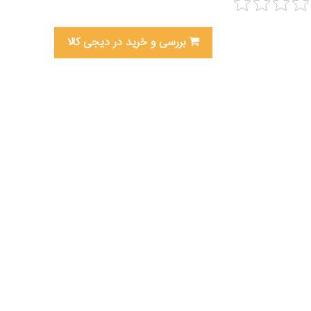
بررسی و خرید در دیجی کالا