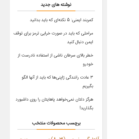
نوشته های جدید
کمربند ایمنی: 5 نکته‌ای که باید بدانید
مراحلی که باید در صورت خرابی ترمز برای توقف
ایمن دنبال کنید
خطر بالای سرطان ناشی از استفاده نادرست از
خودرو
۳ عادت رانندگی ژاپنی‌ها که باید از آنها الگو
بگیریم
هرگز دلتان نمی‌خواهد پاهایتان را روی داشبورد
بگذارید!
برچسب محصولات منتخب