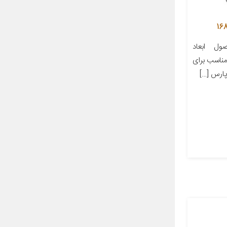
ل ابعاد
ز مناسب برای