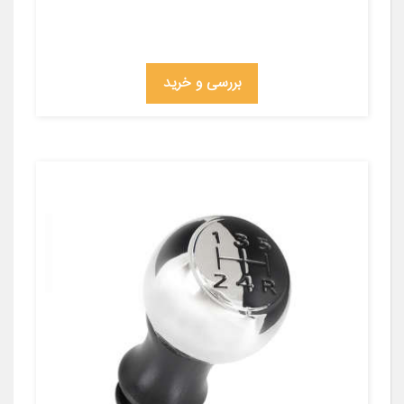
بررسی و خرید