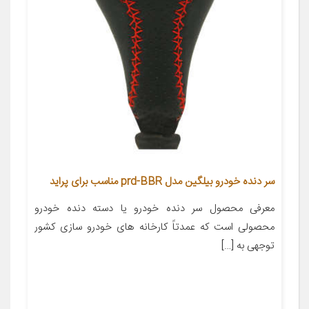
سر دنده خودرو بیلگین مدل prd-BBR مناسب برای پراید
معرفی محصول سر دنده خودرو یا دسته دنده خودرو
محصولی است که عمدتاً کارخانه های خودرو سازی کشور
توجهی به […]