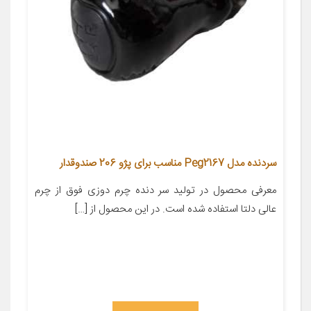
سردنده مدل Peg2167 مناسب برای پژو 206 صندوقدار
معرفی محصول در تولید سر دنده چرم دوزی فوق از چرم
عالی دلتا استفاده شده است. در این محصول از […]