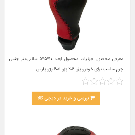
معرفی محصول جزئیات محصول ابعاد ۱۰*۵*۵ سانتی‌متر جنس
چرم مناسب برای خودرو پژو ۲۰۶ پژو ۴۰۵ پژو پارس
بررسی و خرید در دیجی کالا