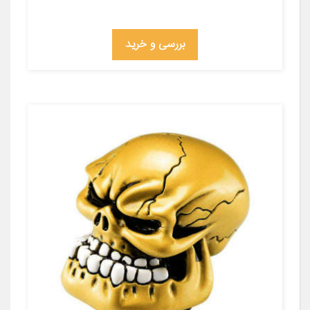
بررسی و خرید