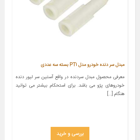
مبدل سر دنده خودرو مدل PT1 بسته سه عددی
معرفی محصول مبدل سردنده در واقع آستین سر لیور دنده
خودروهای پژو می باشد. برای استحکام بیشتر می توانید
هنگام […]
بررسی و خرید