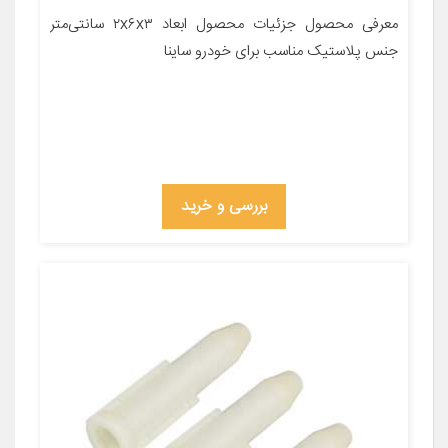
معرفی محصول جزئیات محصول ابعاد ۲x۶x۳ سانتی‌متر
جنس پلاستیک مناسب برای خودرو ساینا
بررسی و خرید