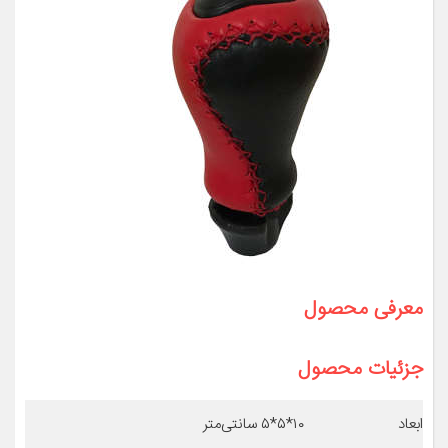
معرفی محصول
جزئیات محصول
ابعاد
۱۰*۵*۵ سانتی‌متر