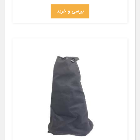
بررسی و خرید