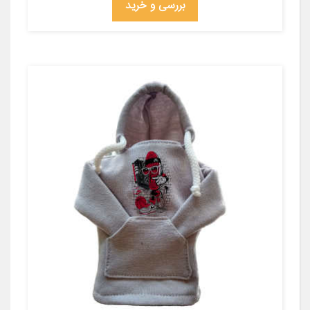
بررسی و خرید