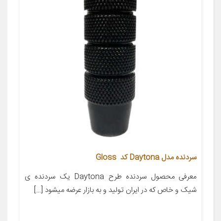
سردنده مدل Daytona کد Gloss
معرفی محصول سردنده طرح Daytona یک سردنده ی
شیک و خاص که در ایران تولید و به بازار عرضه میشود […]