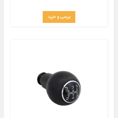
بررسی و خرید