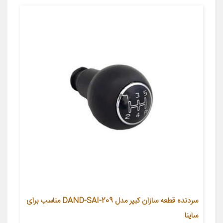
سردنده قطعه سازان کبیر مدل DAND-SAI-209 مناسب برای
ساینا