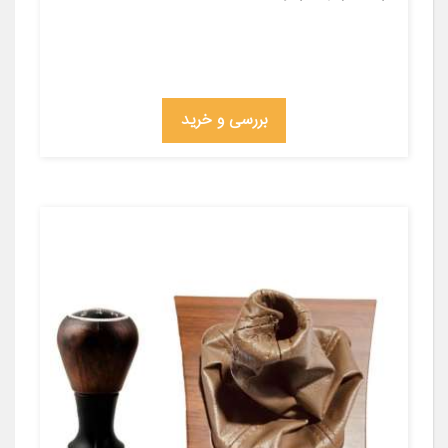
بررسی و خرید