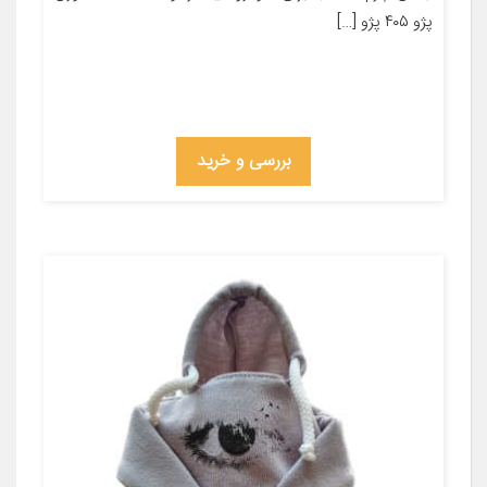
پژو ۴۰۵ پژو […]
بررسی و خرید