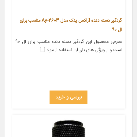
گردگیر دسته دنده آراکس یدک مدل Ay-2603 مناسب برای
ال 90
معرفی محصول این گردگیر دسته دنده مناسب برای ال 90
است و از ویژگی های بارز آن استفاده از مواد […]
بررسی و خرید