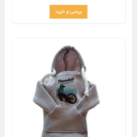
بررسی و خرید