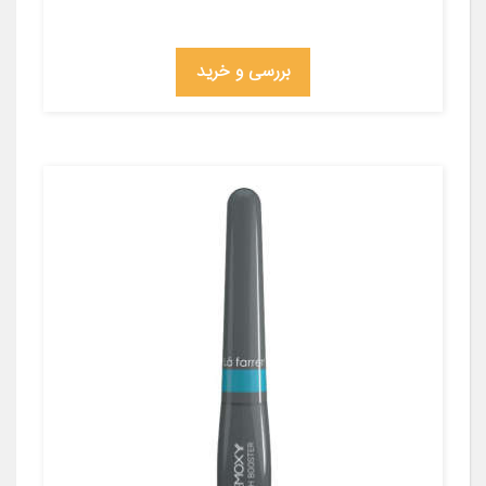
بررسی و خرید