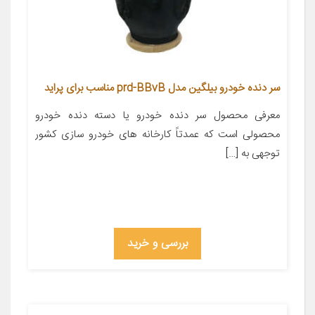
سر دنده خودرو بیلگین مدل prd-BBvB مناسب برای پراید
معرفی محصول سر دنده خودرو یا دسته دنده خودرو
محصولی است که عمدتاً کارخانه های خودرو سازی کشور
توجهی به […]
بررسی و خرید