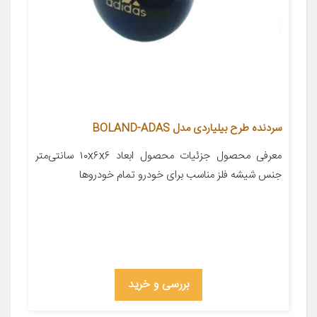
سردنده طرح بیلیاردی مدل BOLAND-ADAS
معرفی محصول جزئیات محصول ابعاد ۱۰x۶x۶ سانتی‌متر
جنس شیشه فلز مناسب برای خودرو تمام خودروها
بررسی و خرید