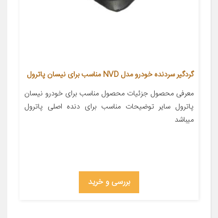
گردگیر سردنده خودرو مدل NVD مناسب برای نیسان پاترول
معرفی محصول جزئیات محصول مناسب برای خودرو نیسان
پاترول سایر توضیحات مناسب برای دنده اصلی پاترول
میباشد
بررسی و خرید