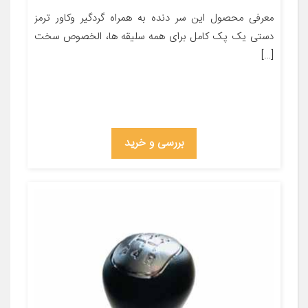
معرفی محصول این سر دنده به همراه گردگیر وکاور ترمز
دستی یک پک کامل برای همه سلیقه ها، الخصوص سخت
[…]
بررسی و خرید