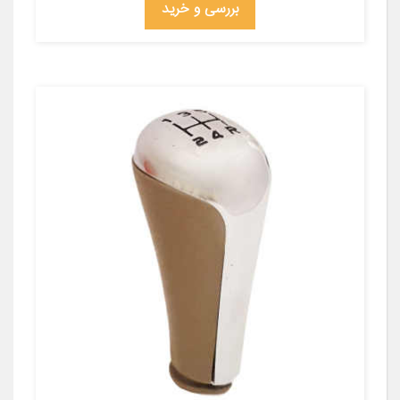
بررسی و خرید