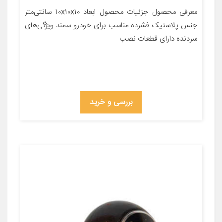
معرفی محصول جزئیات محصول ابعاد ۱۰x۱۰x۱۰ سانتی‌متر
جنس پلاستیک فشرده مناسب برای خودرو سمند ویژگی‌های
سردنده دارای قطعات نصب
بررسی و خرید