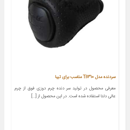
سردنده مدل Ti1310 مناسب برای تیبا
معرفی محصول در تولید سر دنده چرم دوزی فوق از چرم
عالی دلتا استفاده شده است. در این محصول از […]