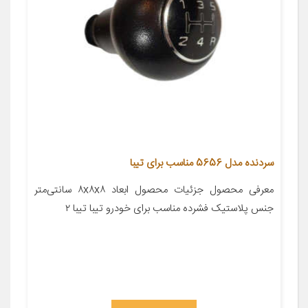
سردنده مدل 5656 مناسب برای تیبا
معرفی محصول جزئیات محصول ابعاد ۸x۸x۸ سانتی‌متر
جنس پلاستیک فشرده مناسب برای خودرو تیبا تیبا ۲