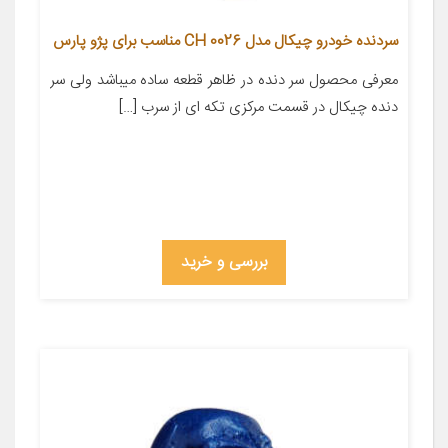
سردنده خودرو چیکال مدل CH 0026 مناسب برای پژو پارس
معرفی محصول سر دنده در ظاهر قطعه ساده میباشد ولی سر
دنده چیکال در قسمت مرکزی تکه ای از سرب […]
بررسی و خرید