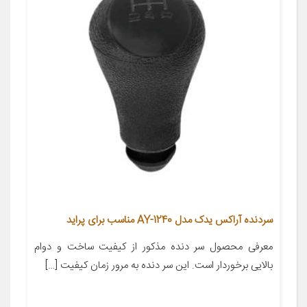
سردنده آراکس یدک مدل AY-1240 مناسب برای پراید
معرفی محصول سر دنده مذکور از کیفیت ساخت و دوام
بالایی برخوردار است. این سر دنده به مرور زمان کیفیت […]