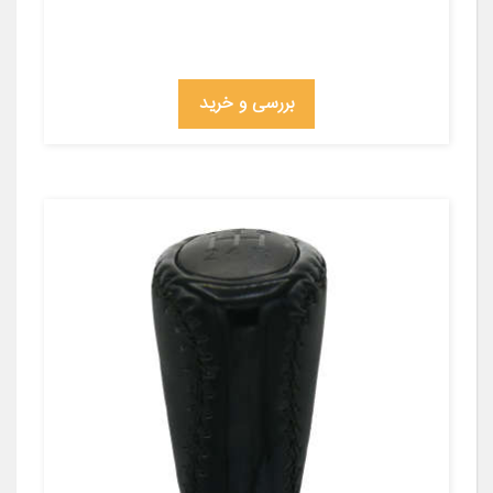
بررسی و خرید