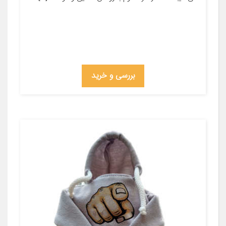
بررسی و خرید