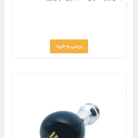
بررسی و خرید