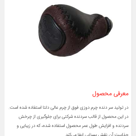
معرفی محصول
در تولید سر دنده چرم دوزی فوق از چرم عالی دلتا استفاده شده است.
در این محصول از قالب سردنده شرکتی برای جلوگیری از چرخش
سردنده و افزایش طول عمر محصول استفاده شده، که در زیبایی و
جذابیت آن نقش بسزایی ایفا می‌کند.