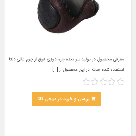
معرفی محصول در تولید سر دنده چرم دوزی فوق از چرم عالی دلتا
استفاده شده است. در این محصول از […]
بررسی و خرید در دیجی کالا