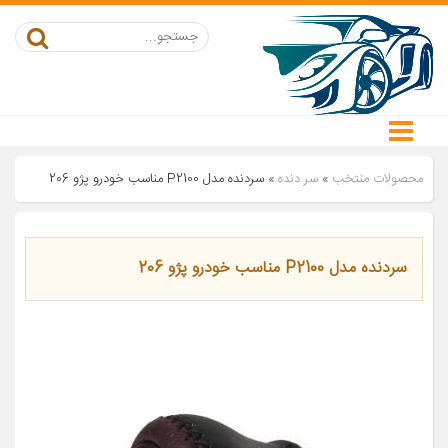
محصولات منتخب
»
سر دنده
»
سردنده مدل P2100 مناسب خودرو پژو 206
سردنده مدل P2100 مناسب خودرو پژو 206