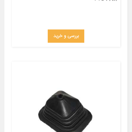
بررسی و خرید