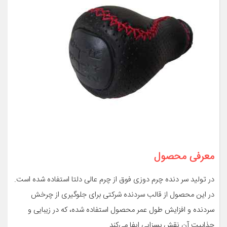
معرفی محصول
در تولید سر دنده چرم دوزی فوق از چرم عالی دلتا استفاده شده است.
در این محصول از قالب سردنده شرکتی برای جلوگیری از چرخش
سردنده و افزایش طول عمر محصول استفاده شده، که در زیبایی و
جذابیت آن نقش بسزایی ایفا می‌کند.