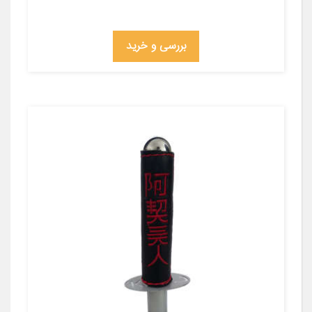
بررسی و خرید