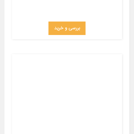
بررسی و خرید