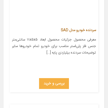
سردنده خودرو مدل SAD
معرفی محصول جزئیات محصول ابعاد ۱۱x۵x۵ سانتی‌متر
جنس فلز پلی‌استر مناسب برای خودرو تمام خودروها سایر
توضیحات سردنده بیلیاردی پایه […]
بررسی و خرید