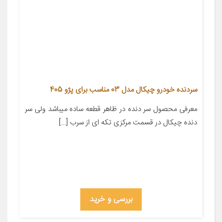
سردنده خودرو چیکال مدل 03 مناسب برای پژو 405
معرفی محصول سر دنده در ظاهر قطعه ساده میباشد ولی سر
دنده چیکال در قسمت مرکزی تکه ای از سرب […]
بررسی و خرید