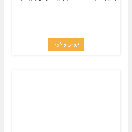
بررسی و خرید