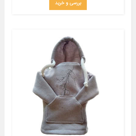
بررسی و خرید