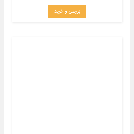
بررسی و خرید