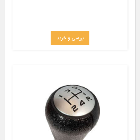
بررسی و خرید