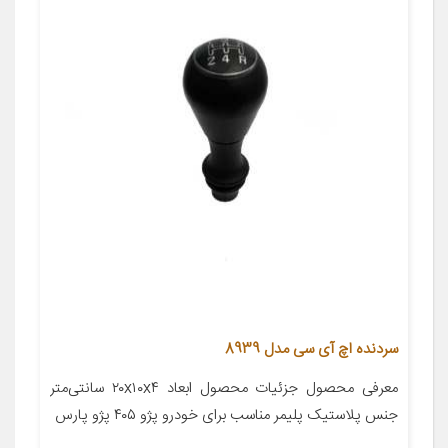
سردنده اچ آی سی مدل 8939
معرفی محصول جزئیات محصول ابعاد ۲۰x۱۰x۴ سانتی‌متر
جنس پلاستیک پلیمر مناسب برای خودرو پژو ۴۰۵ پژو پارس