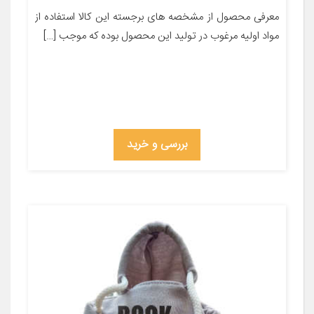
معرفی محصول از مشخصه های برجسته این کالا استفاده از
مواد اولیه مرغوب در تولید این محصول بوده که موجب […]
بررسی و خرید