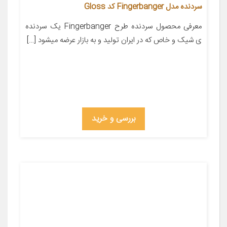
سردنده مدل Fingerbanger کد Gloss
معرفی محصول سردنده طرح Fingerbanger یک سردنده
ی شیک و خاص که در ایران تولید و به بازار عرضه میشود […]
بررسی و خرید