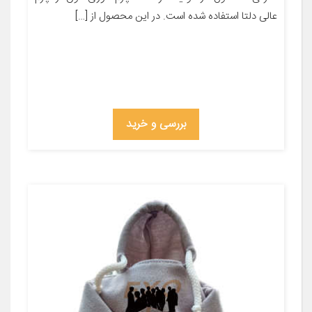
عالی دلتا استفاده شده است. در این محصول از […]
بررسی و خرید