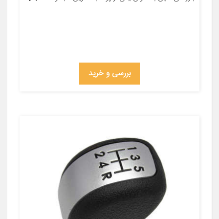
بررسی و خرید