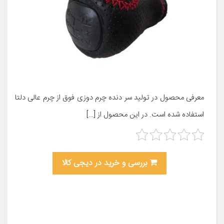
معرفی محصول در تولید سر دنده چرم دوزی فوق از چرم عالی دلتا
استفاده شده است. در این محصول از […]
بررسی و خرید در دیجی کالا