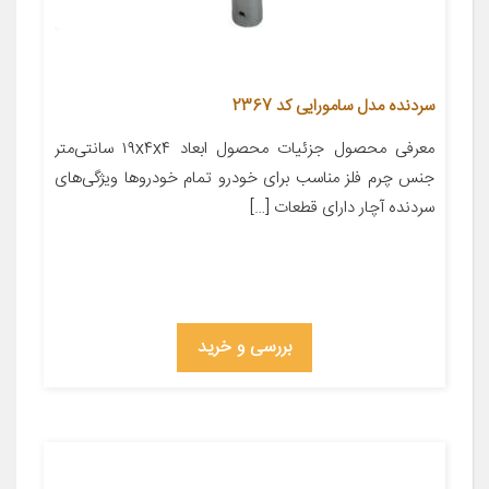
سردنده مدل سامورایی کد 2367
معرفی محصول جزئیات محصول ابعاد ۱۹x۴x۴ سانتی‌متر
جنس چرم فلز مناسب برای خودرو تمام خودروها ویژگی‌های
سردنده آچار دارای قطعات […]
بررسی و خرید