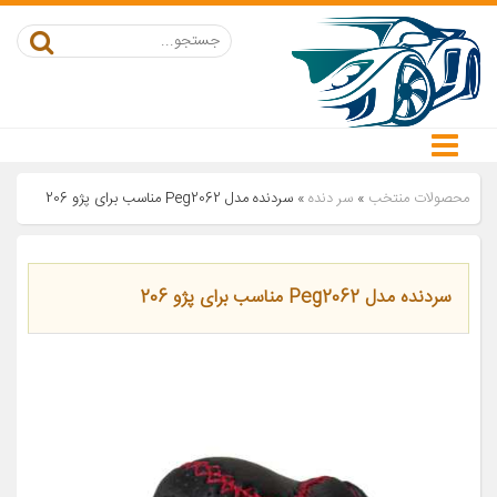
محصولات منتخب
»
سر دنده
»
سردنده مدل Peg2062 مناسب برای پژو 206
سردنده مدل Peg2062 مناسب برای پژو 206