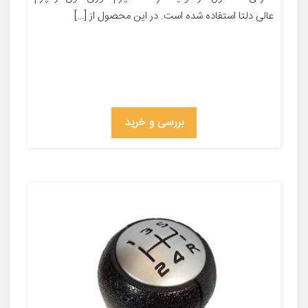
عالی دلتا استفاده شده است. در این محصول از […]
بررسی و خرید