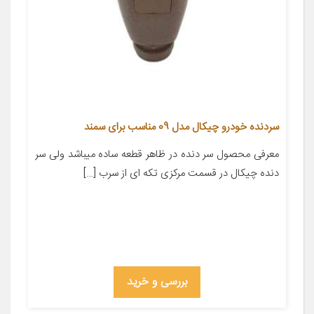
سردنده خودرو چیکال مدل 09 مناسب برای سمند
معرفی محصول سر دنده در ظاهر قطعه ساده میباشد ولی سر
دنده چیکال در قسمت مرکزی تکه ای از سرب […]
بررسی و خرید