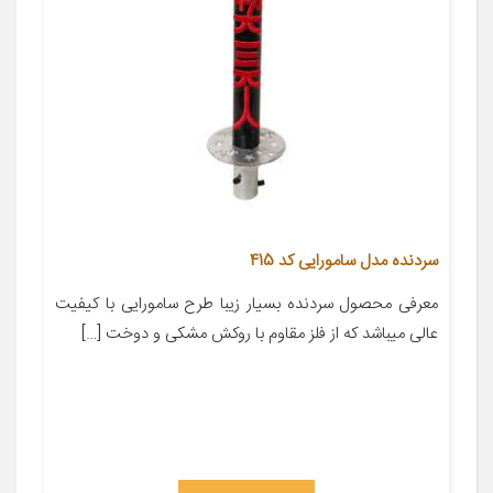
سردنده مدل سامورایی کد 415
معرفی محصول سردنده بسیار زیبا طرح سامورایی با کیفیت
عالی میباشد که از فلز مقاوم با روکش مشکی و دوخت […]