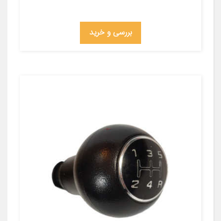
بررسی و خرید