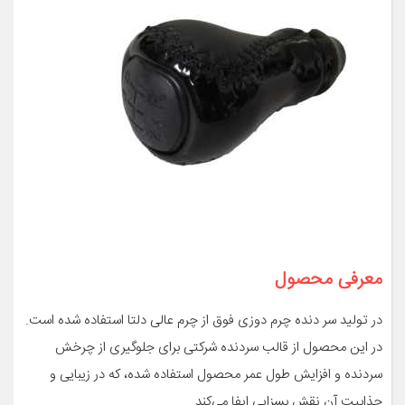
معرفی محصول
در تولید سر دنده چرم دوزی فوق از چرم عالی دلتا استفاده شده است.
در این محصول از قالب سردنده شرکتی برای جلوگیری از چرخش
سردنده و افزایش طول عمر محصول استفاده شده، که در زیبایی و
جذابیت آن نقش بسزایی ایفا می‌کند.