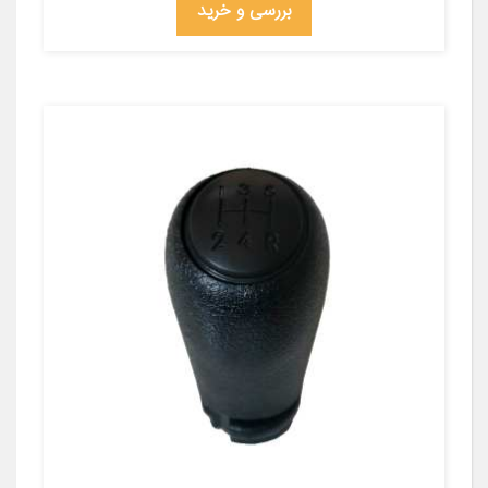
بررسی و خرید