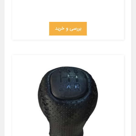
بررسی و خرید