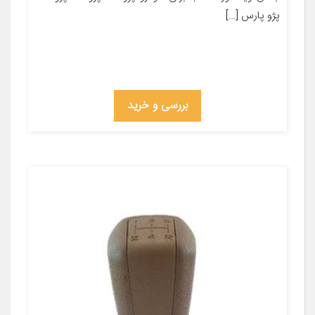
پژو پارس […]
بررسی و خرید