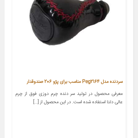
سردنده مدل Peg2164 مناسب برای پژو 206 صندوقدار
معرفی محصول در تولید سر دنده چرم دوزی فوق از چرم
عالی دلتا استفاده شده است. در این محصول از […]