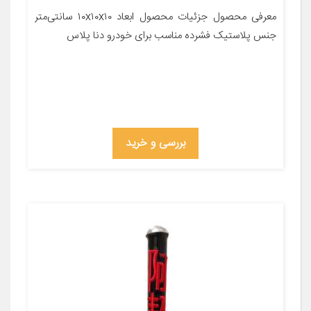
معرفی محصول جزئیات محصول ابعاد ۱۰x۱۰x۱۰ سانتی‌متر
جنس پلاستیک فشرده مناسب برای خودرو دنا پلاس
بررسی و خرید