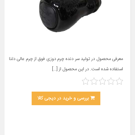
معرفی محصول در تولید سر دنده چرم دوزی فوق از چرم عالی دلتا
استفاده شده است. در این محصول از […]
بررسی و خرید در دیجی کالا