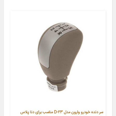
سر دنده خودرو وارون مدل D-23 مناسب برای دنا پلاس