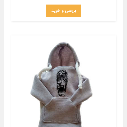
بررسی و خرید