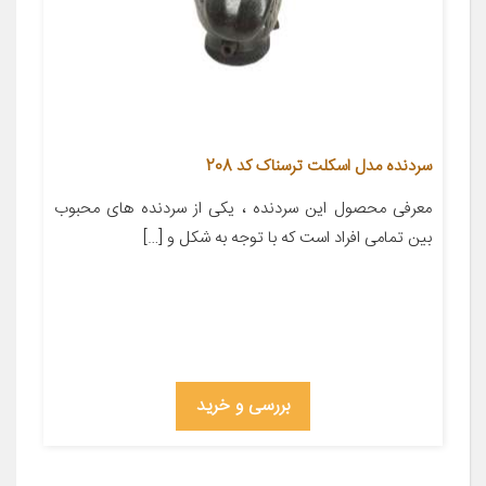
سردنده مدل اسکلت ترسناک کد 208
معرفی محصول این سردنده ، یکی از سردنده های محبوب
بین تمامی افراد است که با توجه به شکل و […]
بررسی و خرید