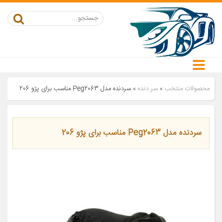
محصولات منتخب
»
سر دنده
»
سردنده مدل Peg2063 مناسب برای پژو 206
سردنده مدل Peg2063 مناسب برای پژو 206