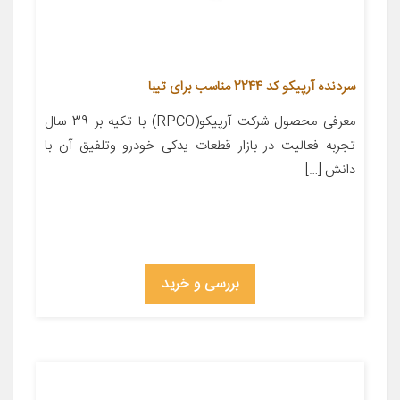
سردنده آرپیکو کد 2244 مناسب برای تیبا
معرفی محصول شرکت آرپیکو(RPCO) با تکیه بر 39 سال
تجربه فعالیت در بازار قطعات یدکی خودرو وتلفیق آن با
دانش […]
بررسی و خرید