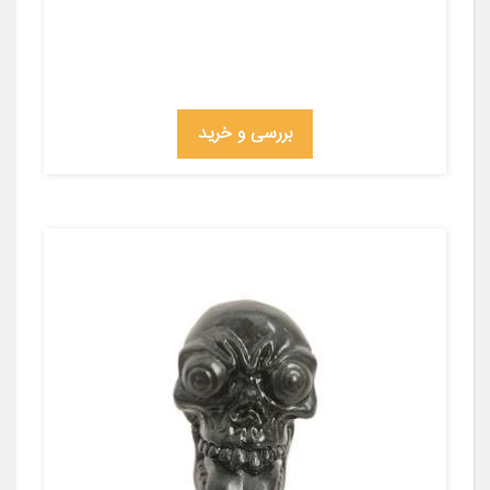
بررسی و خرید