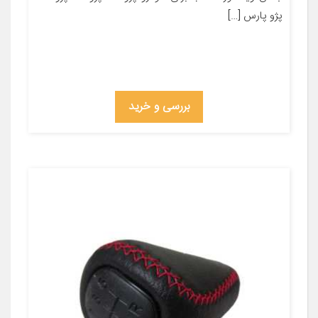
پژو پارس […]
بررسی و خرید