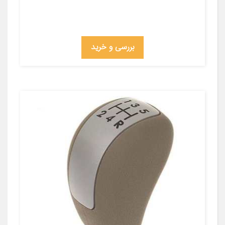
بررسی و خرید