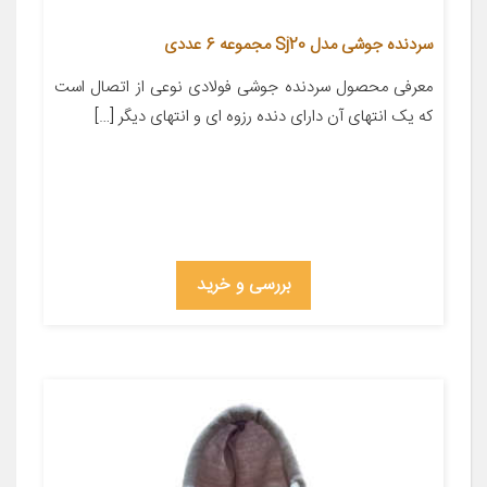
سردنده جوشی مدل Sj20 مجموعه 6 عددی
معرفی محصول سردنده جوشی فولادی نوعی از اتصال است
که یک انتهای آن دارای دنده رزوه ای و انتهای دیگر […]
بررسی و خرید