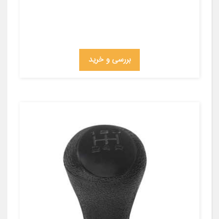
بررسی و خرید