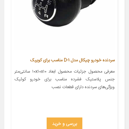
سردنده خودرو چیکال مدل D-1 مناسب برای کوییک
معرفی محصول جزئیات محصول ابعاد ۱۰x۱۰x۱۰ سانتی‌متر
جنس پلاستیک فشرده مناسب برای خودرو کوئیک
ویژگی‌های سردنده دارای قطعات نصب
بررسی و خرید