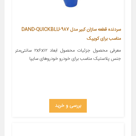
سردنده قطعه سازان کبیر مدل DAND-QUICKBLU-987
مناسب برای کوییک
معرفی محصول جزئیات محصول ابعاد ۲x۶x۱۲ سانتی‌متر
جنس پلاستیک مناسب برای خودرو خودروهای سایپا
بررسی و خرید