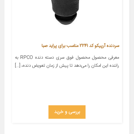
سردنده آرپیکو کد 2241 مناسب برای پراید صبا
معرفی محصول محصول فوق سری دسته دنده RPCO به
راننده این امکان را می‌دهد تا پیش از زمان تعویض دنده، […]
بررسی و خرید