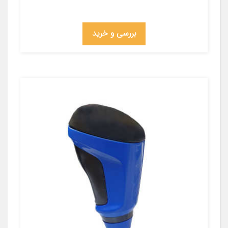
بررسی و خرید