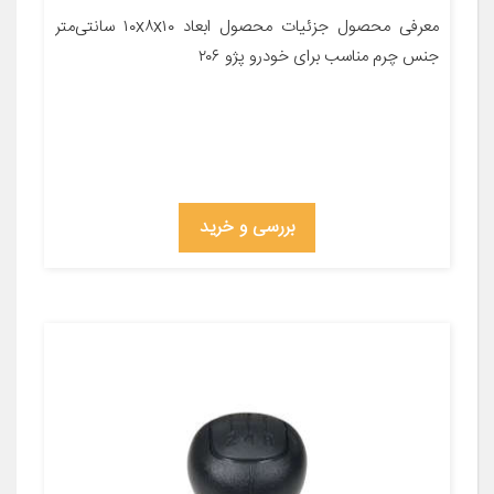
معرفی محصول جزئیات محصول ابعاد ۱۰x۸x۱۰ سانتی‌متر
جنس چرم مناسب برای خودرو پژو ۲۰۶
بررسی و خرید