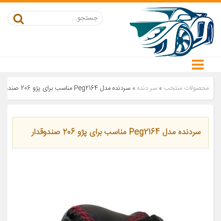
محصولات منتخب
»
سر دنده
»
سردنده مدل Peg2164 مناسب برای پژو 206 صندوقدار
سردنده مدل Peg2164 مناسب برای پژو 206 صندوقدار