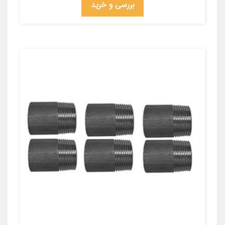
بررسی و خرید