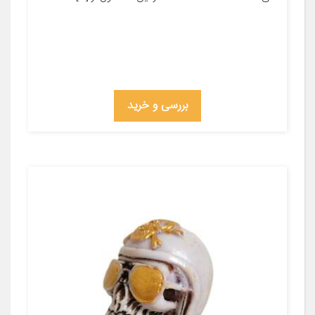
بررسی و خرید