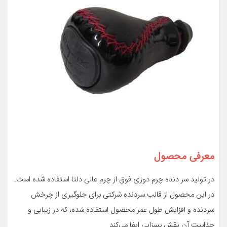
معرفی محصول
در تولید سر دنده چرم دوزی فوق از چرم عالی دلتا استفاده شده است.
در این محصول از قالب سردنده شرکتی برای جلوگیری از چرخش
سردنده و افزایش طول عمر محصول استفاده شده، که در زیبایی و
جذابیت آن نقش بسزایی ایفا می‌کند.