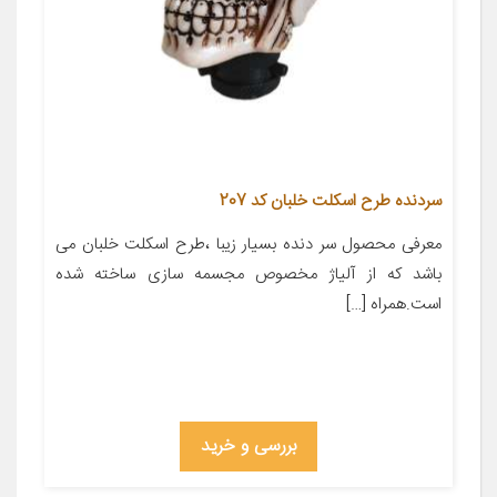
سردنده طرح اسکلت خلبان کد 207
معرفی محصول سر دنده بسیار زیبا ،طرح اسکلت خلبان می
باشد که از آلیاژ مخصوص مجسمه سازی ساخته شده
است.همراه […]
بررسی و خرید