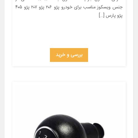
جنس ویسکوز مناسب برای خودرو پژو ۲۰۶ پژو ۲۰۷ پژو ۴۰۵
پژو پارس […]
بررسی و خرید