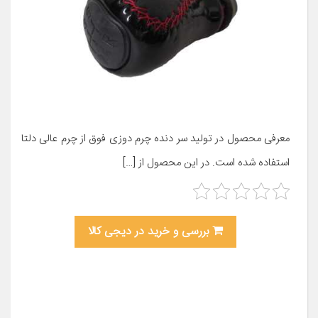
معرفی محصول در تولید سر دنده چرم دوزی فوق از چرم عالی دلتا
استفاده شده است. در این محصول از […]
بررسی و خرید در دیجی کالا