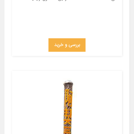
بررسی و خرید