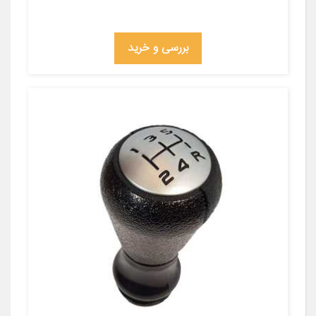
بررسی و خرید