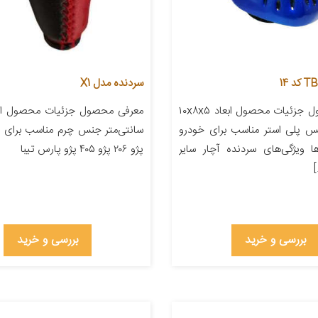
سردنده مدل X1
معرفی محصول جزئیات محصول ابعاد ۱۰x۸x۵
نس پلی استر مناسب برای خودرو
سانتی‌متر جنس چرم مناسب برای خ
ا ویژگی‌های سردنده آچار سایر
پژو ۲۰۶ پژو ۴۰۵ پژو پارس تیبا
بررسی و خرید
بررسی و خرید