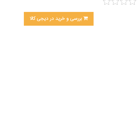
بررسی و خرید در دیجی کالا