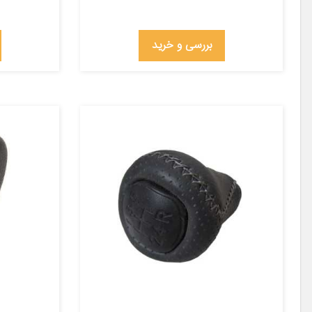
بررسی و خرید