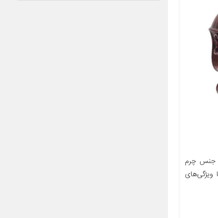
 جنس چرم
ویژگی‌های