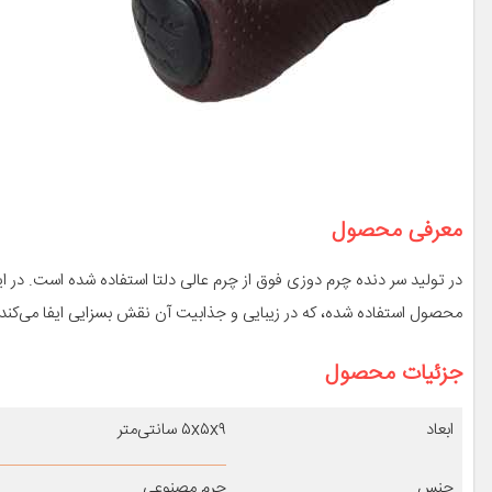
معرفی محصول
در تولید سر دنده چرم دوزی فوق از چرم عالی دلتا استفاده شده است. در
محصول استفاده شده، که در زیبایی و جذابیت آن نقش بسزایی ایفا می‌کند.
جزئیات محصول
ابعاد
۵x۵x۹ سانتی‌متر
جنس
چرم مصنوعی