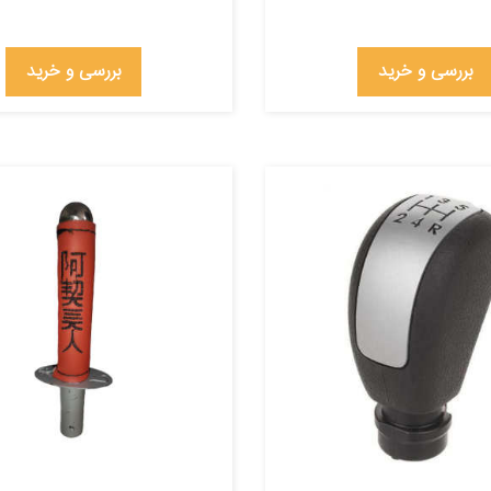
بررسی و خرید
بررسی و خرید