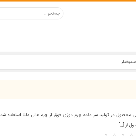
ی محصول در تولید سر دنده چرم دوزی فوق از چرم عالی دلتا استفاده شده
ل از […]