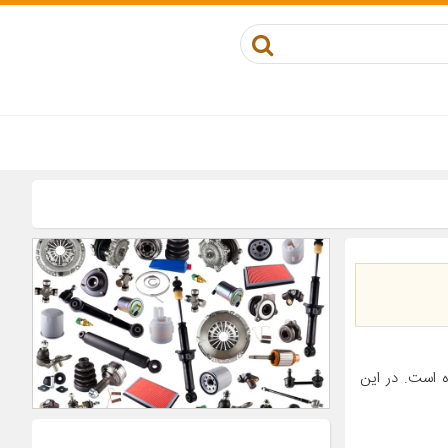
 است. در این