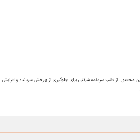
 این محصول از قالب سردنده شرکتی برای جلوگیری از چرخش سردنده و افزایش 