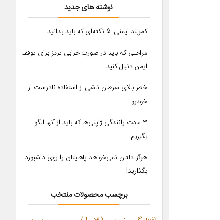
نوشته های جدید
کمربند ایمنی: 5 نکته‌ای که باید بدانید
مراحلی که باید در صورت خرابی ترمز برای توقف
ایمن دنبال کنید
خطر بالای سرطان ناشی از استفاده نادرست از
خودرو
۳ عادت رانندگی ژاپنی‌ها که باید از آنها الگو
بگیریم
هرگز دلتان نمی‌خواهد پاهایتان را روی داشبورد
بگذارید!
برچسب محصولات منتخب