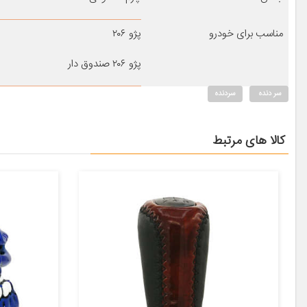
مناسب برای خودرو
پژو ۲۰۶
پژو ۲۰۶ صندوق دار
سر دنده
سردنده
کالا های مرتبط