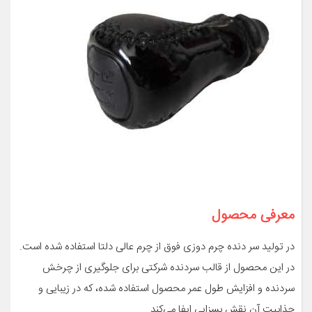
معرفی محصول
در تولید سر دنده چرم دوزی فوق از چرم عالی دلتا استفاده شده است.
در این محصول از قالب سردنده شرکتی برای جلوگیری از چرخش
سردنده و افزایش طول عمر محصول استفاده شده، که در زیبایی و
جذابیت آن نقش بسزایی ایفا می‌کند.