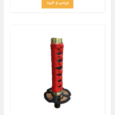
بررسی و خرید