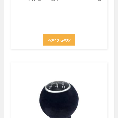
بررسی و خرید