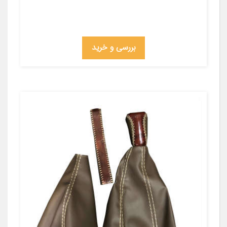
بررسی و خرید