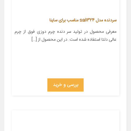
سردنده مدل sai1324 مناسب برای ساینا
معرفی محصول در تولید سر دنده چرم دوزی فوق از چرم
عالی دلتا استفاده شده است. در این محصول از […]
بررسی و خرید