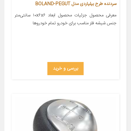
سردنده طرح بیلیاردی مدل BOLAND-PEGUT
معرفی محصول جزئیات محصول ابعاد ۱۰x۶x۶ سانتی‌متر
جنس شیشه فلز مناسب برای خودرو تمام خودروها
بررسی و خرید