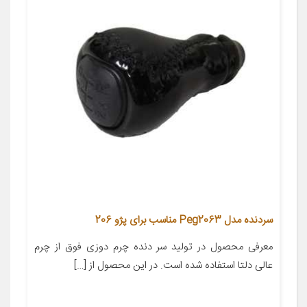
سردنده مدل Peg2063 مناسب برای پژو 206
معرفی محصول در تولید سر دنده چرم دوزی فوق از چرم
عالی دلتا استفاده شده است. در این محصول از […]