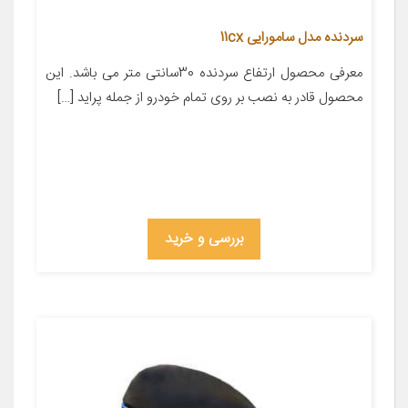
سردنده مدل سامورایی 11cx
معرفی محصول ارتفاع سردنده 30سانتی متر می باشد. این
محصول قادر به نصب بر روی تمام خودرو از جمله پراید […]
بررسی و خرید