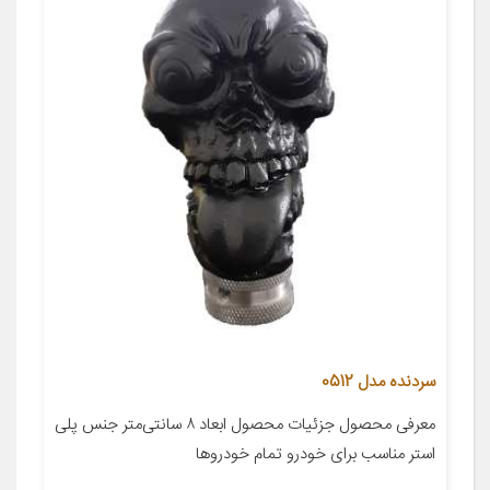
سردنده مدل 0512
معرفی محصول جزئیات محصول ابعاد ۸ سانتی‌متر جنس پلی
استر مناسب برای خودرو تمام خودروها