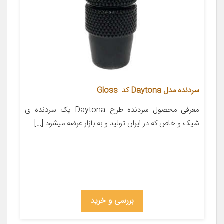
سردنده مدل Daytona کد Gloss
معرفی محصول سردنده طرح Daytona یک سردنده ی
شیک و خاص که در ایران تولید و به بازار عرضه میشود […]
بررسی و خرید