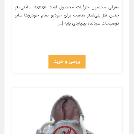
معرفی محصول جزئیات محصول ابعاد ۱۱x۵x۵ سانتی‌متر
جنس فلز پلی‌استر مناسب برای خودرو تمام خودروها سایر
توضیحات سردنده بیلیاردی پایه […]
بررسی و خرید