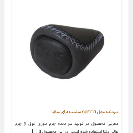
سردنده مدل sai1321 مناسب برای ساینا
معرفی محصول در تولید سر دنده چرم دوزی فوق از چرم
عالی دلتا استفاده شده است. در این محصول از […]