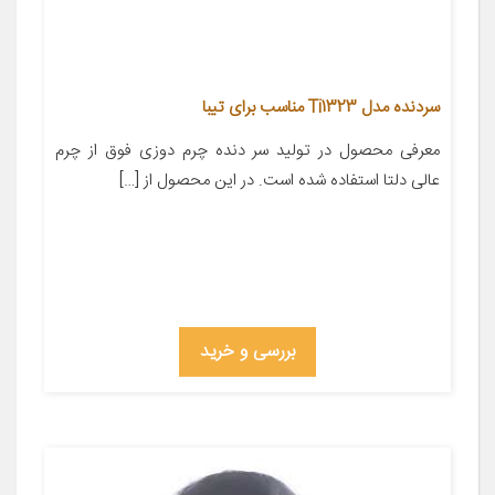
سردنده مدل Ti1323 مناسب برای تیبا
معرفی محصول در تولید سر دنده چرم دوزی فوق از چرم
عالی دلتا استفاده شده است. در این محصول از […]
بررسی و خرید