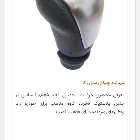
سردنده چیکال مدل رانا
معرفی محصول جزئیات محصول ابعاد ۱۰x۵x۵ سانتی‌متر
جنس پلاستیک فشرده کروم مناسب برای خودرو رانا
ویژگی‌های سردنده دارای قطعات نصب