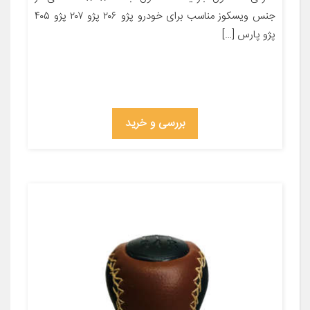
جنس ویسکوز مناسب برای خودرو پژو ۲۰۶ پژو ۲۰۷ پژو ۴۰۵
پژو پارس […]
بررسی و خرید