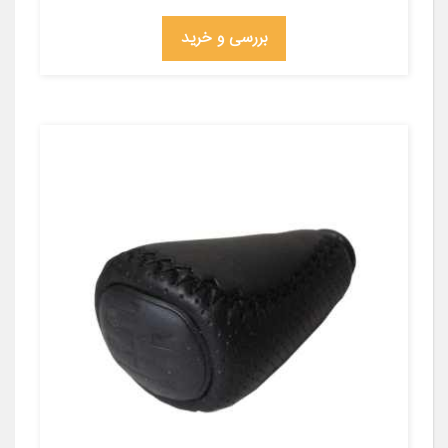
بررسی و خرید