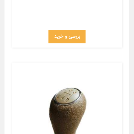
بررسی و خرید