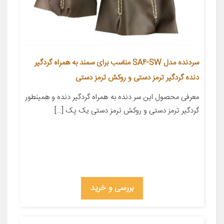
سردنده مدل SA4-SW مناسب برای سمند به همراه گردگیر
دنده گردگیر ترمز دستی و روکش ترمز دستی
معرفی محصول این سر دنده به همراه گردگیر دنده و همینطور
گردگیر ترمز دستی و روکش ترمز دستی یک پک […]
بررسی و خرید