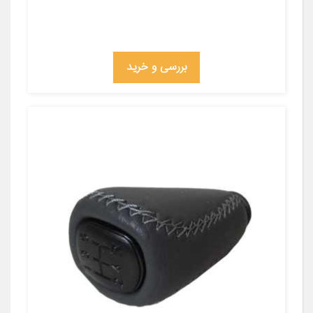
بررسی و خرید