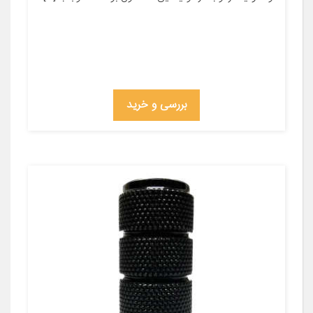
بررسی و خرید