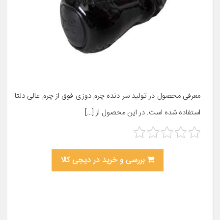
معرفی محصول در تولید سر دنده چرم دوزی فوق از چرم عالی دلتا
استفاده شده است. در این محصول از […]
بررسی و خرید در دیجی کالا