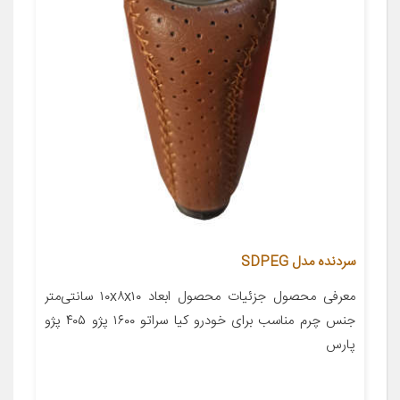
سردنده مدل SDPEG
معرفی محصول جزئیات محصول ابعاد ۱۰x۸x۱۰ سانتی‌متر
جنس چرم مناسب برای خودرو کیا سراتو ۱۶۰۰ پژو ۴۰۵ پژو
پارس