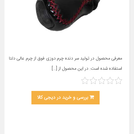
معرفی محصول در تولید سر دنده چرم دوزی فوق از چرم عالی دلتا
استفاده شده است. در این محصول از […]
بررسی و خرید در دیجی کالا