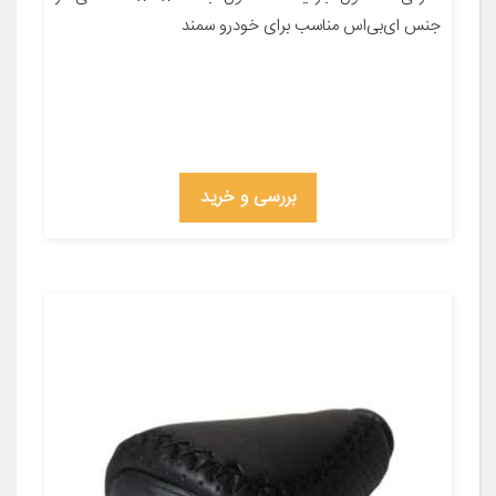
جنس ای‌بی‌اس مناسب برای خودرو سمند
بررسی و خرید