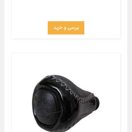
بررسی و خرید