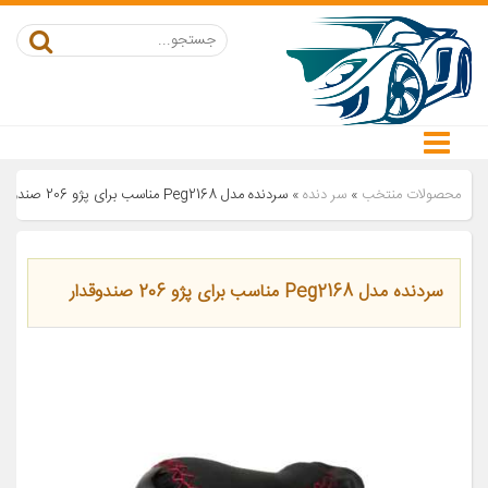
محصولات منتخب
»
سر دنده
»
سردنده مدل Peg2168 مناسب برای پژو 206 صندوقدار
سردنده مدل Peg2168 مناسب برای پژو 206 صندوقدار