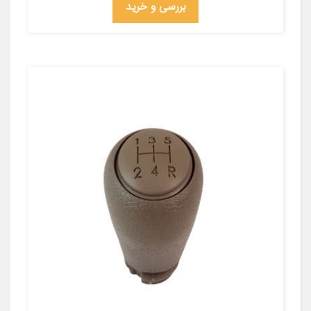
بررسی و خرید