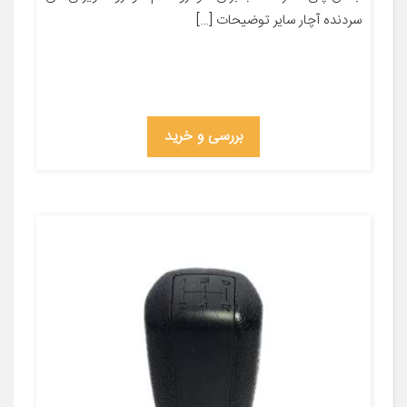
سردنده آچار سایر توضیحات […]
بررسی و خرید