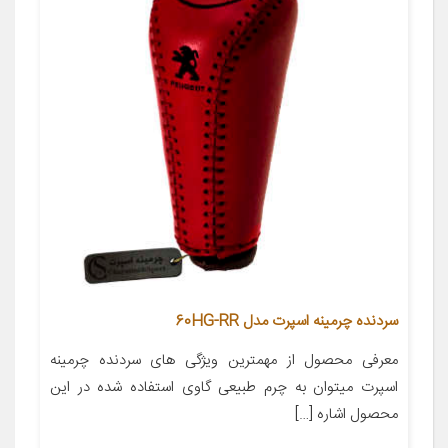
سردنده چرمینه اسپرت مدل 60HG-RR
معرفی محصول از مهمترین ویژگی های سردنده چرمینه
اسپرت میتوان به چرم طبیعی گاوی استفاده شده در این
محصول اشاره […]