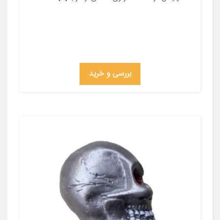
بررسی و خرید