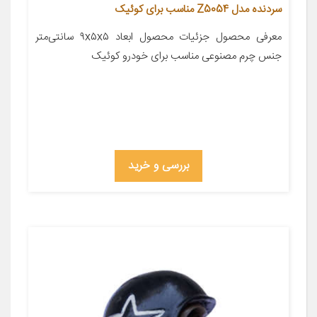
سردنده مدل Z5054 مناسب برای کوئیک
معرفی محصول جزئیات محصول ابعاد ۹x۵x۵ سانتی‌متر
جنس چرم مصنوعی مناسب برای خودرو کوئیک
بررسی و خرید