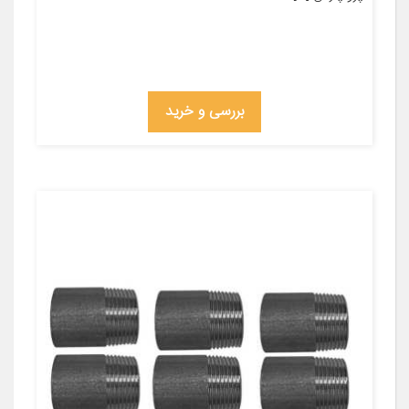
بررسی و خرید