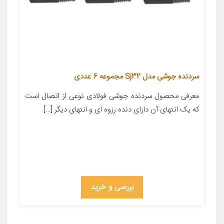
سردنده جوشی مدل Sj32 مجموعه 6 عددی
معرفی محصول سردنده جوشی فولادی نوعی از اتصال است
که یک انتهای آن دارای دنده رزوه ای و انتهای دیگر […]
بررسی و خرید