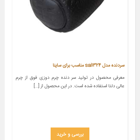
سردنده مدل sai1324 مناسب برای ساینا
معرفی محصول در تولید سر دنده چرم دوزی فوق از چرم
عالی دلتا استفاده شده است. در این محصول از […]
بررسی و خرید