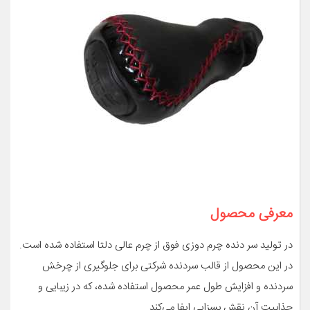
معرفی محصول
در تولید سر دنده چرم دوزی فوق از چرم عالی دلتا استفاده شده است.
در این محصول از قالب سردنده شرکتی برای جلوگیری از چرخش
سردنده و افزایش طول عمر محصول استفاده شده، که در زیبایی و
جذابیت آن نقش بسزایی ایفا می‌کند.