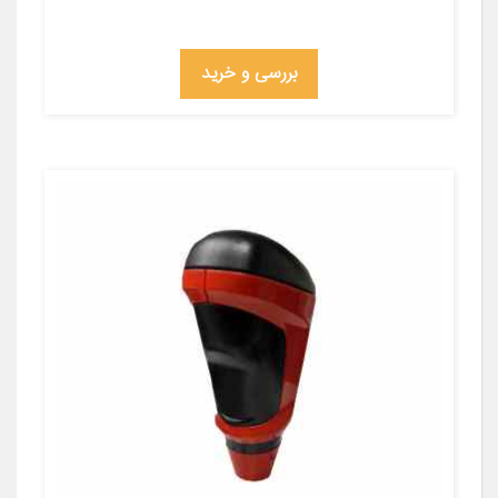
بررسی و خرید