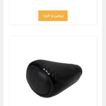
بررسی و خرید