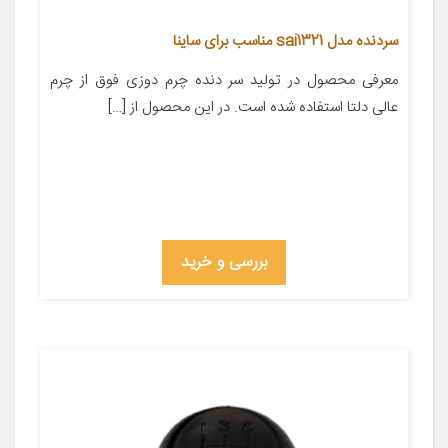
سردنده مدل sai1321 مناسب برای ساینا
معرفی محصول در تولید سر دنده چرم دوزی فوق از چرم
عالی دلتا استفاده شده است. در این محصول از […]
بررسی و خرید