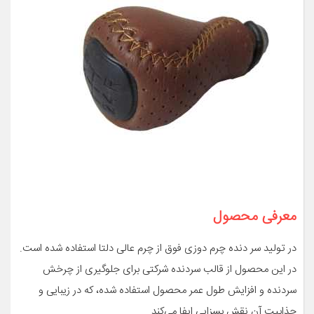
معرفی محصول
در تولید سر دنده چرم دوزی فوق از چرم عالی دلتا استفاده شده است.
در این محصول از قالب سردنده شرکتی برای جلوگیری از چرخش
سردنده و افزایش طول عمر محصول استفاده شده، که در زیبایی و
جذابیت آن نقش بسزایی ایفا می‌کند.