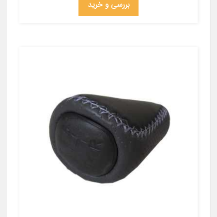
بررسی و خرید