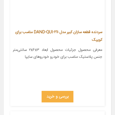
سردنده قطعه سازان کبیر مدل DAND-QUI-211 مناسب برای
کوییک
معرفی محصول جزئیات محصول ابعاد ۲x۶x۳ سانتی‌متر
جنس پلاستیک مناسب برای خودرو خودروهای سایپا
بررسی و خرید