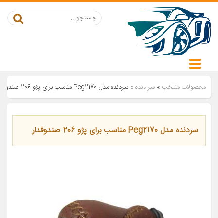
محصولات منتخب
»
سر دنده
»
سردنده مدل Peg2170 مناسب برای پژو 206 صندوقدار
سردنده مدل Peg2170 مناسب برای پژو 206 صندوقدار