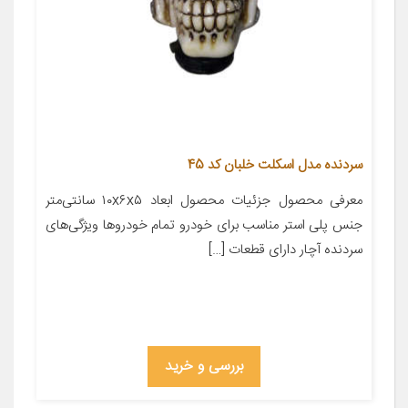
سردنده مدل اسکلت خلبان کد 45
معرفی محصول جزئیات محصول ابعاد ۱۰x۶x۵ سانتی‌متر
جنس پلی استر مناسب برای خودرو تمام خودروها ویژگی‌های
سردنده آچار دارای قطعات […]
بررسی و خرید