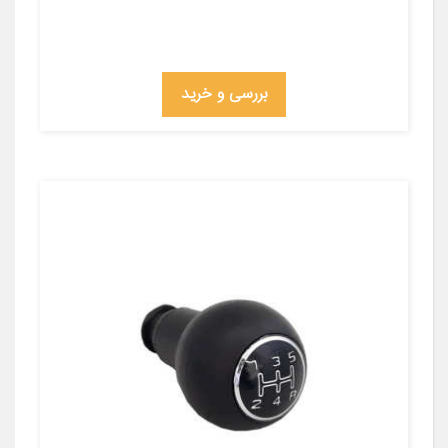
بررسی و خرید