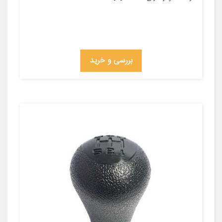
بررسی و خرید