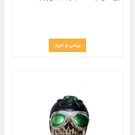
بررسی و خرید