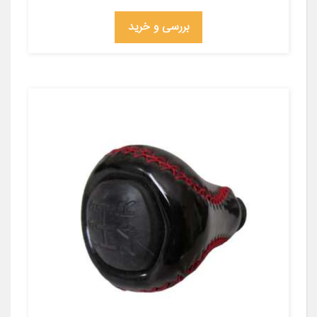
بررسی و خرید