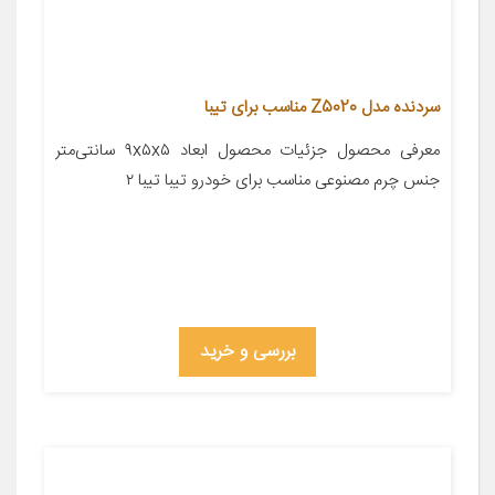
سردنده مدل Z5020 مناسب برای تیبا
معرفی محصول جزئیات محصول ابعاد ۹x۵x۵ سانتی‌متر
جنس چرم مصنوعی مناسب برای خودرو تیبا تیبا ۲
بررسی و خرید