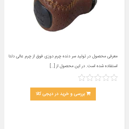
معرفی محصول در تولید سر دنده چرم دوزی فوق از چرم عالی دلتا
استفاده شده است. در این محصول از […]
بررسی و خرید در دیجی کالا