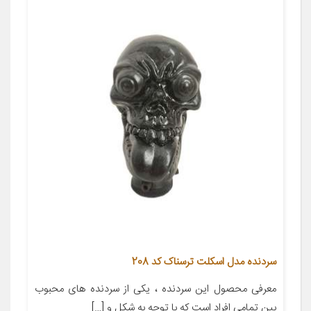
سردنده مدل اسکلت ترسناک کد 208
معرفی محصول این سردنده ، یکی از سردنده های محبوب
بین تمامی افراد است که با توجه به شکل و […]