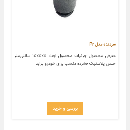
سردنده مدل Pr
معرفی محصول جزئیات محصول ابعاد ۱۵x۵x۵ سانتی‌متر
جنس پلاستیک فشرده مناسب برای خودرو پراید
بررسی و خرید