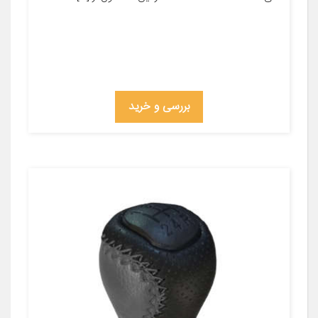
بررسی و خرید