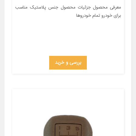
معرفی محصول جزئیات محصول جنس پلاستیک مناسب
برای خودرو تمام خودروها
بررسی و خرید