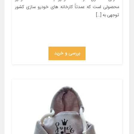
محصولی است که عمدتاً کارخانه های خودرو سازی کشور
توجهی به […]
بررسی و خرید