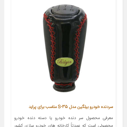
سردنده خودرو بیلگین مدل S-35 مناسب برای پراید
معرفی محصول سر دنده خودرو یا دسته دنده خودرو
محصولی است که عمدتاً کارخانه های خودرو سازی کشور