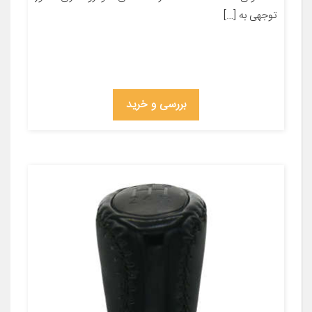
توجهی به […]
بررسی و خرید