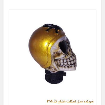
سردنده مدل اسکلت خلبان کد 315