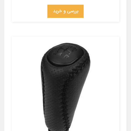
بررسی و خرید