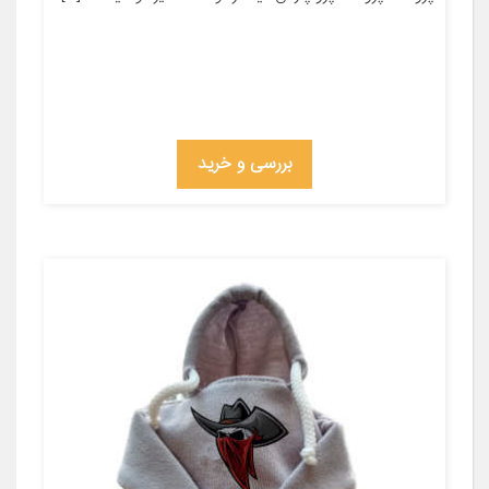
بررسی و خرید