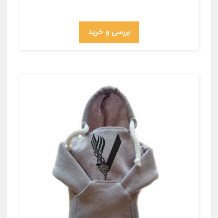
بررسی و خرید