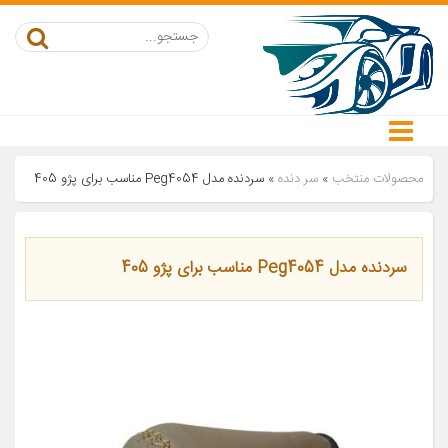
محصولات منتخب
»
سر دنده
»
سردنده مدل Peg4054 مناسب برای پژو 405
سردنده مدل Peg4054 مناسب برای پژو 405