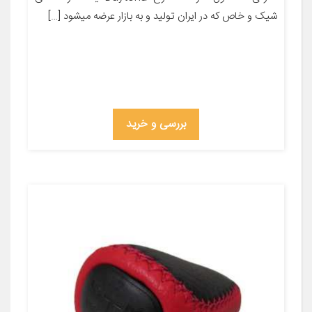
شیک و خاص که در ایران تولید و به بازار عرضه میشود […]
بررسی و خرید