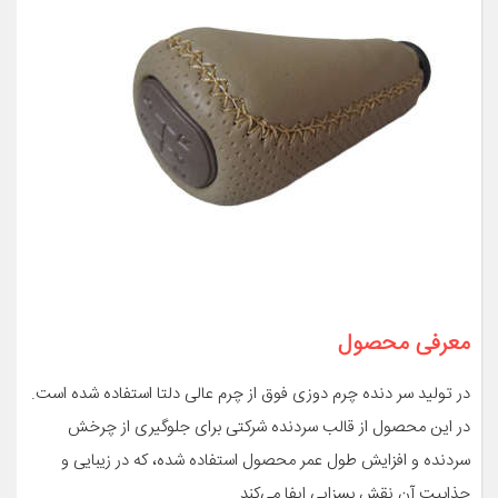
معرفی محصول
در تولید سر دنده چرم دوزی فوق از چرم عالی دلتا استفاده شده است.
در این محصول از قالب سردنده شرکتی برای جلوگیری از چرخش
سردنده و افزایش طول عمر محصول استفاده شده، که در زیبایی و
جذابیت آن نقش بسزایی ایفا می‌کند.