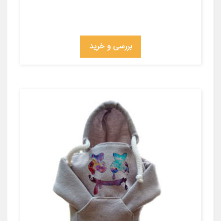
بررسی و خرید