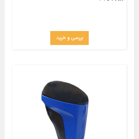
بررسی و خرید