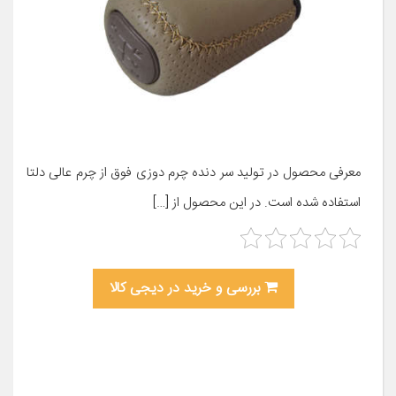
معرفی محصول در تولید سر دنده چرم دوزی فوق از چرم عالی دلتا
استفاده شده است. در این محصول از […]
بررسی و خرید در دیجی کالا