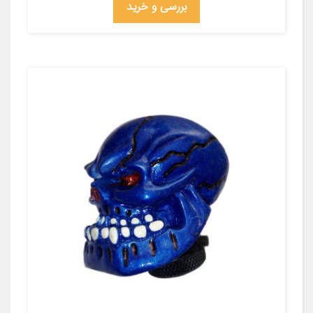
بررسی و خرید