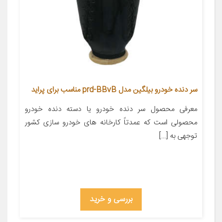
سر دنده خودرو بیلگین مدل prd-BBvB مناسب برای پراید
معرفی محصول سر دنده خودرو یا دسته دنده خودرو
محصولی است که عمدتاً کارخانه های خودرو سازی کشور
توجهی به […]
بررسی و خرید