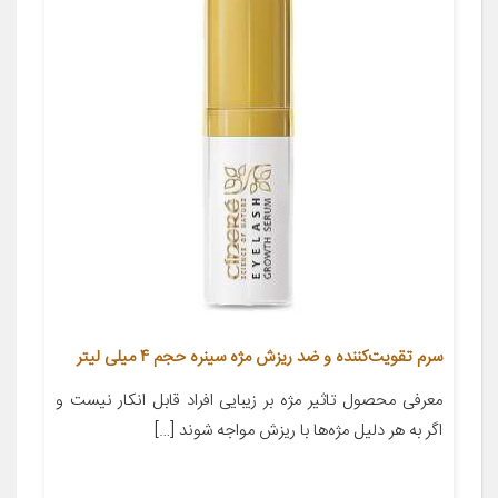
سرم تقویت‌کننده و ضد ریزش مژه سینره حجم 4 میلی لیتر
معرفی محصول تاثیر مژه بر زیبایی افراد قابل انکار نیست و
اگر به هر دلیل مژه‌ها با ریزش مواجه شوند […]