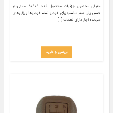
معرفی محصول جزئیات محصول ابعاد ۸x۶x۶ سانتی‌متر
جنس پلی استر مناسب برای خودرو تمام خودروها ویژگی‌های
سردنده آچار دارای قطعات […]
بررسی و خرید