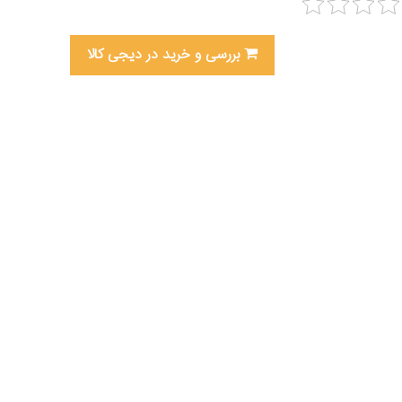
بررسی و خرید در دیجی کالا