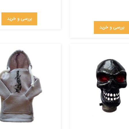
بررسی و خرید
بررسی و خرید