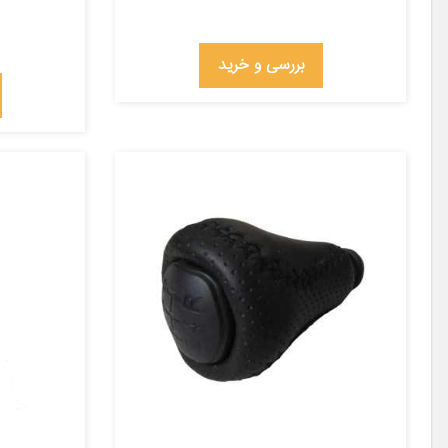
بررسی و خرید