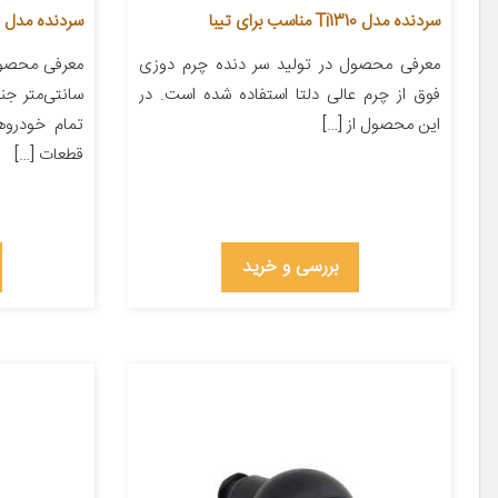
سردنده مدل Ti1310 مناسب برای تیبا
سردنده مدل اس
معرفی محصول در تولید سر دنده چرم دوزی
فوق از چرم عالی دلتا استفاده شده است. در
سانتی‌متر ج
این محصول از […]
تمام خودروها
قطعات […]
بررسی و خرید