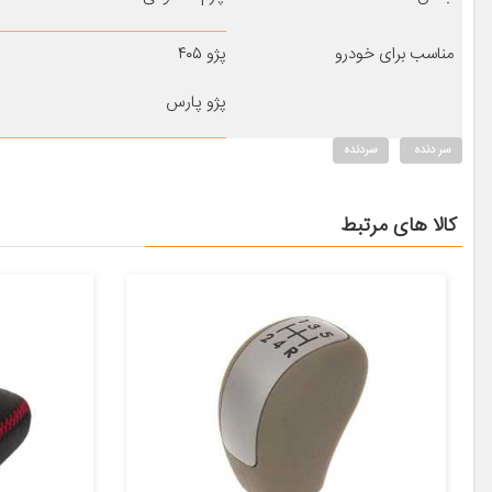
مناسب برای خودرو
پژو ۴۰۵
پژو پارس
سر دنده
سردنده
کالا های مرتبط