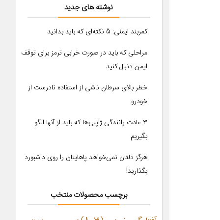
نوشته های جدید
کمربند ایمنی: 5 نکته‌ای که باید بدانید
مراحلی که باید در صورت خرابی ترمز برای توقف
ایمن دنبال کنید
خطر بالای سرطان ناشی از استفاده نادرست از
خودرو
۳ عادت رانندگی ژاپنی‌ها که باید از آنها الگو
بگیریم
هرگز دلتان نمی‌خواهد پاهایتان را روی داشبورد
بگذارید!
برچسب محصولات منتخب