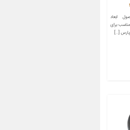
ل ابعاد
ز مناسب برای