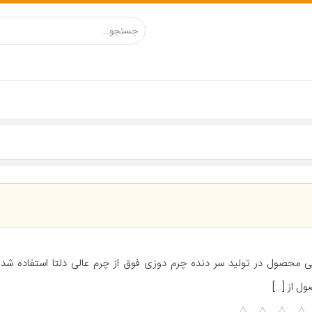
ی محصول در تولید سر دنده چرم دوزی فوق از چرم عالی دلتا استفاده شده
ل از […]