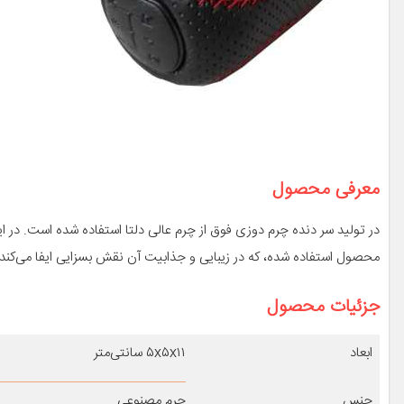
معرفی محصول
در تولید سر دنده چرم دوزی فوق از چرم عالی دلتا استفاده شده است. در
محصول استفاده شده، که در زیبایی و جذابیت آن نقش بسزایی ایفا می‌کند.
جزئیات محصول
ابعاد
۵x۵x۱۱ سانتی‌متر
جنس
چرم مصنوعی