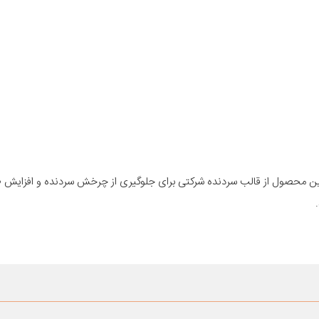
 این محصول از قالب سردنده شرکتی برای جلوگیری از چرخش سردنده و افزایش 