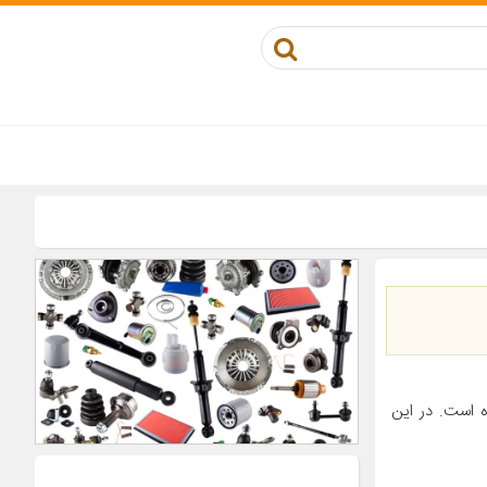
 است. در این