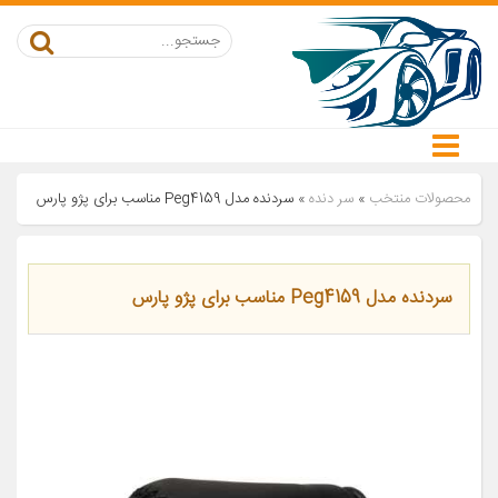
محصولات منتخب
»
سر دنده
»
سردنده مدل Peg4159 مناسب برای پژو پارس
سردنده مدل Peg4159 مناسب برای پژو پارس