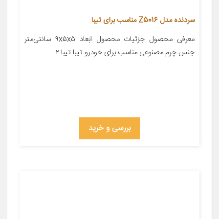
سردنده مدل Z5016 مناسب برای تیبا
معرفی محصول جزئیات محصول ابعاد ۹x۵x۵ سانتی‌متر
جنس چرم مصنوعی مناسب برای خودرو تیبا تیبا ۲
بررسی و خرید