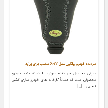
سردنده خودرو بیلگین مدل S-22 مناسب برای پراید
معرفی محصول سر دنده خودرو یا دسته دنده خودرو
محصولی است که عمدتاً کارخانه های خودرو سازی کشور
توجهی به […]