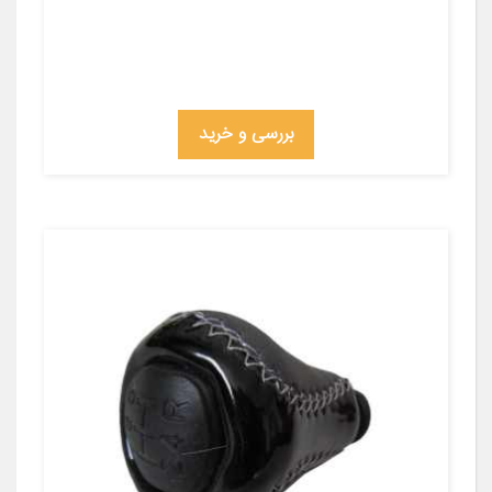
بررسی و خرید