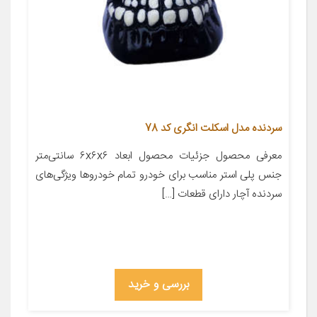
سردنده مدل اسکلت انگری کد 78
معرفی محصول جزئیات محصول ابعاد ۶x۶x۶ سانتی‌متر
جنس پلی استر مناسب برای خودرو تمام خودروها ویژگی‌های
سردنده آچار دارای قطعات […]
بررسی و خرید