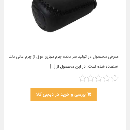
معرفی محصول در تولید سر دنده چرم دوزی فوق از چرم عالی دلتا
استفاده شده است. در این محصول از […]
بررسی و خرید در دیجی کالا