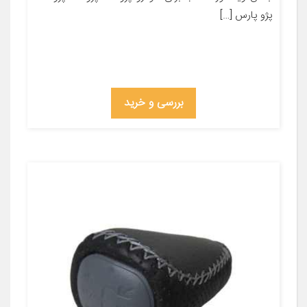
پژو پارس […]
بررسی و خرید