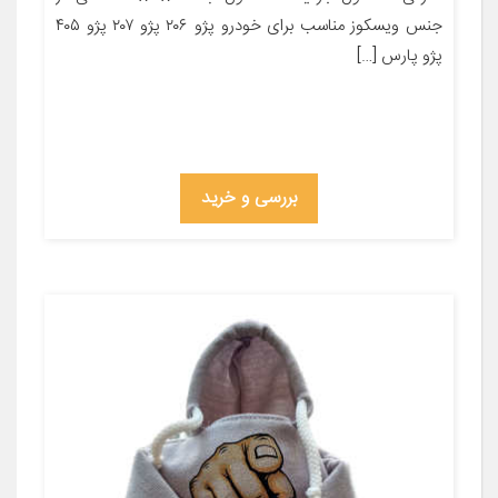
جنس ویسکوز مناسب برای خودرو پژو ۲۰۶ پژو ۲۰۷ پژو ۴۰۵
پژو پارس […]
بررسی و خرید