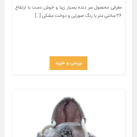
معرفی محصول سر دنده بسیار زیبا و خوش دست با ارتفاع
26 سانتی متر با رنگ صورتی و دوخت مشکی […]
بررسی و خرید