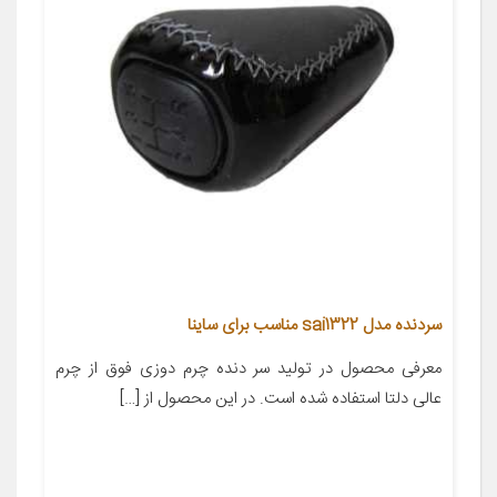
سردنده مدل sai1322 مناسب برای ساینا
معرفی محصول در تولید سر دنده چرم دوزی فوق از چرم
عالی دلتا استفاده شده است. در این محصول از […]