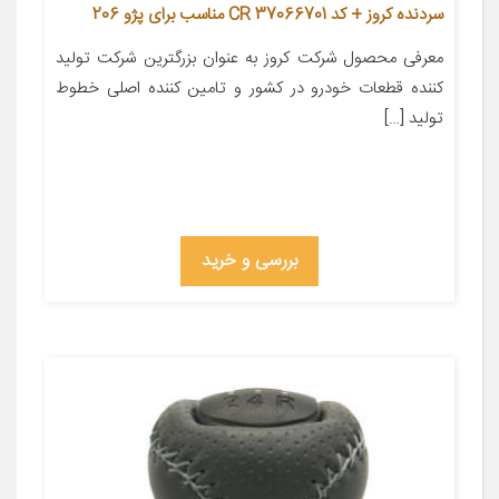
سردنده کروز + کد CR 37066701 مناسب برای پژو 206
معرفی محصول شرکت کروز به عنوان بزرگترین شرکت تولید
کننده قطعات خودرو در کشور و تامین کننده اصلی خطوط
تولید […]
بررسی و خرید