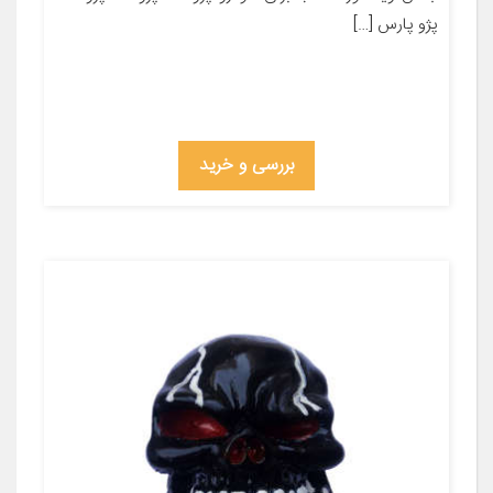
پژو پارس […]
بررسی و خرید