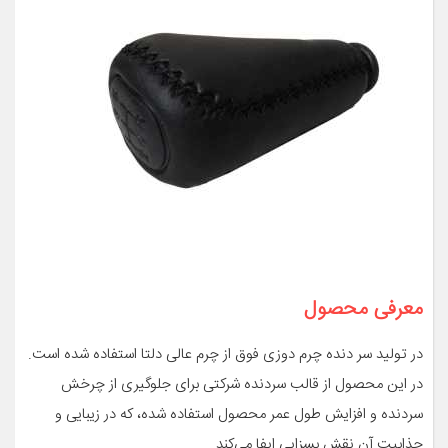
معرفی محصول
در تولید سر دنده چرم دوزی فوق از چرم عالی دلتا استفاده شده است.
در این محصول از قالب سردنده شرکتی برای جلوگیری از چرخش
سردنده و افزایش طول عمر محصول استفاده شده، که در زیبایی و
جذابیت آن نقش بسزایی ایفا می‌کند.