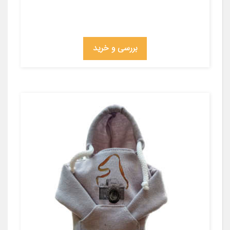
بررسی و خرید