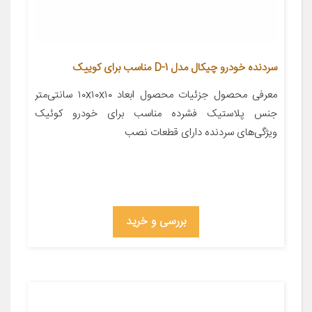
سردنده خودرو چیکال مدل D-1 مناسب برای کوییک
معرفی محصول جزئیات محصول ابعاد ۱۰x۱۰x۱۰ سانتی‌متر
جنس پلاستیک فشرده مناسب برای خودرو کوئیک
ویژگی‌های سردنده دارای قطعات نصب
بررسی و خرید