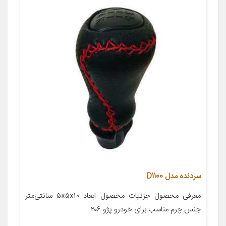
سردنده مدل D1100
معرفی محصول جزئیات محصول ابعاد ۵x۵x۱۰ سانتی‌متر
جنس چرم مناسب برای خودرو پژو ۲۰۶