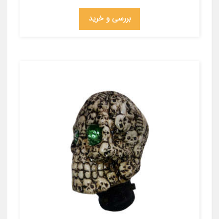
بررسی و خرید