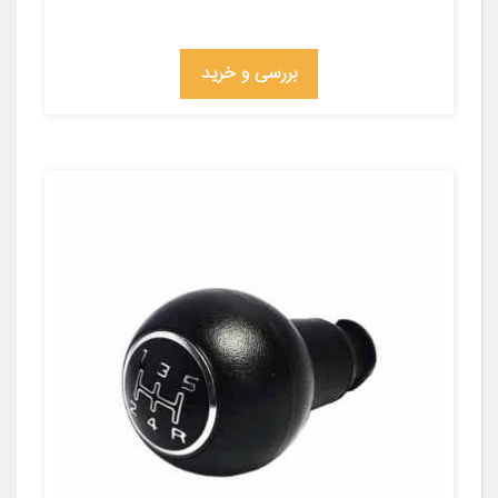
بررسی و خرید