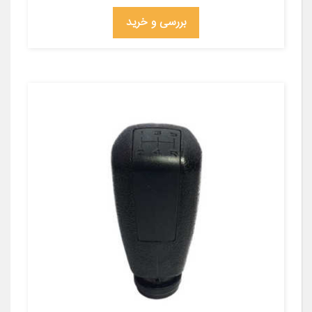
بررسی و خرید