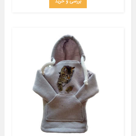
بررسی و خرید