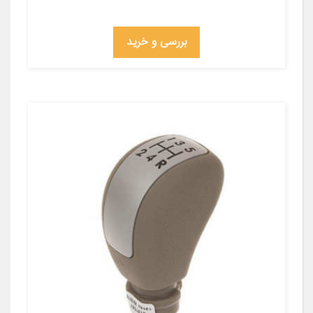
بررسی و خرید