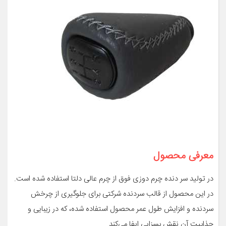
معرفی محصول
در تولید سر دنده چرم دوزی فوق از چرم عالی دلتا استفاده شده است.
در این محصول از قالب سردنده شرکتی برای جلوگیری از چرخش
سردنده و افزایش طول عمر محصول استفاده شده، که در زیبایی و
جذابیت آن نقش بسزایی ایفا می‌کند.