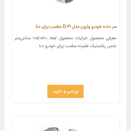
سر دنده خودرو وارون مدل D-21 مناسب برای دنا
معرفی محصول جزئیات محصول ابعاد ۱۰x۱۰x۱۰ سانتی‌متر
جنس پلاستیک فشرده مناسب برای خودرو دنا
بررسی و خرید