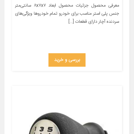
معرفی محصول جزئیات محصول ابعاد ۸x۷x۷ سانتی‌متر
جنس پلی استر مناسب برای خودرو تمام خودروها ویژگی‌های
سردنده آچار دارای قطعات […]
بررسی و خرید