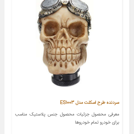
سردنده طرح اسکلت مدل ES1003
معرفی محصول جزئیات محصول جنس پلاستیک مناسب
برای خودرو تمام خودروها