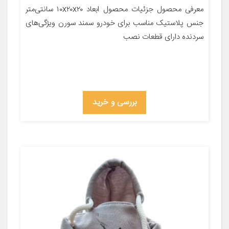
معرفی محصول جزئیات محصول ابعاد ۱۰x۲۰x۲۰ سانتی‌متر
جنس پلاستیک مناسب برای خودرو سمند سورن ویژگی‌های
سردنده دارای قطعات نصب
بررسی و خرید