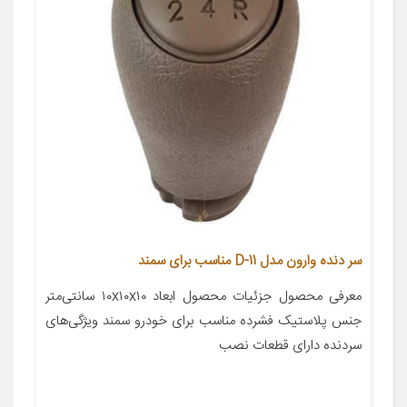
سر دنده وارون مدل D-11 مناسب برای سمند
معرفی محصول جزئیات محصول ابعاد ۱۰x۱۰x۱۰ سانتی‌متر
جنس پلاستیک فشرده مناسب برای خودرو سمند ویژگی‌های
سردنده دارای قطعات نصب