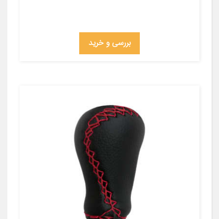
بررسی و خرید