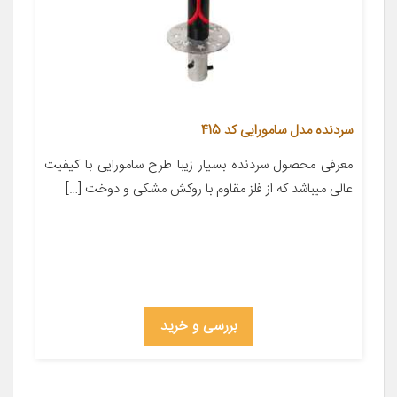
سردنده مدل سامورایی کد 415
معرفی محصول سردنده بسیار زیبا طرح سامورایی با کیفیت
عالی میباشد که از فلز مقاوم با روکش مشکی و دوخت […]
بررسی و خرید