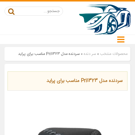
محصولات منتخب
»
سر دنده
»
سردنده مدل Pri1323 مناسب برای پراید
سردنده مدل Pri1323 مناسب برای پراید