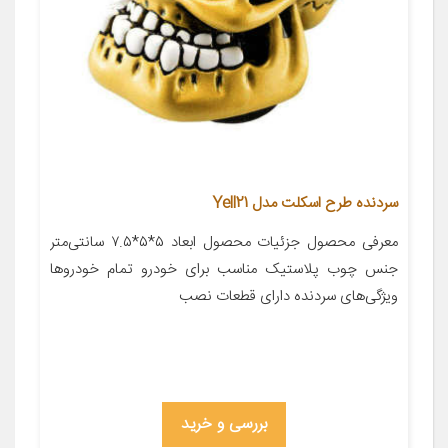
سردنده طرح اسکلت مدل Yell21
معرفی محصول جزئیات محصول ابعاد ۵*۵*۷.۵ سانتی‌متر
جنس چوب پلاستیک مناسب برای خودرو تمام خودروها
ویژگی‌های سردنده دارای قطعات نصب
بررسی و خرید