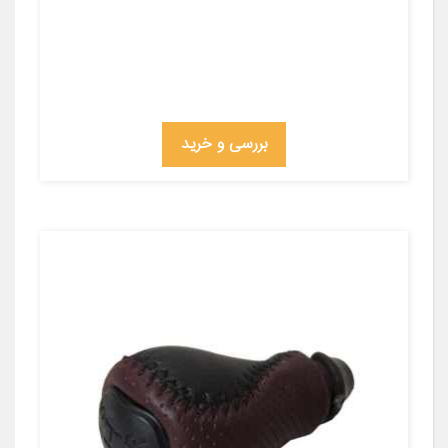
بررسی و خرید