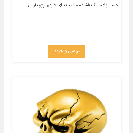
جنس پلاستیک فشرده مناسب برای خودرو پژو پارس
بررسی و خرید