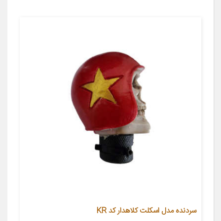
سردنده مدل اسکلت کلاهدار کد KR