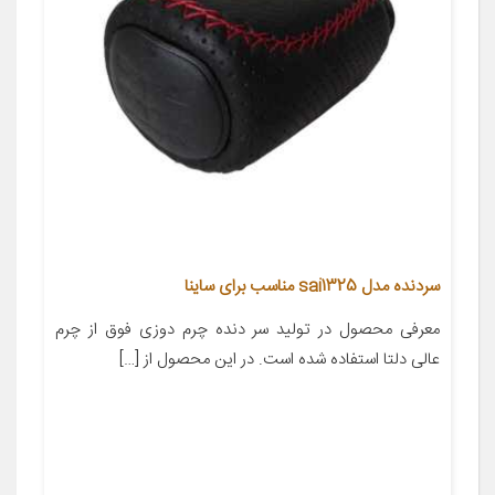
سردنده مدل sai1325 مناسب برای ساینا
معرفی محصول در تولید سر دنده چرم دوزی فوق از چرم
عالی دلتا استفاده شده است. در این محصول از […]