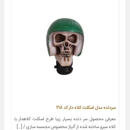
سردنده مدل اسکلت کلاه دار کد 218
معرفی محصول سر دنده بسیار زیبا طرح اسکلت کلاهدار با
کلاه سبزو ساخته شده از آلیاژ مخصوص مجسمه سازی / […]