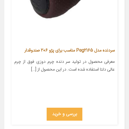
سردنده مدل Peg2165 مناسب برای پژو 206 صندوقدار
معرفی محصول در تولید سر دنده چرم دوزی فوق از چرم
عالی دلتا استفاده شده است. در این محصول از […]
بررسی و خرید