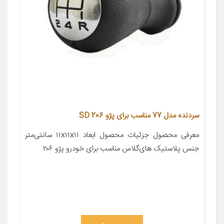
سردنده مدل 77 مناسب برای پژو 206 SD
معرفی محصول جزئیات محصول ابعاد ۱۱x۱۱x۱۱ سانتی‌متر
جنس پلاستیک های‌گلاس مناسب برای خودرو پژو ۲۰۶