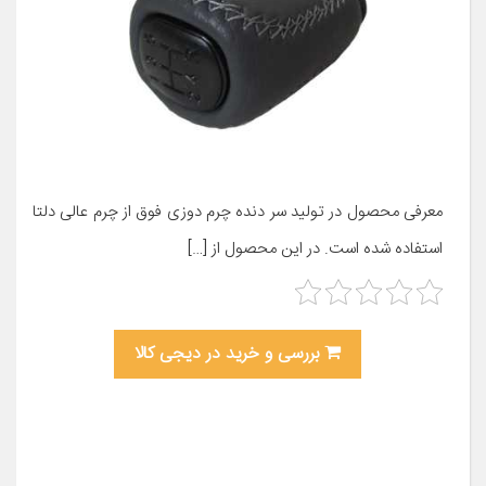
معرفی محصول در تولید سر دنده چرم دوزی فوق از چرم عالی دلتا
استفاده شده است. در این محصول از […]
بررسی و خرید در دیجی کالا