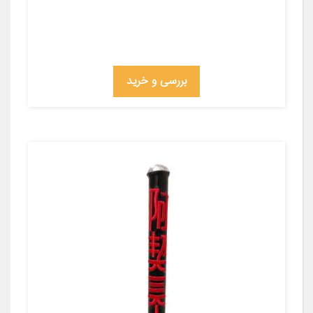
بررسی و خرید