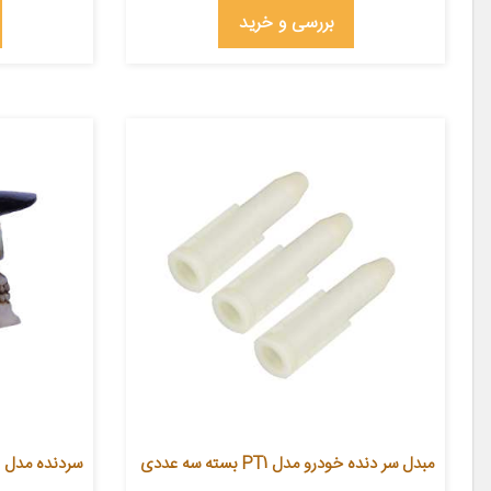
بررسی و خرید
مبدل سر دنده خودرو مدل PT1 بسته سه عددی
سردنده مدل اس