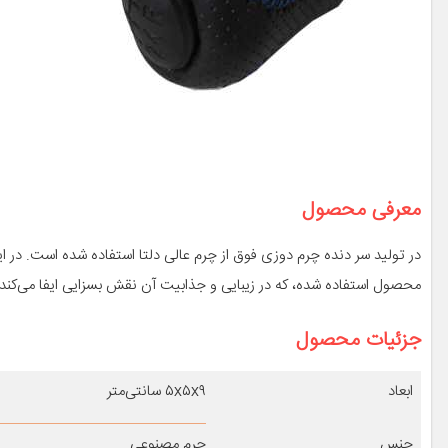
معرفی محصول
در تولید سر دنده چرم دوزی فوق از چرم عالی دلتا استفاده شده است. در
محصول استفاده شده، که در زیبایی و جذابیت آن نقش بسزایی ایفا می‌کند.
جزئیات محصول
ابعاد
۵x۵x۹ سانتی‌متر
جنس
چرم مصنوعی