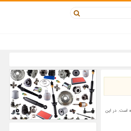
 است. در این