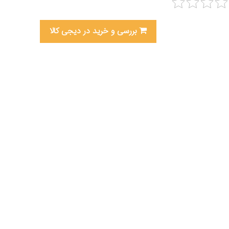
بررسی و خرید در دیجی کالا