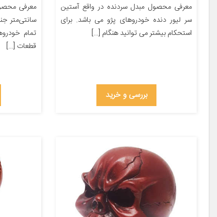
معرفی محصول مبدل سردنده در واقع آستین
سر لیور دنده خودروهای پژو می باشد. برای
سانتی‌متر ج
استحکام بیشتر می توانید هنگام […]
تمام خودروها
قطعات […]
بررسی و خرید