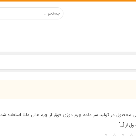
ی محصول در تولید سر دنده چرم دوزی فوق از چرم عالی دلتا استفاده شده
ل از […]