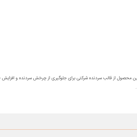
 این محصول از قالب سردنده شرکتی برای جلوگیری از چرخش سردنده و افزایش 