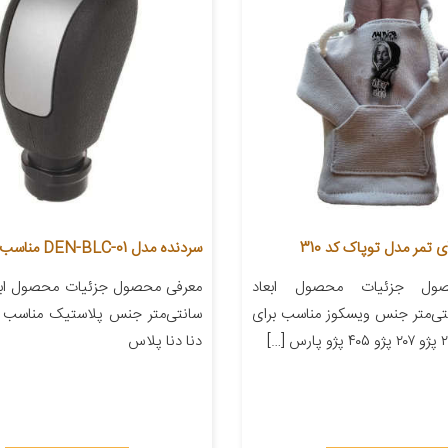
تمر مدل توپاک کد 310
سردنده مدل DEN-BLC-01 مناسب برای دنا
ول جزئیات محصول ابعاد
۲۲ سانتی‌متر جنس ویسکوز مناسب برای
سانتی‌متر جنس پلاستیک مناسب ب
دنا دنا پلاس