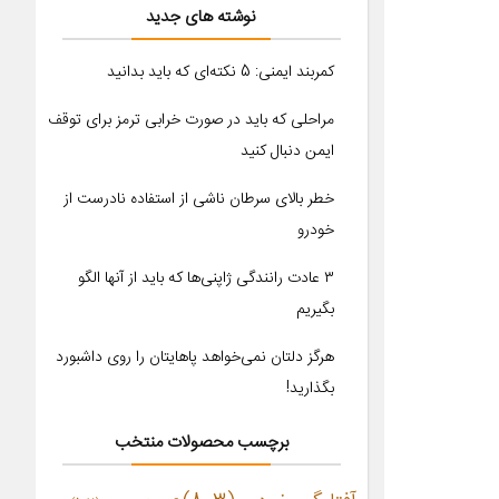
نوشته های جدید
کمربند ایمنی: 5 نکته‌ای که باید بدانید
مراحلی که باید در صورت خرابی ترمز برای توقف
ایمن دنبال کنید
خطر بالای سرطان ناشی از استفاده نادرست از
خودرو
۳ عادت رانندگی ژاپنی‌ها که باید از آنها الگو
بگیریم
هرگز دلتان نمی‌خواهد پاهایتان را روی داشبورد
بگذارید!
برچسب محصولات منتخب