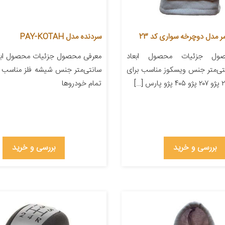
ر مدل دوچرخه سواری کد 23
سردنده مدل PAY-KOTAH
ول جزئیات محصول ابعاد
۲۲ سانتی‌متر جنس ویسکوز مناسب برای
سانتی‌متر جنس شیشه فلز مناسب ب
تمام خودروها
بررسی و خرید
بررسی و خرید