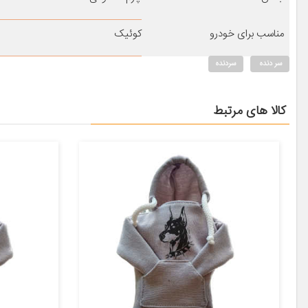
مناسب برای خودرو
کوئیک
سر دنده
سردنده
کالا های مرتبط