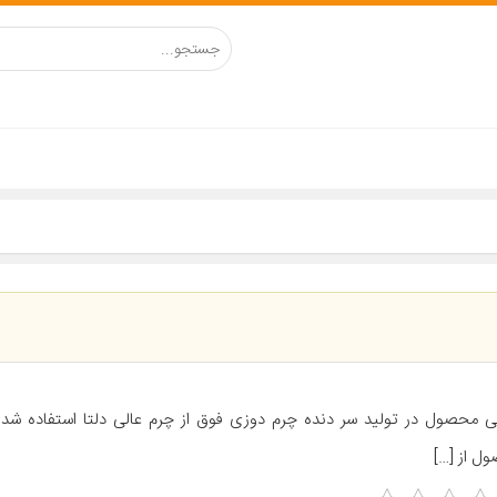
ی محصول در تولید سر دنده چرم دوزی فوق از چرم عالی دلتا استفاده شده
ل از […]