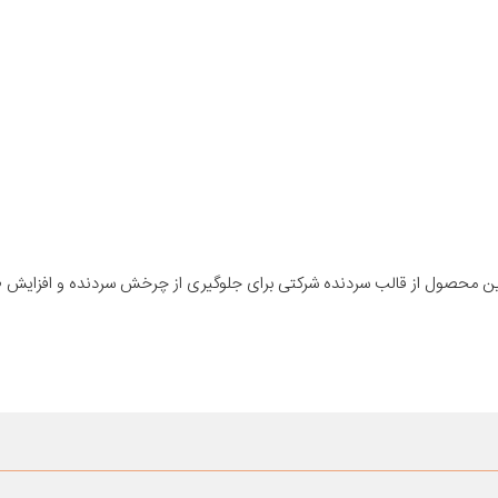
 این محصول از قالب سردنده شرکتی برای جلوگیری از چرخش سردنده و افزایش 