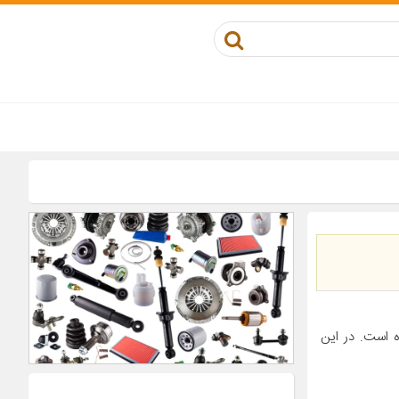
 است. در این