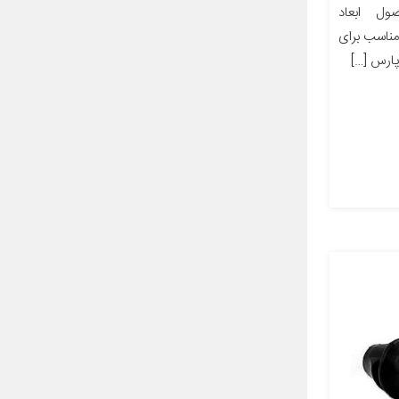
ل ابعاد
ز مناسب برای