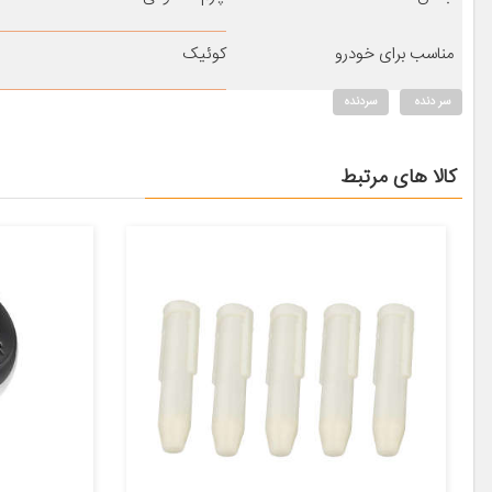
مناسب برای خودرو
کوئیک
سر دنده
سردنده
کالا های مرتبط