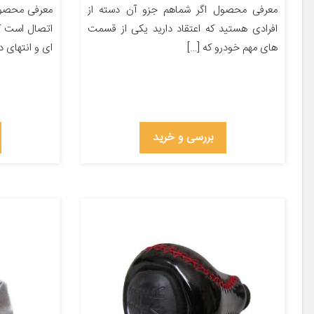
معرفی محصول اگر شماهم جزو آن دسته از
معرفی محصول
افرادی هستید که اعتقاد دارید یکی از قسمت
اتصال است که
های مهم خودرو که […]
ای و انتهای د
بررسی و خرید