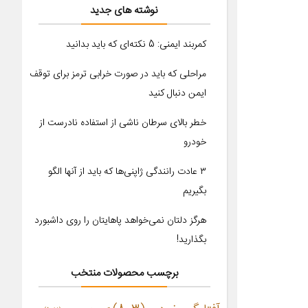
نوشته های جدید
کمربند ایمنی: 5 نکته‌ای که باید بدانید
مراحلی که باید در صورت خرابی ترمز برای توقف
ایمن دنبال کنید
خطر بالای سرطان ناشی از استفاده نادرست از
خودرو
۳ عادت رانندگی ژاپنی‌ها که باید از آنها الگو
بگیریم
هرگز دلتان نمی‌خواهد پاهایتان را روی داشبورد
بگذارید!
برچسب محصولات منتخب