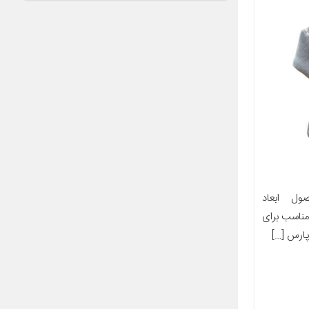
ل ابعاد
ز مناسب برای