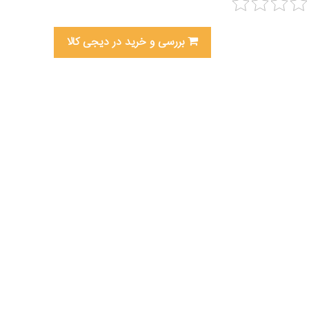
بررسی و خرید در دیجی کالا