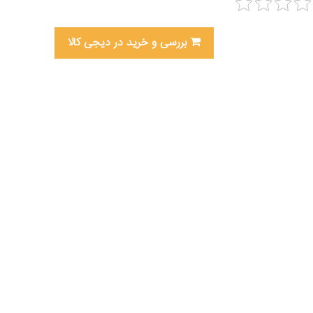
بررسی و خرید در دیجی کالا