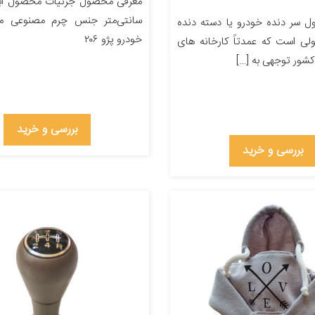
سانتی‌متر جنس چرم مصنوعی من
 سر دنده خودرو یا دسته دنده
خودرو پژو ۲۰۶
ی است که عمدتاً کارخانه های
شور توجهی به […]
بررسی و خرید
بررسی و خرید