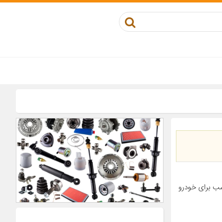
لاستیک مناسب برای خودرو