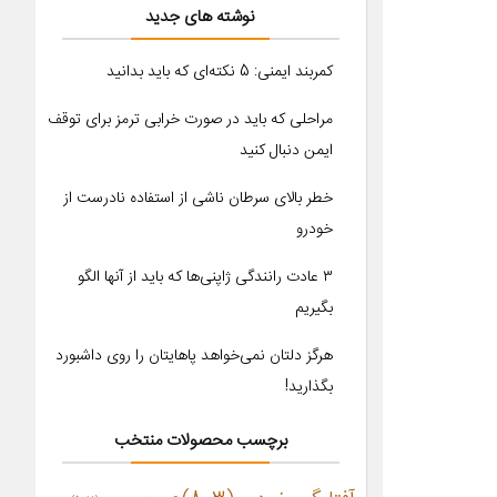
نوشته های جدید
کمربند ایمنی: 5 نکته‌ای که باید بدانید
مراحلی که باید در صورت خرابی ترمز برای توقف
ایمن دنبال کنید
خطر بالای سرطان ناشی از استفاده نادرست از
خودرو
۳ عادت رانندگی ژاپنی‌ها که باید از آنها الگو
بگیریم
هرگز دلتان نمی‌خواهد پاهایتان را روی داشبورد
بگذارید!
برچسب محصولات منتخب