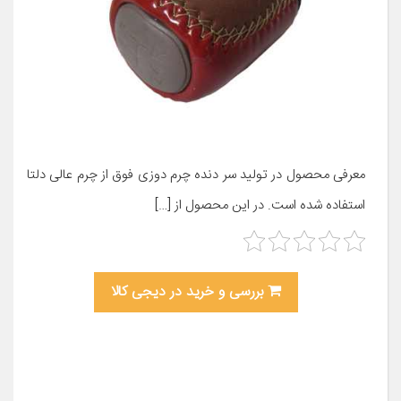
معرفی محصول در تولید سر دنده چرم دوزی فوق از چرم عالی دلتا
استفاده شده است. در این محصول از […]
بررسی و خرید در دیجی کالا