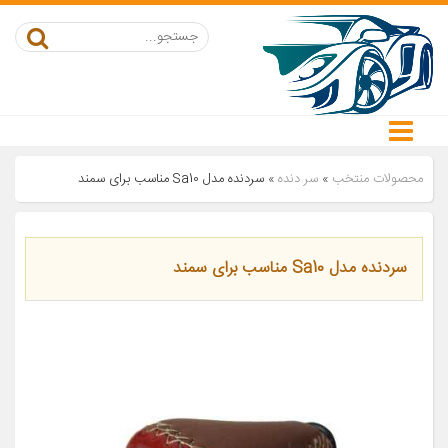
محصولات منتخب
»
سر دنده
»
سردنده مدل Sa10 مناسب برای سمند
سردنده مدل Sa10 مناسب برای سمند