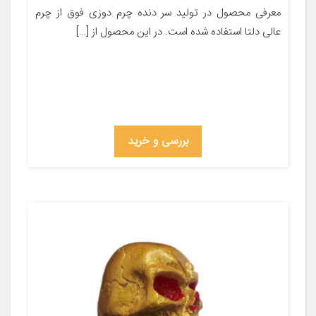
معرفی محصول در تولید سر دنده چرم دوزی فوق از چرم
عالی دلتا استفاده شده است. در این محصول از […]
بررسی و خرید