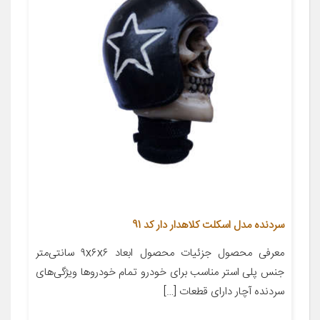
سردنده مدل اسکلت کلاهدار دار کد 91
معرفی محصول جزئیات محصول ابعاد ۹x۶x۶ سانتی‌متر
جنس پلی استر مناسب برای خودرو تمام خودروها ویژگی‌های
سردنده آچار دارای قطعات […]