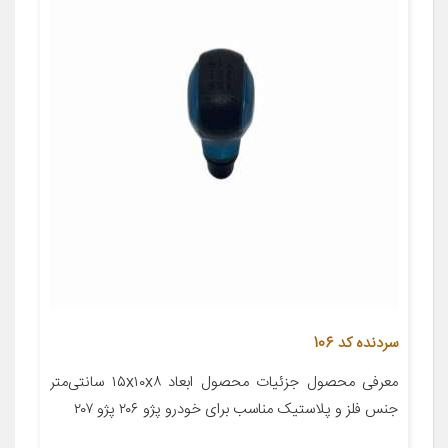
سردنده کد 106
معرفی محصول جزئیات محصول ابعاد ۱۵x۱۰x۸ سانتی‌متر
جنس فلز و پلاستیک مناسب برای خودرو پژو ۲۰۶ پژو ۲۰۷