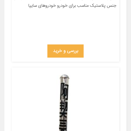
جنس پلاستیک مناسب برای خودرو خودروهای سایپا
بررسی و خرید