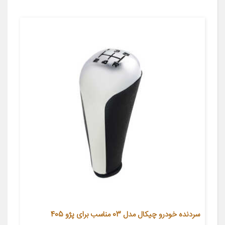
سردنده خودرو چیکال مدل 03 مناسب برای پژو 405