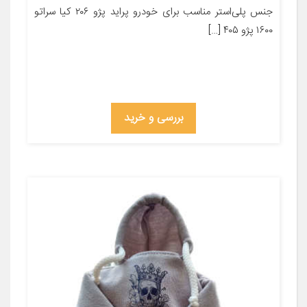
جنس پلی‌استر مناسب برای خودرو پراید پژو ۲۰۶ کیا سراتو
۱۶۰۰ پژو ۴۰۵ […]
بررسی و خرید