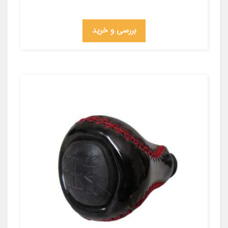
بررسی و خرید