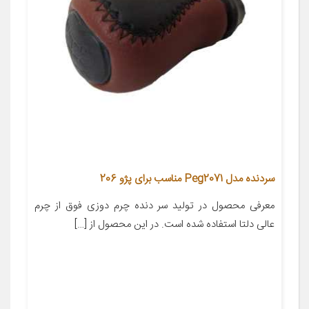
سردنده مدل Peg2071 مناسب برای پژو 206
معرفی محصول در تولید سر دنده چرم دوزی فوق از چرم
عالی دلتا استفاده شده است. در این محصول از […]