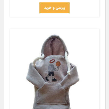
بررسی و خرید