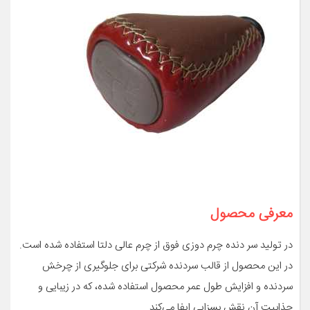
معرفی محصول
در تولید سر دنده چرم دوزی فوق از چرم عالی دلتا استفاده شده است.
در این محصول از قالب سردنده شرکتی برای جلوگیری از چرخش
سردنده و افزایش طول عمر محصول استفاده شده، که در زیبایی و
جذابیت آن نقش بسزایی ایفا می‌کند.