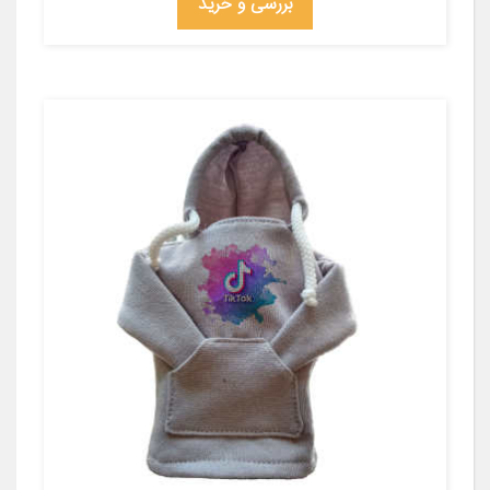
بررسی و خرید