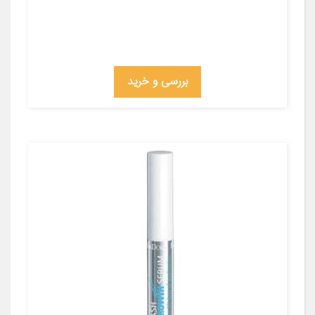
بررسی و خرید