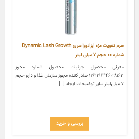
سرم تقویت مژه ایزادورا سری Dynamic Lash Growth
شماره 00 حجم 7 میلی لیتر
معرفی محصول جزئیات محصول شماره مجوز
۱۲۶۱۱۹۶۴۴۶۰۲۸۱۶۳ صادر کننده مجوز سازمان غذا و دارو حجم
۷ میلی‌لیتر سایر توضیحات ایجاد […]
بررسی و خرید