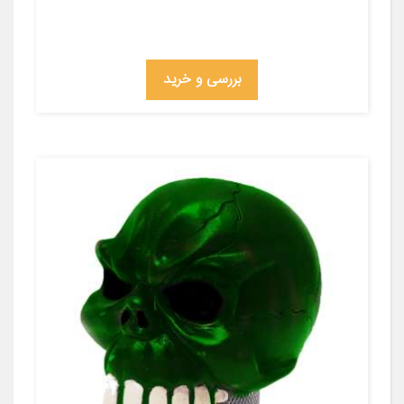
بررسی و خرید