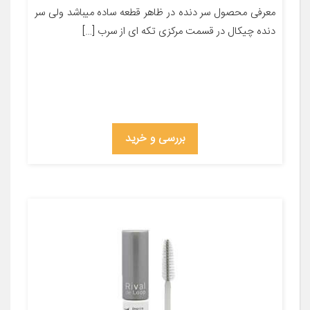
معرفی محصول سر دنده در ظاهر قطعه ساده میباشد ولی سر
دنده چیکال در قسمت مرکزی تکه ای از سرب […]
بررسی و خرید