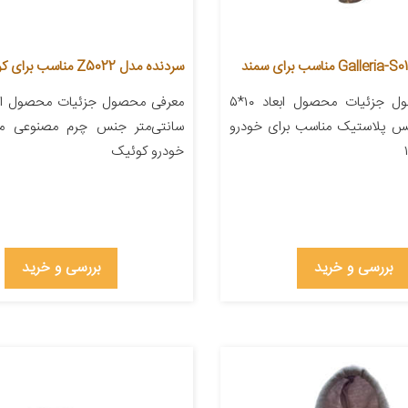
سردنده مدل Z5022 مناسب برای کوئیک
معرفی محصول جزئیات محصول ابعاد ۱۰*۵
نس پلاستیک مناسب برای خودرو
سانتی‌متر جنس چرم مصنوعی من
خودرو کوئیک
بررسی و خرید
بررسی و خرید