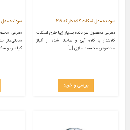
سردنده مدل اسکلت کلاه دار کد 219
سردنده مدل Galleria-S01 مناسب برای سمند
معرفی محصول سر دنده بسیار زیبا طرح اسکلت
کلاهدار با کلاه آبی و ساخته شده از آلیاژ
سانتی‌متر ج
مخصوص مجسمه سازی […]
کیا سراتو ۱۶۰۰
بررسی و خرید