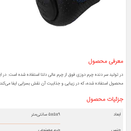
معرفی محصول
در تولید سر دنده چرم دوزی فوق از چرم عالی دلتا استفاده شده است. در
محصول استفاده شده، که در زیبایی و جذابیت آن نقش بسزایی ایفا می‌کند.
جزئیات محصول
ابعاد
۵x۵x۹ سانتی‌متر
جنس
چرم مصنوعی