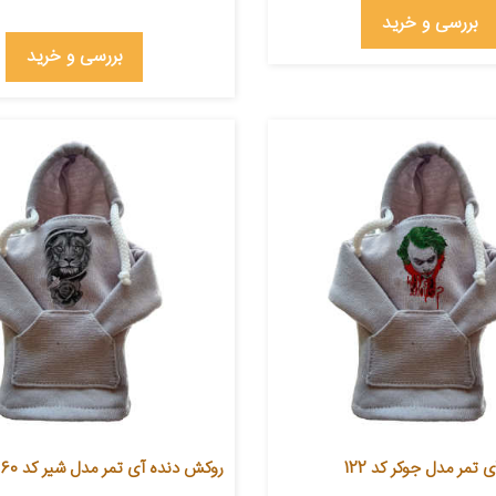
بررسی و خرید
بررسی و خرید
تمر مدل جوکر کد 122
روکش دنده آی تمر مدل شیر کد 260