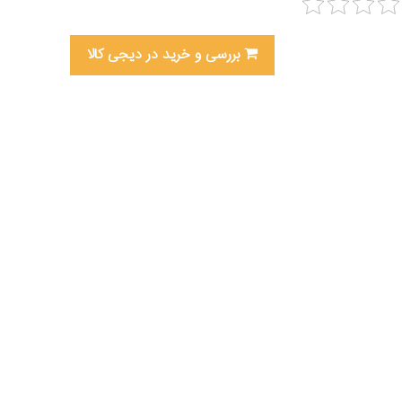
بررسی و خرید در دیجی کالا