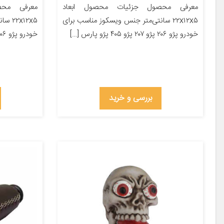
معرفی محصول جزئیات محصول ابعاد
معرفی محص
۲۲x۱۲x۵ سانتی‌متر جنس ویسکوز مناسب برای
x۱۲x۵
خودرو پژو ۲۰۶ پژو ۲۰۷ پژو ۴۰۵ پژو پارس […]
خودرو پژو ۲۰۶ پژو ۲۰۷ پژو ۴۰۵ پژو پارس […]
بررسی و خرید