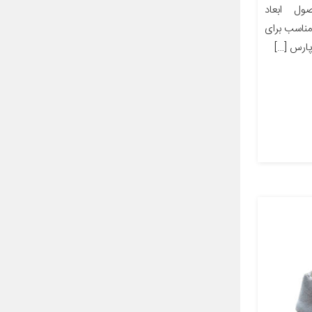
ل ابعاد
ز مناسب برای