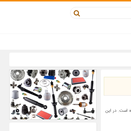
 است. در این