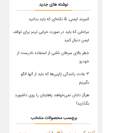
نوشته های جدید
کمربند ایمنی: 5 نکته‌ای که باید بدانید
مراحلی که باید در صورت خرابی ترمز برای توقف
ایمن دنبال کنید
خطر بالای سرطان ناشی از استفاده نادرست از
خودرو
۳ عادت رانندگی ژاپنی‌ها که باید از آنها الگو
بگیریم
هرگز دلتان نمی‌خواهد پاهایتان را روی داشبورد
بگذارید!
برچسب محصولات منتخب