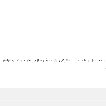
 این محصول از قالب سردنده شرکتی برای جلوگیری از چرخش سردنده و افزایش 