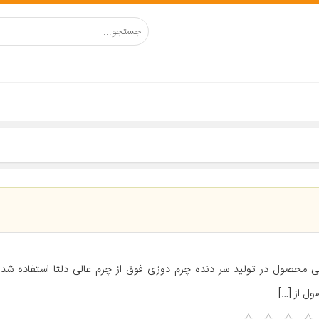
ی محصول در تولید سر دنده چرم دوزی فوق از چرم عالی دلتا استفاده شده
ل از […]