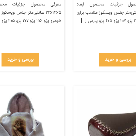
ول جزئیات محصول ابعاد
معرفی محصول جزئیات محصو
۲۲ سانتی‌متر جنس ویسکوز مناسب برای
۲۲x۱۲x۵ سانتی‌متر جنس ویسکو
خودرو پژو ۲۰۶ پژو ۲۰۷ پژو ۴۰۵ پژو پارس […]
بررسی و خرید
بررسی و خرید