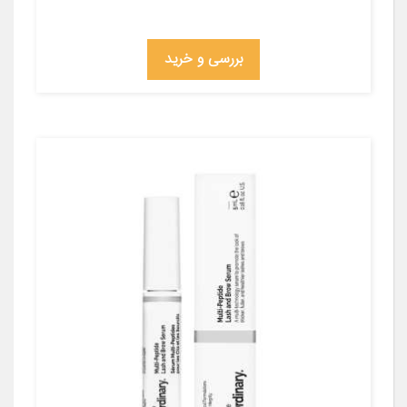
بررسی و خرید