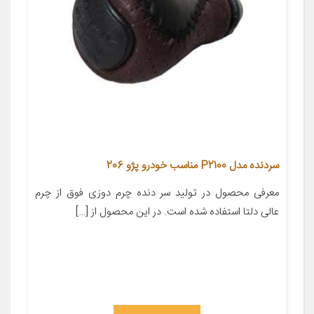
سردنده مدل P2100 مناسب خودرو پژو 206
معرفی محصول در تولید سر دنده چرم دوزی فوق از چرم
عالی دلتا استفاده شده است. در این محصول از […]