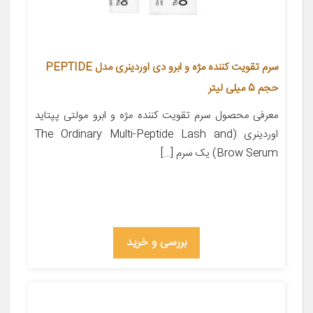
سرم تقویت کننده مژه و ابرو دی اوردینری مدل PEPTIDE
حجم 5 میلی لیتر
معرفی محصول سرم تقویت کننده مژه و ابرو مولتی پپتاید
اوردینری (The Ordinary Multi-Peptide Lash and
Brow Serum) یک سرم […]
بررسی و خرید