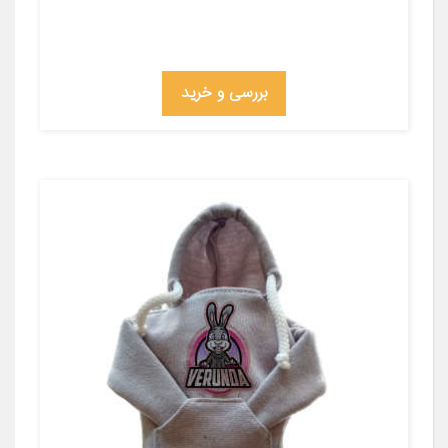
بررسی و خرید