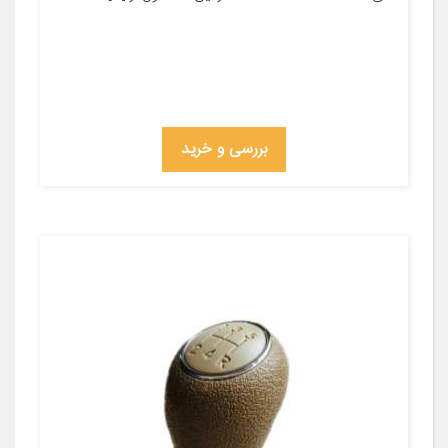
بررسی و خرید