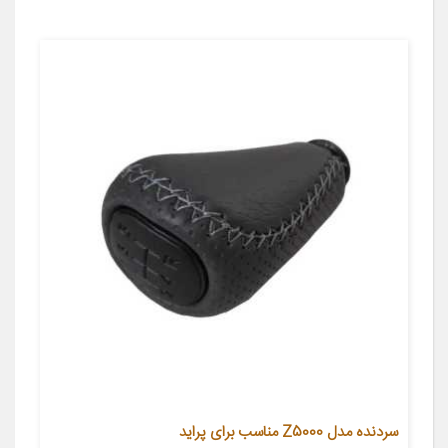
سردنده مدل Z5000 مناسب برای پراید