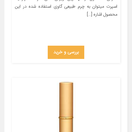
اسپرت میتوان به چرم طبیعی گاوی استفاده شده در این
محصول اشاره […]
بررسی و خرید