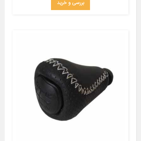
بررسی و خرید