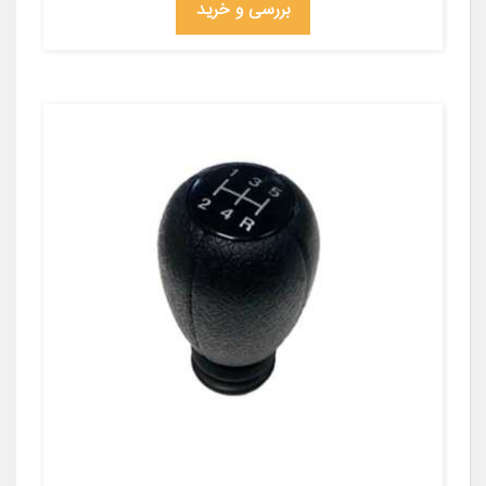
بررسی و خرید