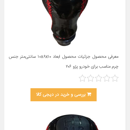
معرفی محصول جزئیات محصول ابعاد ۱۰x۸x۱۰ سانتی‌متر جنس
چرم مناسب برای خودرو پژو ۲۰۶
بررسی و خرید در دیجی کالا