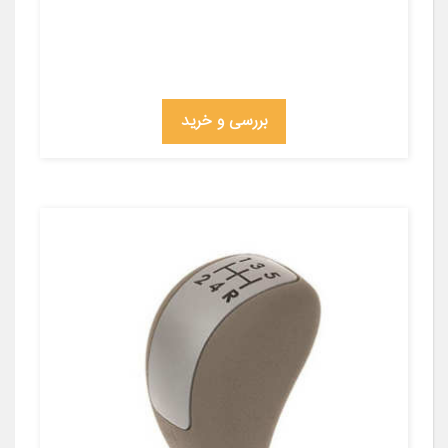
بررسی و خرید