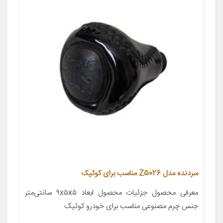
سردنده مدل Z5026 مناسب برای کوئیک
معرفی محصول جزئیات محصول ابعاد ۹x۵x۵ سانتی‌متر
جنس چرم مصنوعی مناسب برای خودرو کوئیک