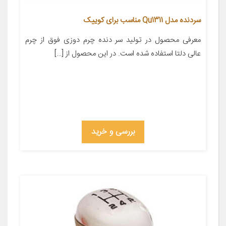
سردنده مدل Qu1311 مناسب برای کوییک
معرفی محصول در تولید سر دنده چرم دوزی فوق از چرم
عالی دلتا استفاده شده است. در این محصول از […]
بررسی و خرید