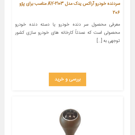
سردنده خودرو آراکس یدک مدل AY-2103 مناسب برای پژو
206
معرفی محصول سر دنده خودرو یا دسته دنده خودرو
محصولی است که عمدتاً کارخانه های خودرو سازی کشور
توجهی به […]
بررسی و خرید