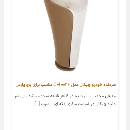
سردنده خودرو چیکال مدل CH 0026 مناسب برای پژو پارس
معرفی محصول سر دنده در ظاهر قطعه ساده میباشد ولی سر
دنده چیکال در قسمت مرکزی تکه ای از سرب […]