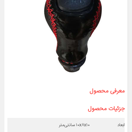
معرفی محصول
جزئیات محصول
ابعاد
۱۰x۸x۱۰ سانتی‌متر