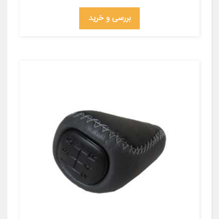
بررسی و خرید