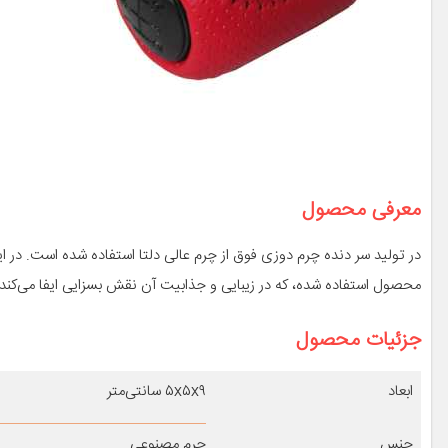
معرفی محصول
در تولید سر دنده چرم دوزی فوق از چرم عالی دلتا استفاده شده است. در
محصول استفاده شده، که در زیبایی و جذابیت آن نقش بسزایی ایفا می‌کند.
جزئیات محصول
ابعاد
۵x۵x۹ سانتی‌متر
جنس
چرم مصنوعی