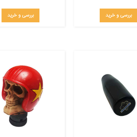
بررسی و خرید
بررسی و خرید