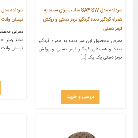
سردنده مدل SA4-SW مناسب برای سمند به
همراه گردگیر دنده گردگیر ترمز دستی و روکش
نیسان وانت
ترمز دستی
سانتی‌متر 
معرفی محصول این سر دنده به همراه گردگیر
نیسان وانت م
دنده و همینطور گردگیر ترمز دستی و روکش
ترمز دستی یک پک […]
بررسی و خرید