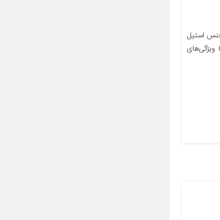
نس استیل
ویژگی‌های