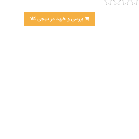
بررسی و خرید در دیجی کالا