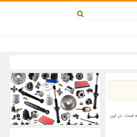
 است. در این