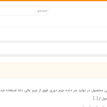
ی محصول در تولید سر دنده چرم دوزی فوق از چرم عالی دلتا استفاده شده
ل از […]