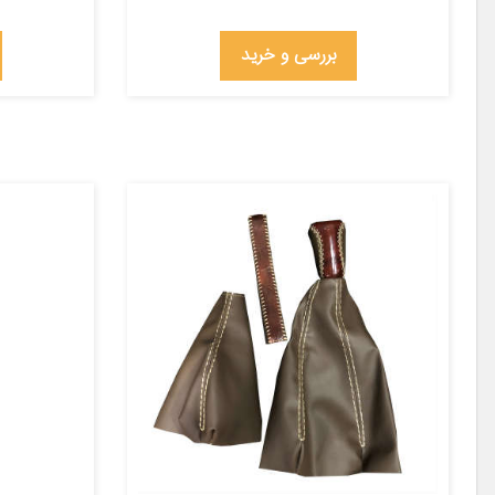
بررسی و خرید