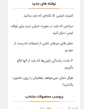
نوشته های جدید
کمربند ایمنی: 5 نکته‌ای که باید بدانید
مراحلی که باید در صورت خرابی ترمز برای توقف
ایمن دنبال کنید
خطر بالای سرطان ناشی از استفاده نادرست از
خودرو
۳ عادت رانندگی ژاپنی‌ها که باید از آنها الگو
بگیریم
هرگز دلتان نمی‌خواهد پاهایتان را روی داشبورد
بگذارید!
برچسب محصولات منتخب