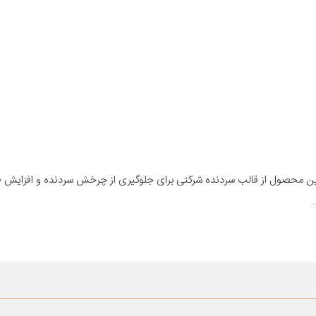
 این محصول از قالب سردنده شرکتی برای جلوگیری از چرخش سردنده و افزایش 