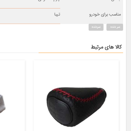
مناسب برای خودرو
تیبا
سر دنده
سردنده
کالا های مرتبط